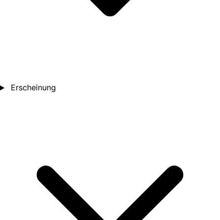
Erscheinung