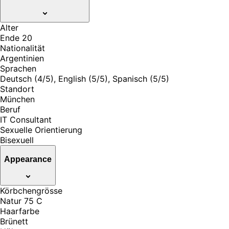
Alter
Ende 20
Nationalität
Argentinien
Sprachen
Deutsch (4/5), English (5/5), Spanisch (5/5)
Standort
München
Beruf
IT Consultant
Sexuelle Orientierung
Bisexuell
Appearance
Körbchengrösse
Natur 75 C
Haarfarbe
Brünett