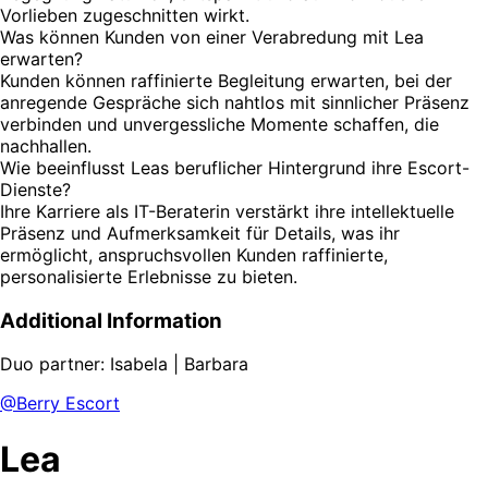
Vorlieben zugeschnitten wirkt.
Was können Kunden von einer Verabredung mit Lea
erwarten?
Kunden können raffinierte Begleitung erwarten, bei der
anregende Gespräche sich nahtlos mit sinnlicher Präsenz
verbinden und unvergessliche Momente schaffen, die
nachhallen.
Wie beeinflusst Leas beruflicher Hintergrund ihre Escort-
Dienste?
Ihre Karriere als IT-Beraterin verstärkt ihre intellektuelle
Präsenz und Aufmerksamkeit für Details, was ihr
ermöglicht, anspruchsvollen Kunden raffinierte,
personalisierte Erlebnisse zu bieten.
Additional Information
Duo partner: Isabela | Barbara
@Berry Escort
Lea