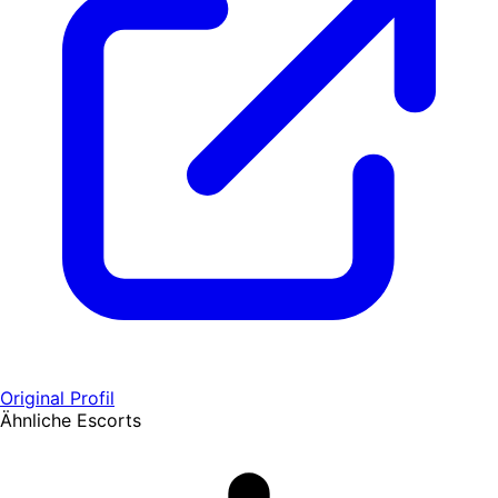
Original Profil
Ähnliche Escorts