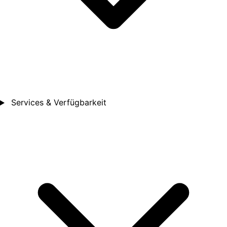
Services & Verfügbarkeit