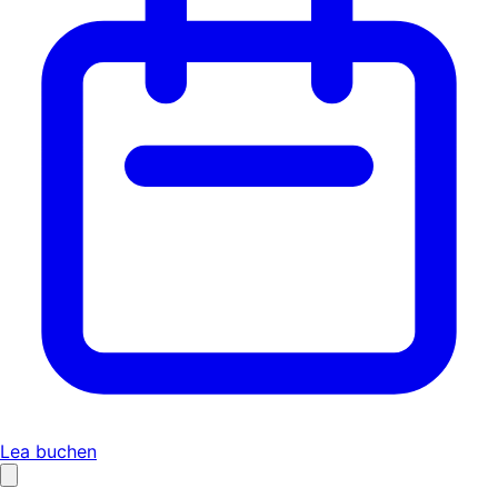
Lea buchen