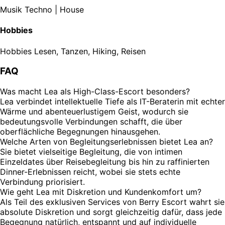
Musik
Techno | House
Hobbies
Hobbies
Lesen, Tanzen, Hiking, Reisen
FAQ
Was macht Lea als High-Class-Escort besonders?
Lea verbindet intellektuelle Tiefe als IT-Beraterin mit echter
Wärme und abenteuerlustigem Geist, wodurch sie
bedeutungsvolle Verbindungen schafft, die über
oberflächliche Begegnungen hinausgehen.
Welche Arten von Begleitungserlebnissen bietet Lea an?
Sie bietet vielseitige Begleitung, die von intimen
Einzeldates über Reisebegleitung bis hin zu raffinierten
Dinner-Erlebnissen reicht, wobei sie stets echte
Verbindung priorisiert.
Wie geht Lea mit Diskretion und Kundenkomfort um?
Als Teil des exklusiven Services von Berry Escort wahrt sie
absolute Diskretion und sorgt gleichzeitig dafür, dass jede
Begegnung natürlich, entspannt und auf individuelle