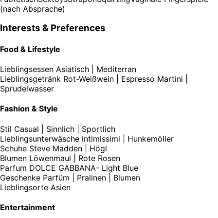
(nach Absprache)
Interests & Preferences
Food & Lifestyle
Lieblingsessen
Asiatisch | Mediterran
Lieblingsgetränk
Rot-Weißwein | Espresso Martini |
Sprudelwasser
Fashion & Style
Stil
Casual | Sinnlich | Sportlich
Lieblingsunterwäsche
intimissimi | Hunkemöller
Schuhe
Steve Madden | Högl
Blumen
Löwenmaul | Rote Rosen
Parfum
DOLCE GABBANA- Light Blue
Geschenke
Parfüm | Pralinen | Blumen
Lieblingsorte
Asien
Entertainment