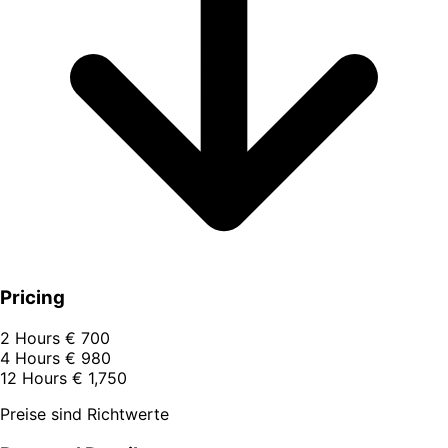
Pricing
2 Hours
€ 700
4 Hours
€ 980
12 Hours
€ 1,750
Preise sind Richtwerte