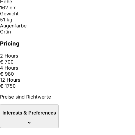
Höhe
162 cm
Gewicht
51 kg
Augenfarbe
Grün
Pricing
2 Hours
€ 700
4 Hours
€ 980
12 Hours
€ 1750
Preise sind Richtwerte
Interests & Preferences