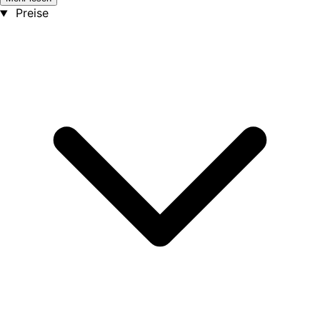
Preise