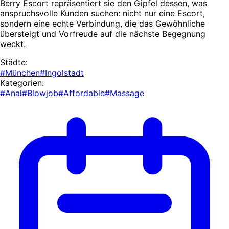
Berry Escort repräsentiert sie den Gipfel dessen, was
anspruchsvolle Kunden suchen: nicht nur eine Escort,
sondern eine echte Verbindung, die das Gewöhnliche
übersteigt und Vorfreude auf die nächste Begegnung
weckt.
Städte:
#München
#Ingolstadt
Kategorien:
#Anal
#Blowjob
#Affordable
#Massage