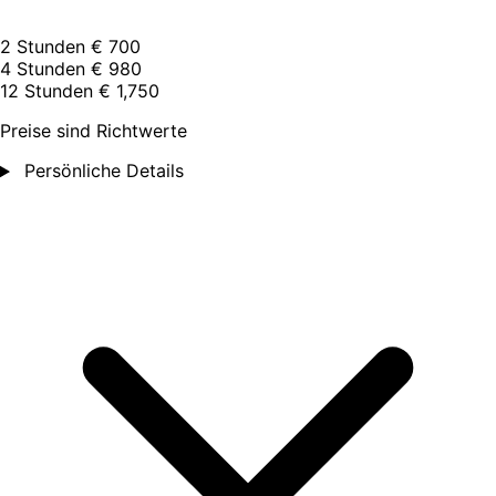
2 Stunden
€ 700
4 Stunden
€ 980
12 Stunden
€ 1,750
Preise sind Richtwerte
Persönliche Details