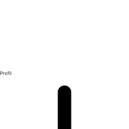
Profil