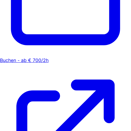
Buchen - ab € 700/2h