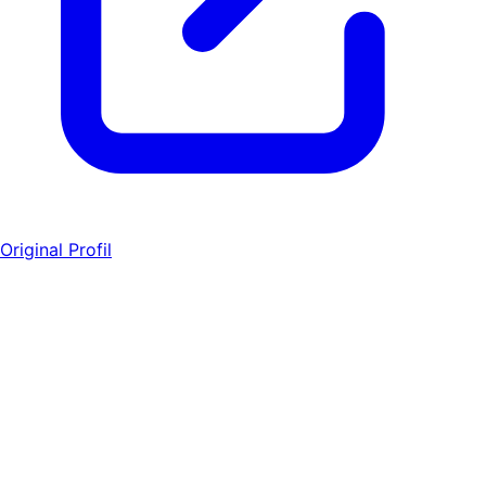
Original Profil