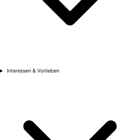
Interessen & Vorlieben