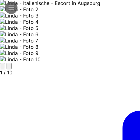
1
/ 10