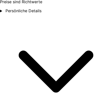
Preise sind Richtwerte
Persönliche Details