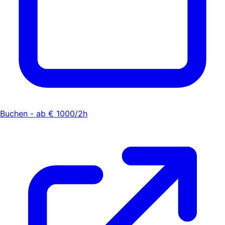
Buchen - ab € 1000/2h