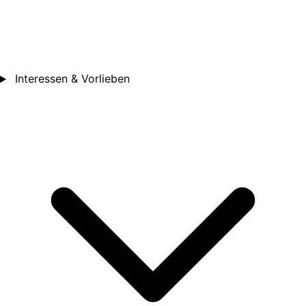
Interessen & Vorlieben