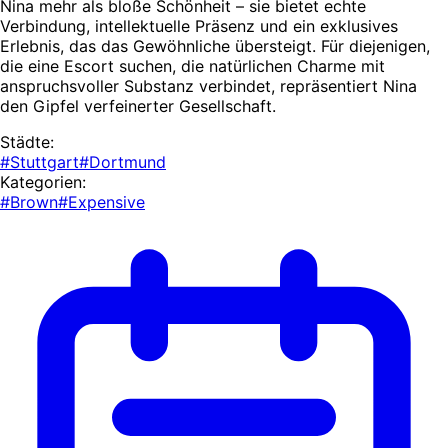
Nina mehr als bloße Schönheit – sie bietet echte
Verbindung, intellektuelle Präsenz und ein exklusives
Erlebnis, das das Gewöhnliche übersteigt. Für diejenigen,
die eine Escort suchen, die natürlichen Charme mit
anspruchsvoller Substanz verbindet, repräsentiert Nina
den Gipfel verfeinerter Gesellschaft.
Städte:
#Stuttgart
#Dortmund
Kategorien:
#Brown
#Expensive