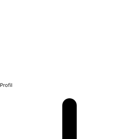
Profil