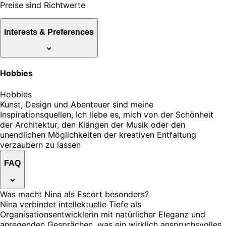
Preise sind Richtwerte
Interests & Preferences
Hobbies
Hobbies
Kunst, Design und Abenteuer sind meine
Inspirationsquellen, Ich liebe es, mich von der Schönheit
der Architektur, den Klängen der Musik oder den
unendlichen Möglichkeiten der kreativen Entfaltung
verzaubern zu lassen
FAQ
Was macht Nina als Escort besonders?
Nina verbindet intellektuelle Tiefe als
Organisationsentwicklerin mit natürlicher Eleganz und
anregenden Gesprächen, was ein wirklich anspruchsvolles