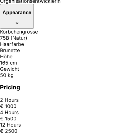
Organisationsentwicklerin
Appearance
Körbchengrösse
75B (Natur)
Haarfarbe
Brunette
Höhe
165 cm
Gewicht
50 kg
Pricing
2 Hours
€ 1000
4 Hours
€ 1500
12 Hours
€ 2500