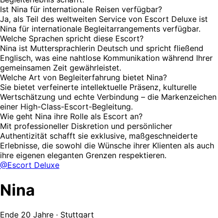
Ist Nina für internationale Reisen verfügbar?
Ja, als Teil des weltweiten Service von Escort Deluxe ist
Nina für internationale Begleitarrangements verfügbar.
Welche Sprachen spricht diese Escort?
Nina ist Muttersprachlerin Deutsch und spricht fließend
Englisch, was eine nahtlose Kommunikation während Ihrer
gemeinsamen Zeit gewährleistet.
Welche Art von Begleiterfahrung bietet Nina?
Sie bietet verfeinerte intellektuelle Präsenz, kulturelle
Wertschätzung und echte Verbindung – die Markenzeichen
einer High-Class-Escort-Begleitung.
Wie geht Nina ihre Rolle als Escort an?
Mit professioneller Diskretion und persönlicher
Authentizität schafft sie exklusive, maßgeschneiderte
Erlebnisse, die sowohl die Wünsche ihrer Klienten als auch
ihre eigenen eleganten Grenzen respektieren.
@Escort Deluxe
Nina
Ende 20 Jahre · Stuttgart