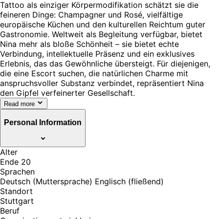
Tattoo als einziger Körpermodifikation schätzt sie die
feineren Dinge: Champagner und Rosé, vielfältige
europäische Küchen und den kulturellen Reichtum guter
Gastronomie. Weltweit als Begleitung verfügbar, bietet
Nina mehr als bloße Schönheit – sie bietet echte
Verbindung, intellektuelle Präsenz und ein exklusives
Erlebnis, das das Gewöhnliche übersteigt. Für diejenigen,
die eine Escort suchen, die natürlichen Charme mit
anspruchsvoller Substanz verbindet, repräsentiert Nina
den Gipfel verfeinerter Gesellschaft.
Read more
Personal Information
Alter
Ende 20
Sprachen
Deutsch (Muttersprache) Englisch (fließend)
Standort
Stuttgart
Beruf