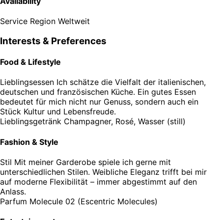
Availability
Service Region
Weltweit
Interests & Preferences
Food & Lifestyle
Lieblingsessen
Ich schätze die Vielfalt der italienischen,
deutschen und französischen Küche. Ein gutes Essen
bedeutet für mich nicht nur Genuss, sondern auch ein
Stück Kultur und Lebensfreude.
Lieblingsgetränk
Champagner, Rosé, Wasser (still)
Fashion & Style
Stil
Mit meiner Garderobe spiele ich gerne mit
unterschiedlichen Stilen. Weibliche Eleganz trifft bei mir
auf moderne Flexibilität – immer abgestimmt auf den
Anlass.
Parfum
Molecule 02 (Escentric Molecules)