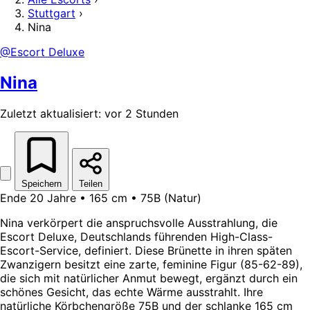
Stuttgart
›
Nina
@Escort Deluxe
Nina
Zuletzt aktualisiert: vor 2 Stunden
Speichern
Teilen
Ende 20 Jahre • 165 cm • 75B (Natur)
Nina verkörpert die anspruchsvolle Ausstrahlung, die
Escort Deluxe, Deutschlands führenden High-Class-
Escort-Service, definiert. Diese Brünette in ihren späten
Zwanzigern besitzt eine zarte, feminine Figur (85-62-89),
die sich mit natürlicher Anmut bewegt, ergänzt durch ein
schönes Gesicht, das echte Wärme ausstrahlt. Ihre
natürliche Körbchengröße 75B und der schlanke 165 cm