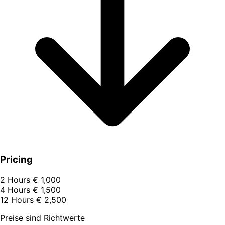
Pricing
2 Hours
€ 1,000
4 Hours
€ 1,500
12 Hours
€ 2,500
Preise sind Richtwerte