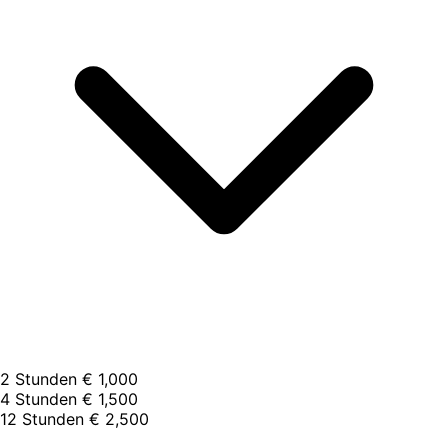
2 Stunden
€ 1,000
4 Stunden
€ 1,500
12 Stunden
€ 2,500