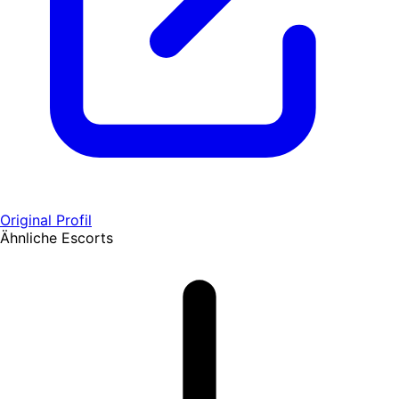
Original Profil
Ähnliche Escorts