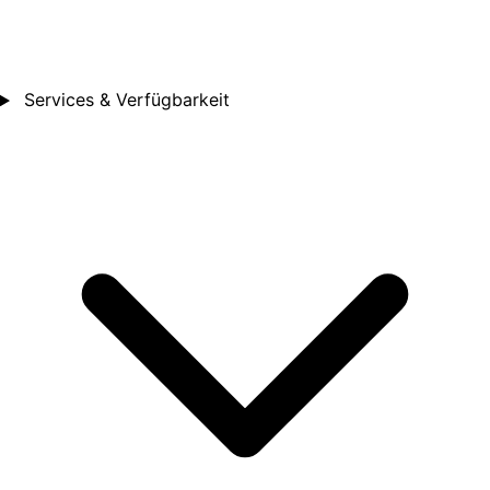
Services & Verfügbarkeit