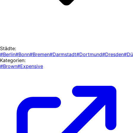
Städte:
#Berlin
#Bonn
#Bremen
#Darmstadt
#Dortmund
#Dresden
#Dü
Kategorien:
#Brown
#Expensive