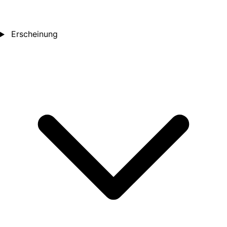
Erscheinung