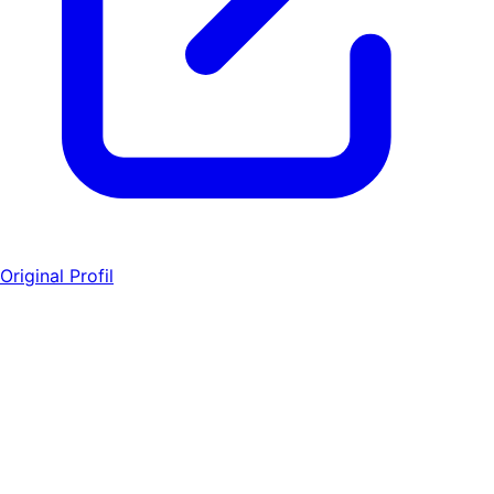
Original Profil