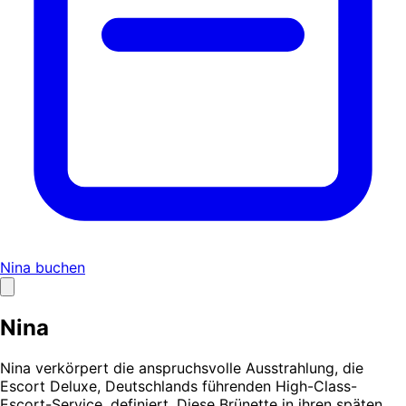
Nina buchen
Nina
Nina verkörpert die anspruchsvolle Ausstrahlung, die
Escort Deluxe, Deutschlands führenden High-Class-
Escort-Service, definiert. Diese Brünette in ihren späten