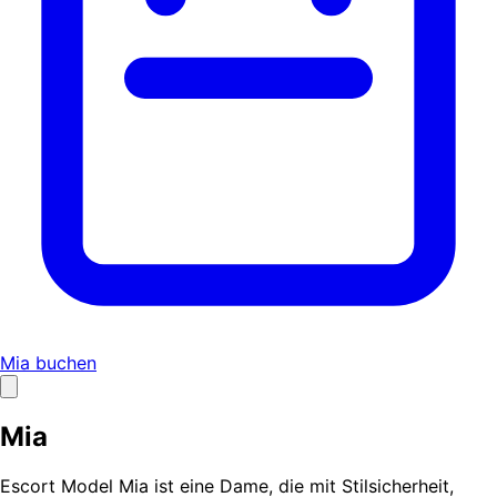
Mia buchen
Mia
Escort Model Mia ist eine Dame, die mit Stilsicherheit,