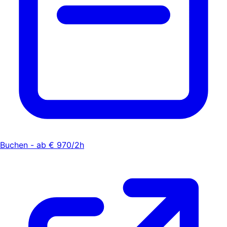
Buchen - ab € 970/2h