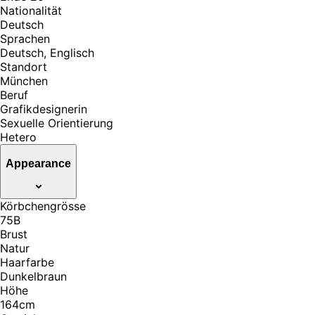
Nationalität
Deutsch
Sprachen
Deutsch, Englisch
Standort
München
Beruf
Grafikdesignerin
Sexuelle Orientierung
Hetero
Appearance
Körbchengrösse
75B
Brust
Natur
Haarfarbe
Dunkelbraun
Höhe
164cm