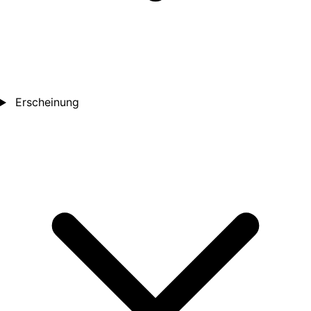
Erscheinung