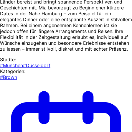
Länder bereist und bringt spannende Perspektiven und
Geschichten mit. Mia bevorzugt zu Beginn eher kürzere
Dates in der Nähe Hamburg – zum Beispiel für ein
elegantes Dinner oder eine entspannte Auszeit in stilvollem
Rahmen. Bei einem angenehmen Kennenlernen ist sie
jedoch offen für längere Arrangements und Reisen. Ihre
Flexibilität in der Zeitgestaltung erlaubt es, individuell auf
Wünsche einzugehen und besondere Erlebnisse entstehen
zu lassen – immer stilvoll, diskret und mit echter Präsenz.
Städte:
#München
#Düsseldorf
Kategorien:
#Brown