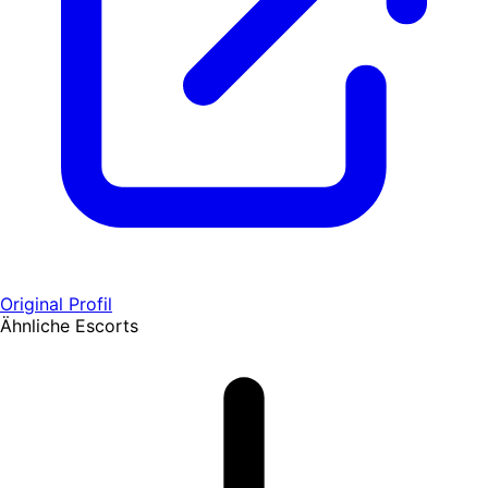
Original Profil
Ähnliche Escorts