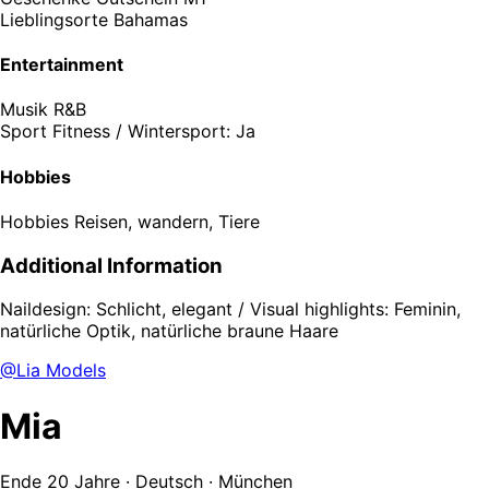
Lieblingsorte
Bahamas
Entertainment
Musik
R&B
Sport
Fitness / Wintersport: Ja
Hobbies
Hobbies
Reisen, wandern, Tiere
Additional Information
Naildesign: Schlicht, elegant / Visual highlights: Feminin,
natürliche Optik, natürliche braune Haare
@Lia Models
Mia
Ende 20 Jahre · Deutsch · München