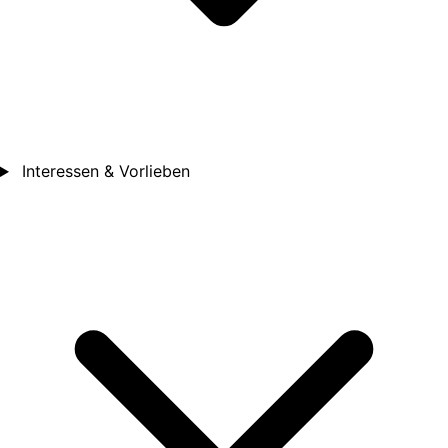
Interessen & Vorlieben