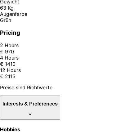
Gewicht
63 Kg
Augenfarbe
Grün
Pricing
2 Hours
€ 970
4 Hours
€ 1410
12 Hours
€ 2115
Preise sind Richtwerte
Interests & Preferences
Hobbies