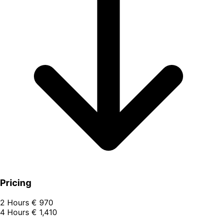
Pricing
2 Hours
€ 970
4 Hours
€ 1,410