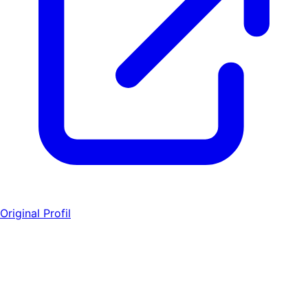
Original Profil