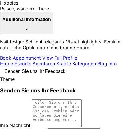
Hobbies
Reisen, wandern, Tiere
Additional Information
Naildesign: Schlicht, elegant / Visual highlights: Feminin,
natürliche Optik, natürliche braune Haare
Book Appointment
View Full Profile
Home
Escorts
Agenturen
Städte
Kategorien
Blog
Info
Senden Sie uns Ihr Feedback
Theme
Senden Sie uns Ihr Feedback
Ihre Nachricht