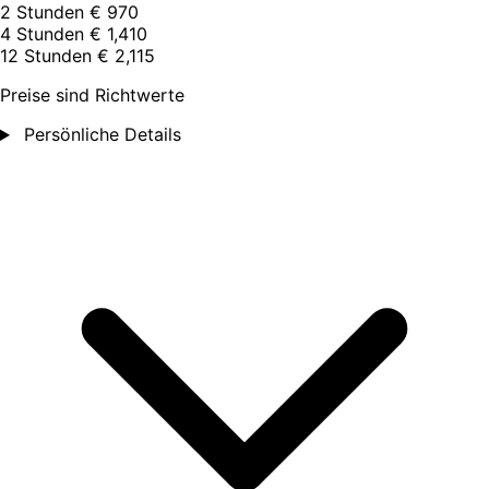
2 Stunden
€ 970
4 Stunden
€ 1,410
12 Stunden
€ 2,115
Preise sind Richtwerte
Persönliche Details