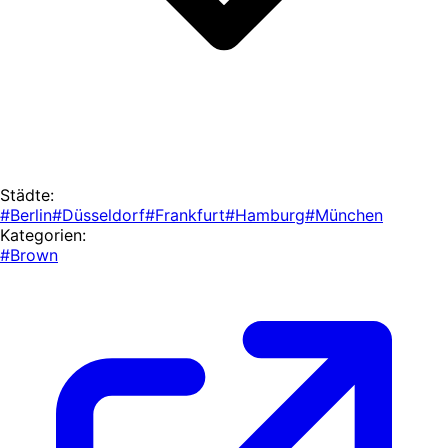
Städte:
#Berlin
#Düsseldorf
#Frankfurt
#Hamburg
#München
Kategorien:
#Brown