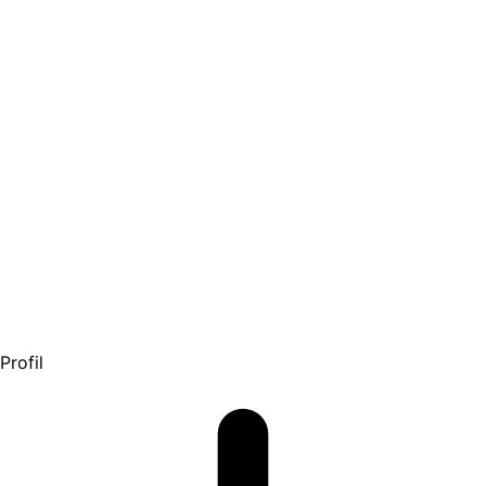
Profil