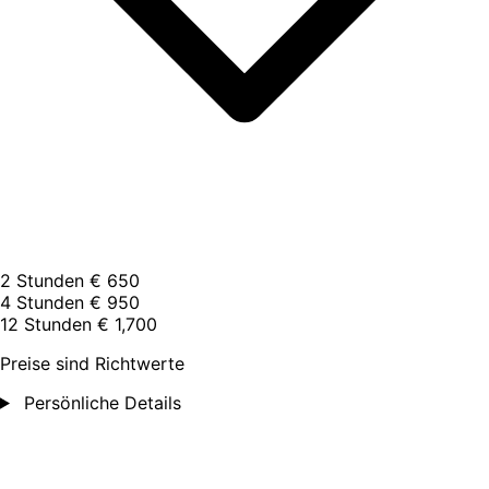
2 Stunden
€ 650
4 Stunden
€ 950
12 Stunden
€ 1,700
Preise sind Richtwerte
Persönliche Details