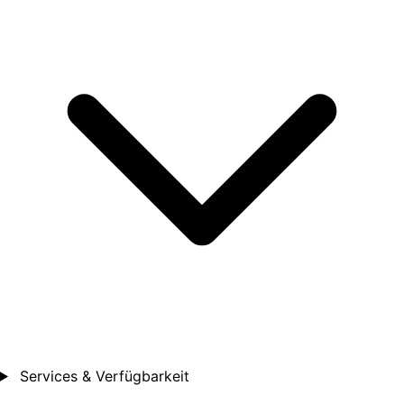
Services & Verfügbarkeit