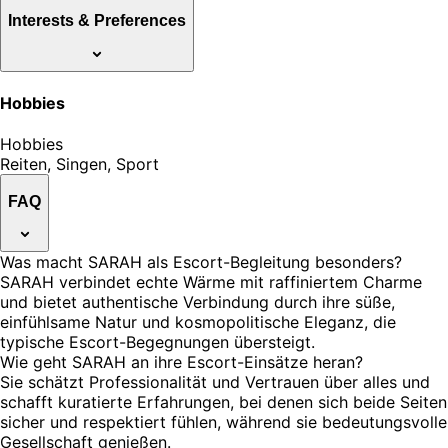
Interests & Preferences
Hobbies
Hobbies
Reiten, Singen, Sport
FAQ
Was macht SARAH als Escort-Begleitung besonders?
SARAH verbindet echte Wärme mit raffiniertem Charme
und bietet authentische Verbindung durch ihre süße,
einfühlsame Natur und kosmopolitische Eleganz, die
typische Escort-Begegnungen übersteigt.
Wie geht SARAH an ihre Escort-Einsätze heran?
Sie schätzt Professionalität und Vertrauen über alles und
schafft kuratierte Erfahrungen, bei denen sich beide Seiten
sicher und respektiert fühlen, während sie bedeutungsvolle
Gesellschaft genießen.