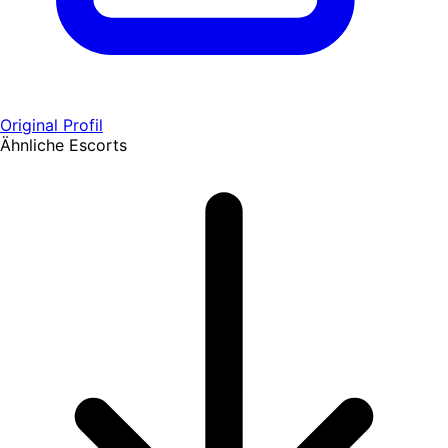
Original Profil
Ähnliche Escorts