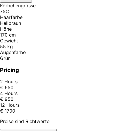
Körbchengrösse
75C
Haarfarbe
Hellbraun
Höhe
170 cm
Gewicht
55 kg
Augenfarbe
Grün
Pricing
2 Hours
€ 650
4 Hours
€ 950
12 Hours
€ 1700
Preise sind Richtwerte