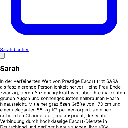
Sarah buchen
Sarah
In der verfeinerten Welt von Prestige Escort tritt SARAH
als faszinierende Persönlichkeit hervor – eine Frau Ende
zwanzig, deren Anziehungskraft weit über ihre markanten
grünen Augen und sonnengeküssten hellbraunen Haare
hinausreicht. Mit einer graziösen Größe von 170 cm und
einem eleganten 55-kg-Körper verkörpert sie einen
raffinierten Charme, der jene anspricht, die echte
Verbindung durch hochklassige Escort-Dienste in
Deutschland und darüber hinaus suchen. Ihre süße,