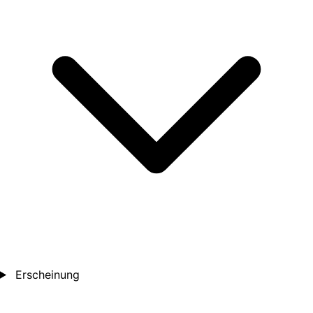
Erscheinung