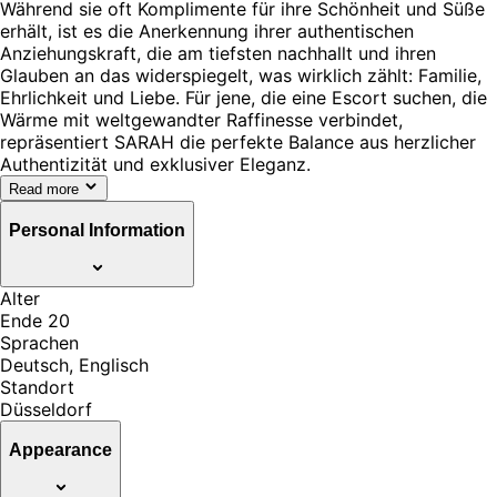
Während sie oft Komplimente für ihre Schönheit und Süße
erhält, ist es die Anerkennung ihrer authentischen
Anziehungskraft, die am tiefsten nachhallt und ihren
Glauben an das widerspiegelt, was wirklich zählt: Familie,
Ehrlichkeit und Liebe. Für jene, die eine Escort suchen, die
Wärme mit weltgewandter Raffinesse verbindet,
repräsentiert SARAH die perfekte Balance aus herzlicher
Authentizität und exklusiver Eleganz.
Read more
Personal Information
Alter
Ende 20
Sprachen
Deutsch, Englisch
Standort
Düsseldorf
Appearance