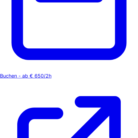
Buchen - ab € 650/2h