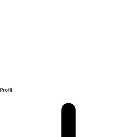
Profil