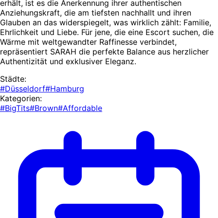
erhält, ist es die Anerkennung ihrer authentischen
Anziehungskraft, die am tiefsten nachhallt und ihren
Glauben an das widerspiegelt, was wirklich zählt: Familie,
Ehrlichkeit und Liebe. Für jene, die eine Escort suchen, die
Wärme mit weltgewandter Raffinesse verbindet,
repräsentiert SARAH die perfekte Balance aus herzlicher
Authentizität und exklusiver Eleganz.
Städte:
#Düsseldorf
#Hamburg
Kategorien:
#BigTits
#Brown
#Affordable