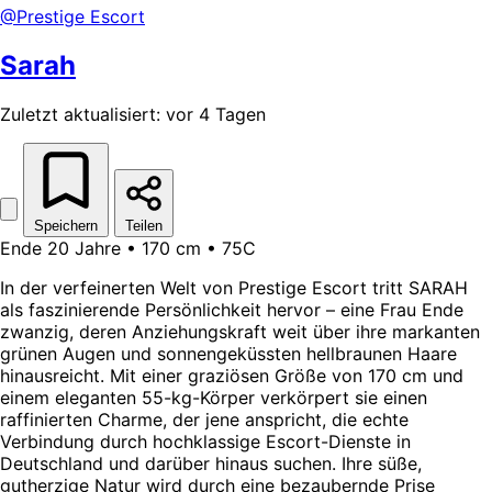
@Prestige Escort
Sarah
Zuletzt aktualisiert: vor 4 Tagen
Speichern
Teilen
Ende 20 Jahre • 170 cm • 75C
In der verfeinerten Welt von Prestige Escort tritt SARAH
als faszinierende Persönlichkeit hervor – eine Frau Ende
zwanzig, deren Anziehungskraft weit über ihre markanten
grünen Augen und sonnengeküssten hellbraunen Haare
hinausreicht. Mit einer graziösen Größe von 170 cm und
einem eleganten 55-kg-Körper verkörpert sie einen
raffinierten Charme, der jene anspricht, die echte
Verbindung durch hochklassige Escort-Dienste in
Deutschland und darüber hinaus suchen. Ihre süße,
gutherzige Natur wird durch eine bezaubernde Prise