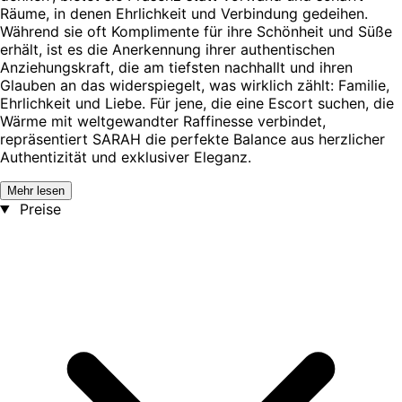
Räume, in denen Ehrlichkeit und Verbindung gedeihen.
Während sie oft Komplimente für ihre Schönheit und Süße
erhält, ist es die Anerkennung ihrer authentischen
Anziehungskraft, die am tiefsten nachhallt und ihren
Glauben an das widerspiegelt, was wirklich zählt: Familie,
Ehrlichkeit und Liebe. Für jene, die eine Escort suchen, die
Wärme mit weltgewandter Raffinesse verbindet,
repräsentiert SARAH die perfekte Balance aus herzlicher
Authentizität und exklusiver Eleganz.
Mehr lesen
Preise