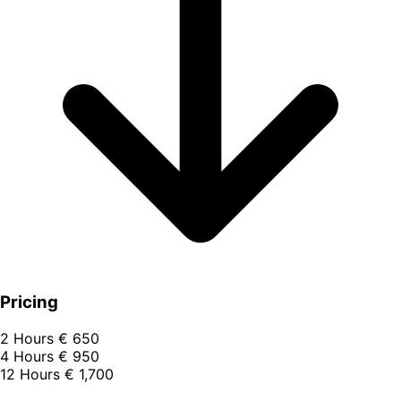
Pricing
2 Hours
€ 650
4 Hours
€ 950
12 Hours
€ 1,700