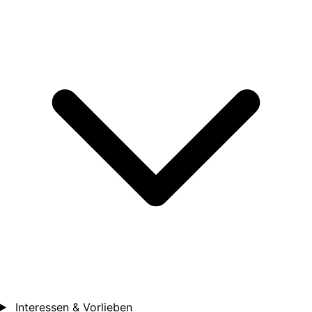
Interessen & Vorlieben