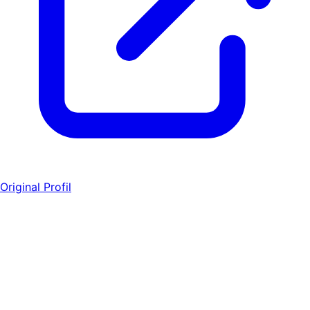
Original Profil