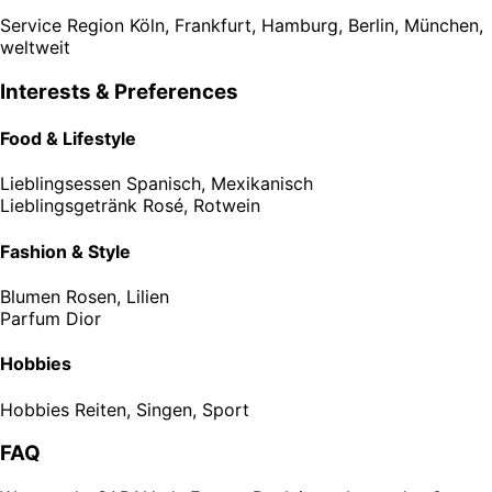
Service Region
Köln, Frankfurt, Hamburg, Berlin, München,
weltweit
Interests & Preferences
Food & Lifestyle
Lieblingsessen
Spanisch, Mexikanisch
Lieblingsgetränk
Rosé, Rotwein
Fashion & Style
Blumen
Rosen, Lilien
Parfum
Dior
Hobbies
Hobbies
Reiten, Singen, Sport
FAQ