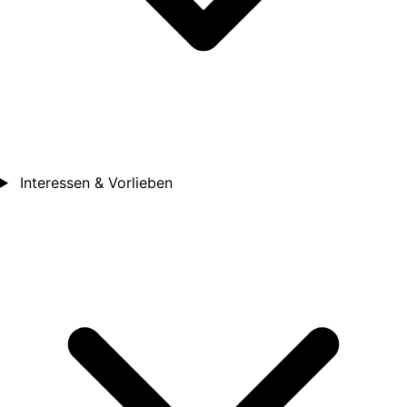
Interessen & Vorlieben