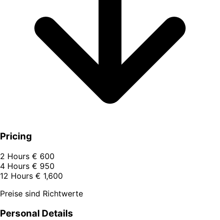
Pricing
2 Hours
€ 600
4 Hours
€ 950
12 Hours
€ 1,600
Preise sind Richtwerte
Personal Details