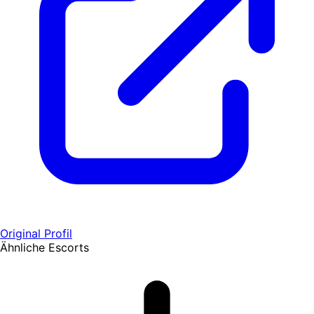
Original Profil
Ähnliche Escorts