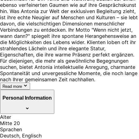
ebenso verfeinerten Gaumen wie auf ihre Gesprächskunst
hin. Was Antonia zur Welt der exklusiven Begleitung zieht,
ist ihre echte Neugier auf Menschen und Kulturen – sie lebt
davon, die vielschichtigen Dimensionen menschlicher
Verbindungen zu entdecken. Ihr Motto "Wenn nicht jetzt,
wann dann?" spiegelt ihre spontane Herangehensweise an
die Möglichkeiten des Lebens wider. Klienten loben oft ihr
strahlendes Lächeln und ihre elegante Statur,
Eigenschaften, die ihre warme Präsenz perfekt ergänzen.
Für diejenigen, die mehr als gewöhnliche Begegnungen
suchen, bietet Antonia intellektuelle Anregung, charmante
Spontaneität und unvergessliche Momente, die noch lange
nach Ihrer gemeinsamen Zeit nachhallen.
Read more
Personal Information
Alter
Mitte 20
Sprachen
Deutsch, Englisch