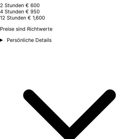
2 Stunden
€ 600
4 Stunden
€ 950
12 Stunden
€ 1,600
Preise sind Richtwerte
Persönliche Details