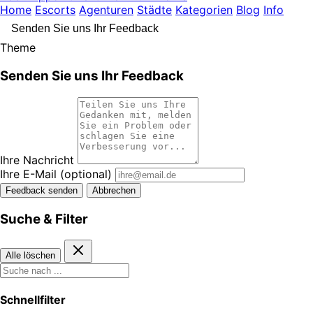
Home
Escorts
Agenturen
Städte
Kategorien
Blog
Info
Senden Sie uns Ihr Feedback
Theme
Senden Sie uns Ihr Feedback
Ihre Nachricht
Ihre E-Mail
(optional)
Feedback senden
Abbrechen
Suche & Filter
Alle löschen
Schnellfilter