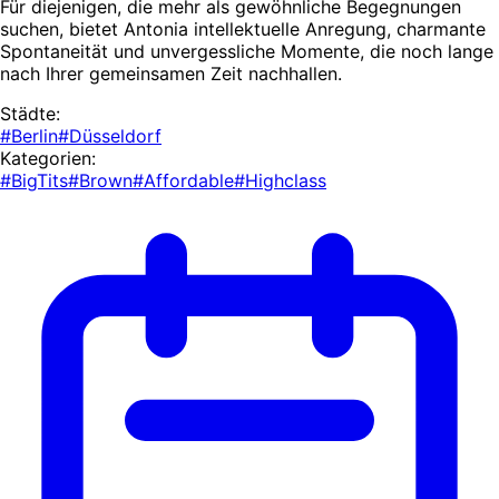
Für diejenigen, die mehr als gewöhnliche Begegnungen
suchen, bietet Antonia intellektuelle Anregung, charmante
Spontaneität und unvergessliche Momente, die noch lange
nach Ihrer gemeinsamen Zeit nachhallen.
Städte:
#Berlin
#Düsseldorf
Kategorien:
#BigTits
#Brown
#Affordable
#Highclass