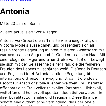
Antonia
Mitte 20 Jahre · Berlin
Zuletzt aktualisiert: vor 6 Tagen
Antonia verkörpert die raffinierte Anziehungskraft, die
Victoria Models auszeichnet, und präsentiert sich als
faszinierende Begleitung in ihren mittleren Zwanzigern mit
warmen braunen Augen und fließendem braunem Haar. Mit
einer eleganten Figur und einer Größe von 169 cm bewegt
sie sich mit der Gelassenheit einer Frau, die die feineren
Freuden des Lebens zu schätzen weiß. Fließend in Deutsch
und Englisch bietet Antonia nahtlose Begleitung über
internationale Grenzen hinweg und ist damit die ideale
Escort für anspruchsvolle Klienten weltweit. Ihr Charakter
offenbart eine Frau voller reizvoller Kontraste – liebevoll,
weltoffen und humorvoll spontan, doch tief verwurzelt in
ihrer Loyalität zu Familie und Freunden. Diese Balance
schafft eine authentische Verbindung, die über bloße