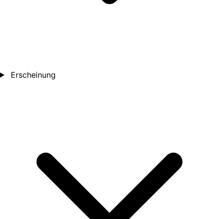
Erscheinung