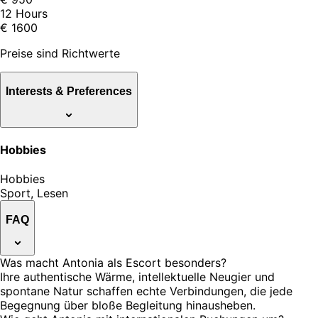
12 Hours
€ 1600
Preise sind Richtwerte
Interests & Preferences
Hobbies
Hobbies
Sport, Lesen
FAQ
Was macht Antonia als Escort besonders?
Ihre authentische Wärme, intellektuelle Neugier und
spontane Natur schaffen echte Verbindungen, die jede
Begegnung über bloße Begleitung hinausheben.