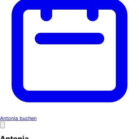
Antonia buchen
Antonia