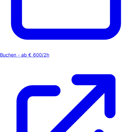
Buchen - ab € 600/2h