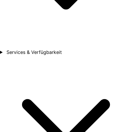
Services & Verfügbarkeit