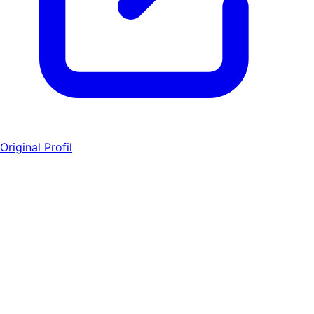
Original Profil