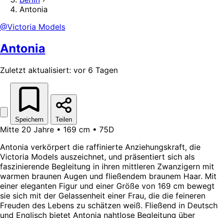
Antonia
@Victoria Models
Antonia
Zuletzt aktualisiert: vor 6 Tagen
Speichern
Teilen
Mitte 20 Jahre • 169 cm • 75D
Antonia verkörpert die raffinierte Anziehungskraft, die
Victoria Models auszeichnet, und präsentiert sich als
faszinierende Begleitung in ihren mittleren Zwanzigern mit
warmen braunen Augen und fließendem braunem Haar. Mit
einer eleganten Figur und einer Größe von 169 cm bewegt
sie sich mit der Gelassenheit einer Frau, die die feineren
Freuden des Lebens zu schätzen weiß. Fließend in Deutsch
und Englisch bietet Antonia nahtlose Begleitung über