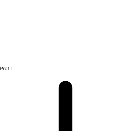
Profil