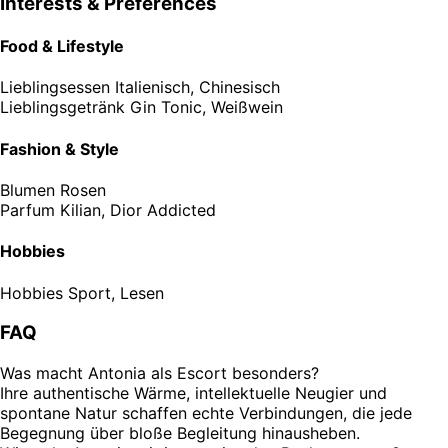
Interests & Preferences
Food & Lifestyle
Lieblingsessen
Italienisch, Chinesisch
Lieblingsgetränk
Gin Tonic, Weißwein
Fashion & Style
Blumen
Rosen
Parfum
Kilian, Dior Addicted
Hobbies
Hobbies
Sport, Lesen
FAQ
Was macht Antonia als Escort besonders?
Ihre authentische Wärme, intellektuelle Neugier und
spontane Natur schaffen echte Verbindungen, die jede
Begegnung über bloße Begleitung hinausheben.