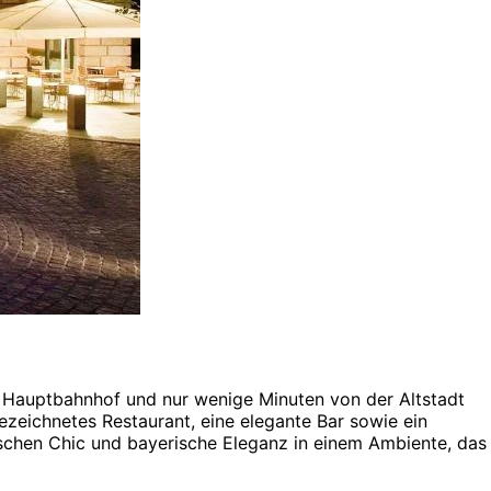
r Hauptbahnhof und nur wenige Minuten von der Altstadt
ezeichnetes Restaurant, eine elegante Bar sowie ein
ischen Chic und bayerische Eleganz in einem Ambiente, das