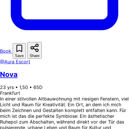
Book
Save
Share
@Aura Escort
Nova
23 yrs • 1,50 • 65D
Frankfurt
In einer stilvollen Altbauwohnung mit riesigen Fenstern, viel
Licht und Raum für Kreativität. Ein Ort, an dem ich mich
beim Zeichnen und Gestalten komplett entfalten kann. Für
mich ist das die perfekte Symbiose: Ein ästhetischer
Ruhepol zum Abschalten, während direkt vor der Tür das
pulsierende, urbane Leben und Raum für Kultur und