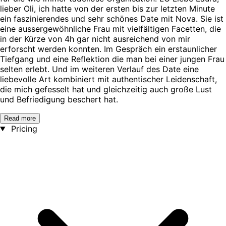
lieber Oli, ich hatte von der ersten bis zur letzten Minute
ein faszinierendes und sehr schönes Date mit Nova. Sie ist
eine aussergewöhnliche Frau mit vielfältigen Facetten, die
in der Kürze von 4h gar nicht ausreichend von mir
erforscht werden konnten. Im Gespräch ein erstaunlicher
Tiefgang und eine Reflektion die man bei einer jungen Frau
selten erlebt. Und im weiteren Verlauf des Date eine
liebevolle Art kombiniert mit authentischer Leidenschaft,
die mich gefesselt hat und gleichzeitig auch große Lust
und Befriedigung beschert hat.
Read more
Pricing