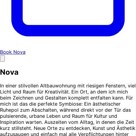
Book Nova
Nova
In einer stilvollen Altbauwohnung mit riesigen Fenstern, viel
Licht und Raum für Kreativität. Ein Ort, an dem ich mich
beim Zeichnen und Gestalten komplett entfalten kann. Für
mich ist das die perfekte Symbiose: Ein ästhetischer
Ruhepol zum Abschalten, während direkt vor der Tür das
pulsierende, urbane Leben und Raum für Kultur und
Inspiration warten. Auszeiten vom Alltag, in denen die Zeit
kurz stillsteht. Neue Orte zu entdecken, Kunst und Ästhetik
aufzusaugen und einfach mal alle Verpflichtungen hinter