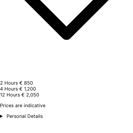
2 Hours
€ 850
4 Hours
€ 1,200
12 Hours
€ 2,050
Prices are indicative
Personal Details