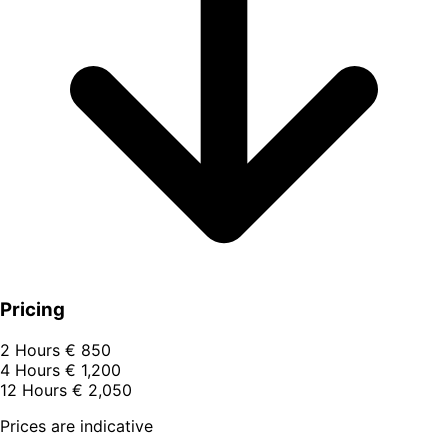
Pricing
2 Hours
€ 850
4 Hours
€ 1,200
12 Hours
€ 2,050
Prices are indicative