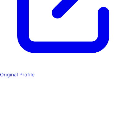
Original Profile