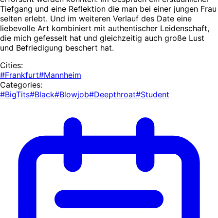
Tiefgang und eine Reflektion die man bei einer jungen Frau
selten erlebt. Und im weiteren Verlauf des Date eine
liebevolle Art kombiniert mit authentischer Leidenschaft,
die mich gefesselt hat und gleichzeitig auch große Lust
und Befriedigung beschert hat.
Cities:
#Frankfurt
#Mannheim
Categories:
#BigTits
#Black
#Blowjob
#Deepthroat
#Student