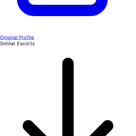
Original Profile
Similar Escorts