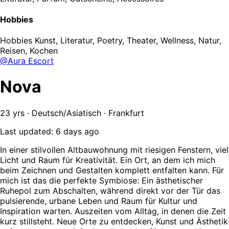
Hobbies
Hobbies
Kunst, Literatur, Poetry, Theater, Wellness, Natur,
Reisen, Kochen
@Aura Escort
Nova
23 yrs · Deutsch/Asiatisch · Frankfurt
Last updated: 6 days ago
In einer stilvollen Altbauwohnung mit riesigen Fenstern, viel
Licht und Raum für Kreativität. Ein Ort, an dem ich mich
beim Zeichnen und Gestalten komplett entfalten kann. Für
mich ist das die perfekte Symbiose: Ein ästhetischer
Ruhepol zum Abschalten, während direkt vor der Tür das
pulsierende, urbane Leben und Raum für Kultur und
Inspiration warten. Auszeiten vom Alltag, in denen die Zeit
kurz stillsteht. Neue Orte zu entdecken, Kunst und Ästhetik