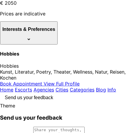
€ 2050
Prices are indicative
Interests & Preferences
Hobbies
Hobbies
Kunst, Literatur, Poetry, Theater, Wellness, Natur, Reisen,
Kochen
Book Appointment
View Full Profile
Home
Escorts
Agencies
Cities
Categories
Blog
Info
Send us your feedback
Theme
Send us your feedback