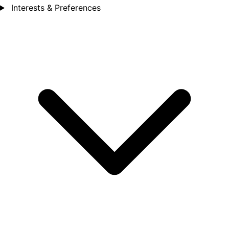
Interests & Preferences