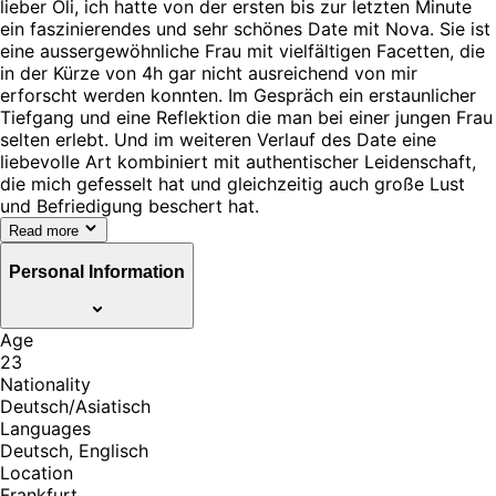
lieber Oli, ich hatte von der ersten bis zur letzten Minute
ein faszinierendes und sehr schönes Date mit Nova. Sie ist
eine aussergewöhnliche Frau mit vielfältigen Facetten, die
in der Kürze von 4h gar nicht ausreichend von mir
erforscht werden konnten. Im Gespräch ein erstaunlicher
Tiefgang und eine Reflektion die man bei einer jungen Frau
selten erlebt. Und im weiteren Verlauf des Date eine
liebevolle Art kombiniert mit authentischer Leidenschaft,
die mich gefesselt hat und gleichzeitig auch große Lust
und Befriedigung beschert hat.
Read more
Personal Information
Age
23
Nationality
Deutsch/Asiatisch
Languages
Deutsch, Englisch
Location
Frankfurt