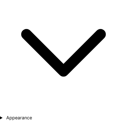
Appearance