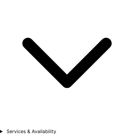
Services & Availability