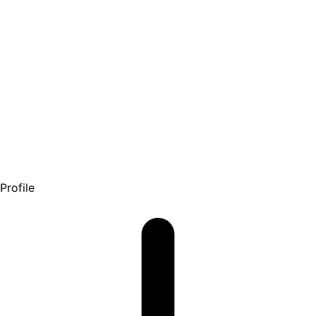
Profile