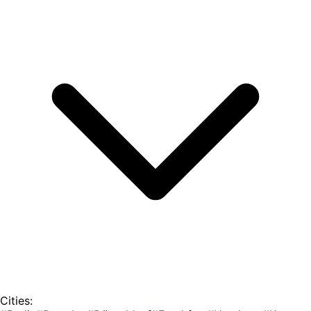
Cities: