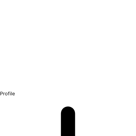
Profile