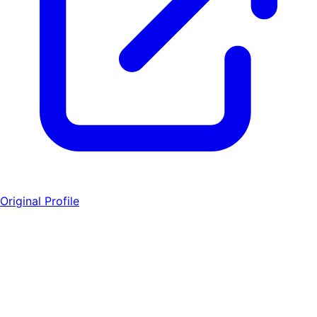
Original Profile