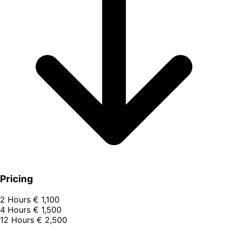
Pricing
2 Hours
€ 1,100
4 Hours
€ 1,500
12 Hours
€ 2,500