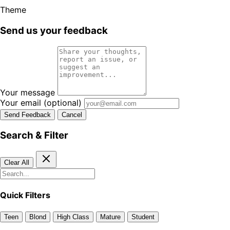
Theme
Send us your feedback
Your message
Your email
(optional)
Send Feedback
Cancel
Search & Filter
Clear All
Quick Filters
Teen
Blond
High Class
Mature
Student