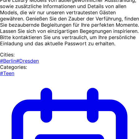
sowie zusätzliche Informationen und Details von allen
Models, die wir nur unseren vertrautesten Gästen
gewähren. Genießen Sie den Zauber der Verführung, finden
Sie bezaubernde Begleitungen für Ihre perfekten Momente.
Lassen Sie sich von einzigartigen Begegnungen inspirieren.
Bitte kontaktieren Sie uns vertraulich, um Ihre persönliche
Einladung und das aktuelle Passwort zu erhalten.
Cities:
#Berlin
#Dresden
Categories:
#Teen