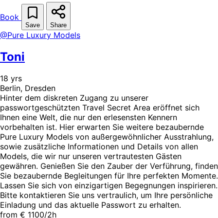
Book
Save
Share
@Pure Luxury Models
Toni
18 yrs
Berlin, Dresden
Hinter dem diskreten Zugang zu unserer
passwortgeschützten Travel Secret Area eröffnet sich
Ihnen eine Welt, die nur den erlesensten Kennern
vorbehalten ist. Hier erwarten Sie weitere bezaubernde
Pure Luxury Models von außergewöhnlicher Ausstrahlung,
sowie zusätzliche Informationen und Details von allen
Models, die wir nur unseren vertrautesten Gästen
gewähren. Genießen Sie den Zauber der Verführung, finden
Sie bezaubernde Begleitungen für Ihre perfekten Momente.
Lassen Sie sich von einzigartigen Begegnungen inspirieren.
Bitte kontaktieren Sie uns vertraulich, um Ihre persönliche
Einladung und das aktuelle Passwort zu erhalten.
from € 1100/2h