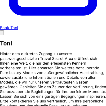
Book Toni
Toni
Hinter dem diskreten Zugang zu unserer
passwortgeschützten Travel Secret Area eröffnet sich
Ihnen eine Welt, die nur den erlesensten Kennern
vorbehalten ist. Hier erwarten Sie weitere bezaubernde
Pure Luxury Models von außergewöhnlicher Ausstrahlung,
sowie zusätzliche Informationen und Details von allen
Models, die wir nur unseren vertrautesten Gästen
gewähren. Genießen Sie den Zauber der Verführung, finden
Sie bezaubernde Begleitungen für Ihre perfekten Momente.
Lassen Sie sich von einzigartigen Begegnungen inspirieren.
Bitte kontaktieren Sie uns vertraulich, um Ihre persönliche
Einladung und das aktuelle Passwort zu erhalten.