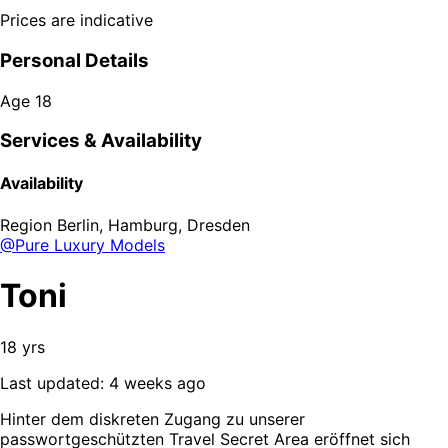
Prices are indicative
Personal Details
Age
18
Services & Availability
Availability
Region
Berlin, Hamburg, Dresden
@Pure Luxury Models
Toni
18 yrs
Last updated: 4 weeks ago
Hinter dem diskreten Zugang zu unserer
passwortgeschützten Travel Secret Area eröffnet sich