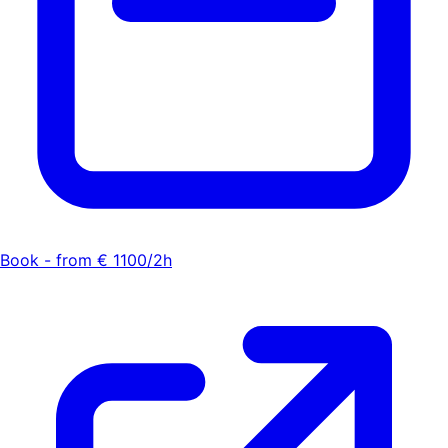
Book - from € 1100/2h