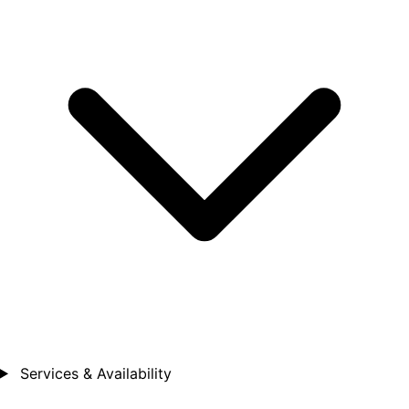
Services & Availability