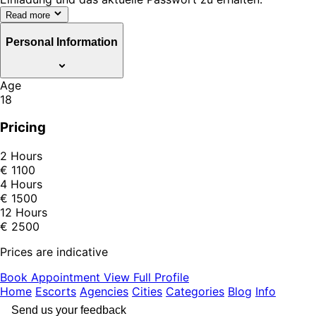
Read more
Personal Information
Age
18
Pricing
2 Hours
€ 1100
4 Hours
€ 1500
12 Hours
€ 2500
Prices are indicative
Book Appointment
View Full Profile
Home
Escorts
Agencies
Cities
Categories
Blog
Info
Send us your feedback