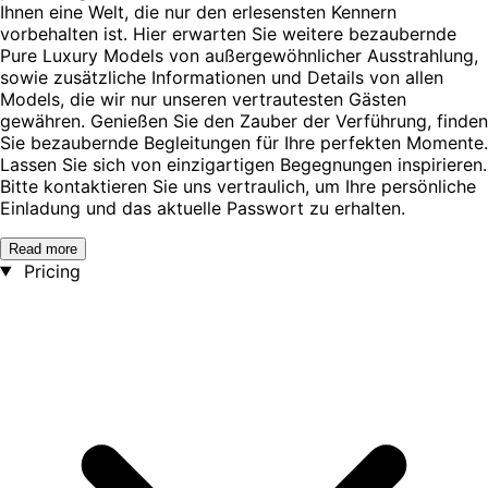
Ihnen eine Welt, die nur den erlesensten Kennern
vorbehalten ist. Hier erwarten Sie weitere bezaubernde
Pure Luxury Models von außergewöhnlicher Ausstrahlung,
sowie zusätzliche Informationen und Details von allen
Models, die wir nur unseren vertrautesten Gästen
gewähren. Genießen Sie den Zauber der Verführung, finden
Sie bezaubernde Begleitungen für Ihre perfekten Momente.
Lassen Sie sich von einzigartigen Begegnungen inspirieren.
Bitte kontaktieren Sie uns vertraulich, um Ihre persönliche
Einladung und das aktuelle Passwort zu erhalten.
Read more
Pricing