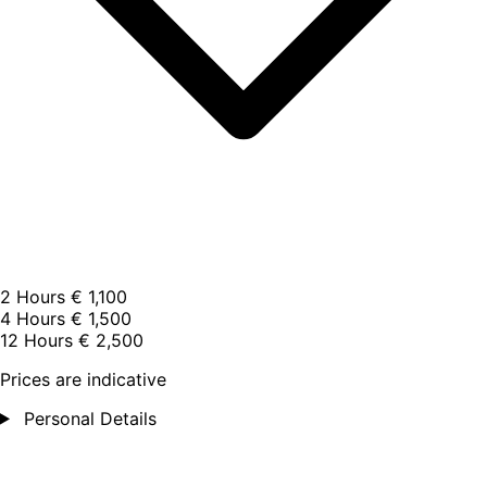
2 Hours
€ 1,100
4 Hours
€ 1,500
12 Hours
€ 2,500
Prices are indicative
Personal Details