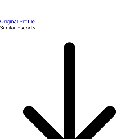
Original Profile
Similar Escorts