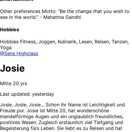
Other preferences
Motto: “Be the change that you wish to
see in the world.” - Mahatma Gandhi
Hobbies
Hobbies
Fitness, Joggen, Kulinarik, Lesen, Reisen, Tanzen,
Yoga
@Sens Highclass
Josie
Mitte 20 yrs
Last updated: yesterday
Josie, Josie, Josie... Schon ihr Name ist Leichtigkeit und
Freude pur. Josie ist Mitte 20, hat wunderschöne
mandelförmige Augen und ein unglaublich freundliches,
positives Wesen. Zugleich erstaunlich viel Tiefgang und
Begeisterung fürs Leben. Sie liebt es zu Reisen und hat