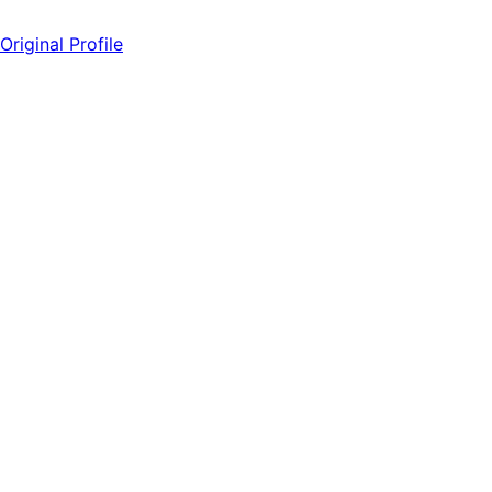
Original Profile