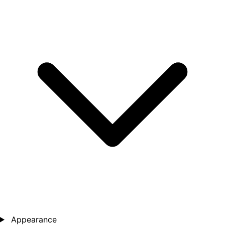
Appearance