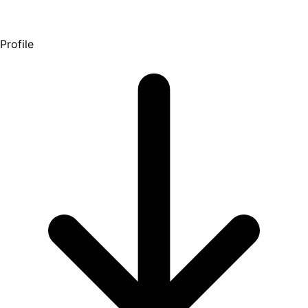
Profile