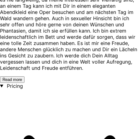
an einem Tag kann ich mit Dir in einem eleganten
Abendkleid eine Oper besuchen und am nächsten Tag im
Wald wandern gehen. Auch in sexueller Hinsicht bin ich
sehr offen und höre gerne von deinen Wünschen und
Phantasien, damit ich sie erfüllen kann. Ich bin extrem
leidenschaftlich im Bett und werde dafür sorgen, dass wir
eine tolle Zeit zusammen haben. Es ist mir eine Freude,
andere Menschen glücklich zu machen und Dir ein Lächeln
ins Gesicht zu zaubern. Ich werde dich Dein Alltag
vergessen lassen und dich in eine Welt voller Aufregung,
Leidenschaft und Freude entführen.
Read more
Pricing