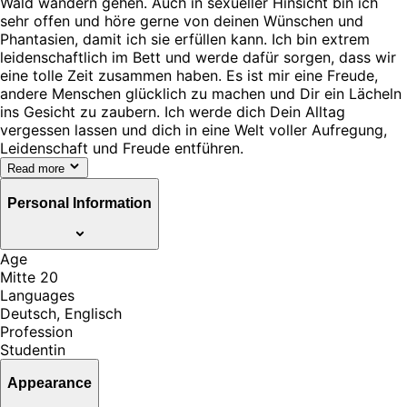
Wald wandern gehen. Auch in sexueller Hinsicht bin ich
sehr offen und höre gerne von deinen Wünschen und
Phantasien, damit ich sie erfüllen kann. Ich bin extrem
leidenschaftlich im Bett und werde dafür sorgen, dass wir
eine tolle Zeit zusammen haben. Es ist mir eine Freude,
andere Menschen glücklich zu machen und Dir ein Lächeln
ins Gesicht zu zaubern. Ich werde dich Dein Alltag
vergessen lassen und dich in eine Welt voller Aufregung,
Leidenschaft und Freude entführen.
Read more
Personal Information
Age
Mitte 20
Languages
Deutsch, Englisch
Profession
Studentin
Appearance