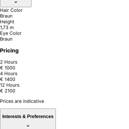
Hair Color
Braun
Height
1,73 m
Eye Color
Braun
Pricing
2 Hours
€ 1000
4 Hours
€ 1400
12 Hours
€ 2100
Prices are indicative
Interests & Preferences