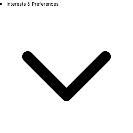
Interests & Preferences