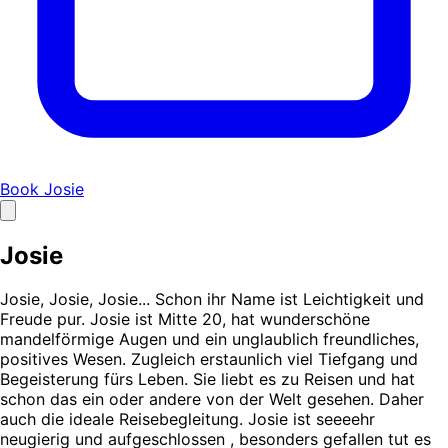
Book Josie
Josie
Josie, Josie, Josie... Schon ihr Name ist Leichtigkeit und
Freude pur. Josie ist Mitte 20, hat wunderschöne
mandelförmige Augen und ein unglaublich freundliches,
positives Wesen. Zugleich erstaunlich viel Tiefgang und
Begeisterung fürs Leben. Sie liebt es zu Reisen und hat
schon das ein oder andere von der Welt gesehen. Daher
auch die ideale Reisebegleitung. Josie ist seeeehr
neugierig und aufgeschlossen , besonders gefallen tut es