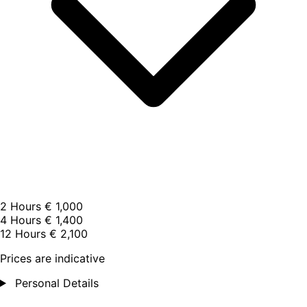
2 Hours
€ 1,000
4 Hours
€ 1,400
12 Hours
€ 2,100
Prices are indicative
Personal Details