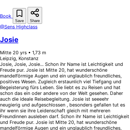
Book
Save
Share
@Sens Highclass
Josie
Mitte 20 yrs • 1,73 m
Leipzig, Konstanz
Josie, Josie, Josie... Schon ihr Name ist Leichtigkeit und
Freude pur. Josie ist Mitte 20, hat wunderschöne
mandelförmige Augen und ein unglaublich freundliches,
positives Wesen. Zugleich erstaunlich viel Tiefgang und
Begeisterung fürs Leben. Sie liebt es zu Reisen und hat
schon das ein oder andere von der Welt gesehen. Daher
auch die ideale Reisebegleitung. Josie ist seeeehr
neugierig und aufgeschlossen , besonders gefallen tut es
ihr wenn sie ihre Leidenschaft gleich mit mehreren
Freundinnen ausleben darf. Schon ihr Name ist Leichtigkeit
und Freude pur. Josie ist Mitte 20, hat wunderschöne
mandelförmige Augen und ein unglaublich freundliches,