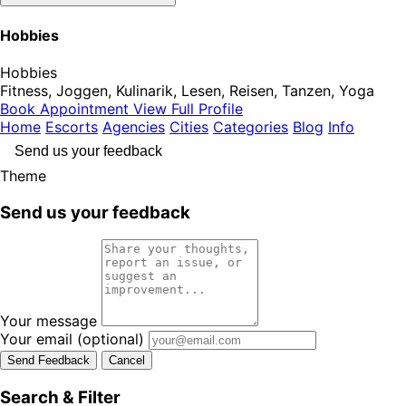
Hobbies
Hobbies
Fitness, Joggen, Kulinarik, Lesen, Reisen, Tanzen, Yoga
Book Appointment
View Full Profile
Home
Escorts
Agencies
Cities
Categories
Blog
Info
Send us your feedback
Theme
Send us your feedback
Your message
Your email
(optional)
Send Feedback
Cancel
Search & Filter