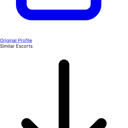
Original Profile
Similar Escorts