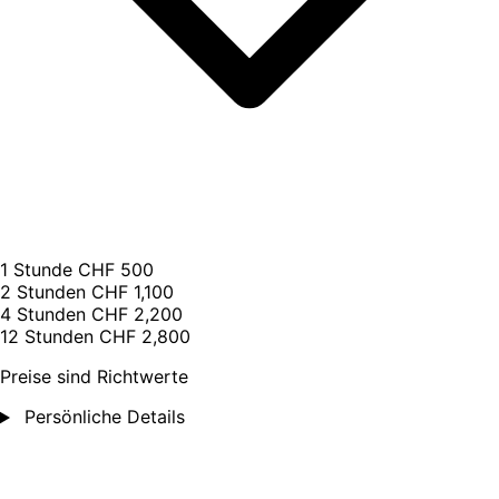
1 Stunde
CHF 500
2 Stunden
CHF 1,100
4 Stunden
CHF 2,200
12 Stunden
CHF 2,800
Preise sind Richtwerte
Persönliche Details