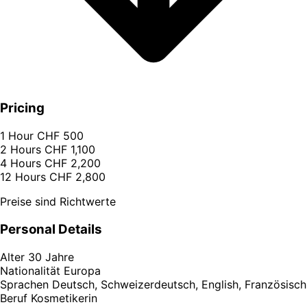
Pricing
1 Hour
CHF 500
2 Hours
CHF 1,100
4 Hours
CHF 2,200
12 Hours
CHF 2,800
Preise sind Richtwerte
Personal Details
Alter
30 Jahre
Nationalität
Europa
Sprachen
Deutsch, Schweizerdeutsch, English, Französisch
Beruf
Kosmetikerin