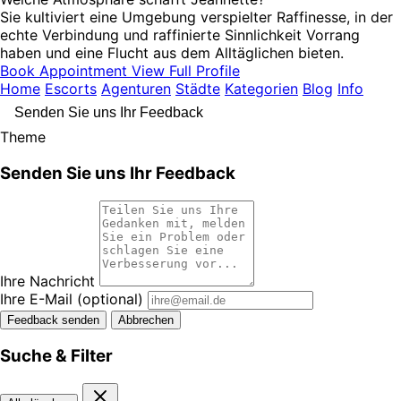
Sie kultiviert eine Umgebung verspielter Raffinesse, in der
echte Verbindung und raffinierte Sinnlichkeit Vorrang
haben und eine Flucht aus dem Alltäglichen bieten.
Book Appointment
View Full Profile
Home
Escorts
Agenturen
Städte
Kategorien
Blog
Info
Senden Sie uns Ihr Feedback
Theme
Senden Sie uns Ihr Feedback
Ihre Nachricht
Ihre E-Mail
(optional)
Feedback senden
Abbrechen
Suche & Filter