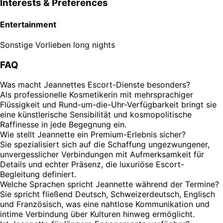
Interests & Preferences
Entertainment
Sonstige Vorlieben
long nights
FAQ
Was macht Jeannettes Escort-Dienste besonders?
Als professionelle Kosmetikerin mit mehrsprachiger
Flüssigkeit und Rund-um-die-Uhr-Verfügbarkeit bringt sie
eine künstlerische Sensibilität und kosmopolitische
Raffinesse in jede Begegnung ein.
Wie stellt Jeannette ein Premium-Erlebnis sicher?
Sie spezialisiert sich auf die Schaffung ungezwungener,
unvergesslicher Verbindungen mit Aufmerksamkeit für
Details und echter Präsenz, die luxuriöse Escort-
Begleitung definiert.
Welche Sprachen spricht Jeannette während der Termine?
Sie spricht fließend Deutsch, Schweizerdeutsch, Englisch
und Französisch, was eine nahtlose Kommunikation und
intime Verbindung über Kulturen hinweg ermöglicht.