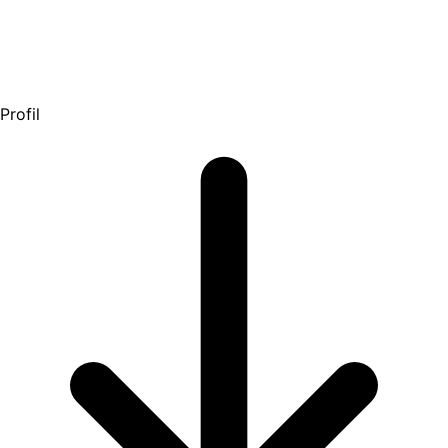
Profil