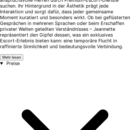
anspruchsvolle Herren durch Premium-Escort-Dienste
suchen. Ihr Hintergrund in der Ästhetik prägt jede
Interaktion und sorgt dafür, dass jeder gemeinsame
Moment kuratiert und besonders wirkt. Ob bei geflüsterten
Gesprächen in mehreren Sprachen oder beim Erschaffen
privater Welten geteilten Verständnisses – Jeannette
repräsentiert den Gipfel dessen, was ein exklusives
Escort-Erlebnis bieten kann: eine temporäre Flucht in
raffinierte Sinnlichkeit und bedeutungsvolle Verbindung.
Mehr lesen
Preise