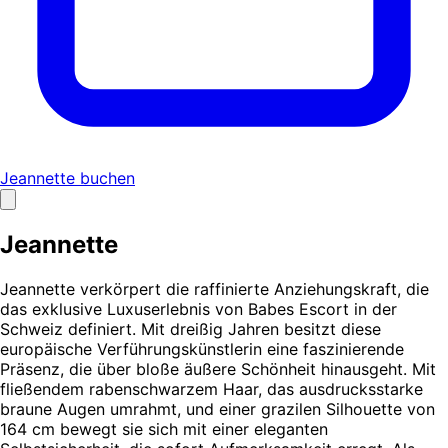
Jeannette buchen
Jeannette
Jeannette verkörpert die raffinierte Anziehungskraft, die
das exklusive Luxuserlebnis von Babes Escort in der
Schweiz definiert. Mit dreißig Jahren besitzt diese
europäische Verführungskünstlerin eine faszinierende
Präsenz, die über bloße äußere Schönheit hinausgeht. Mit
fließendem rabenschwarzem Haar, das ausdrucksstarke
braune Augen umrahmt, und einer grazilen Silhouette von
164 cm bewegt sie sich mit einer eleganten