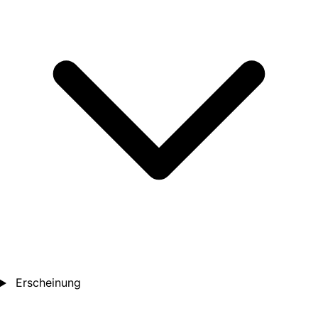
Erscheinung