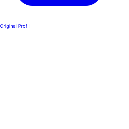
Original Profil