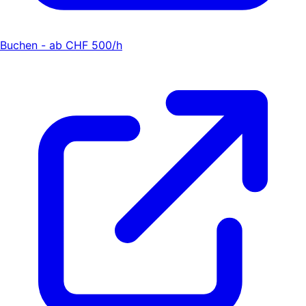
Buchen - ab CHF 500/h