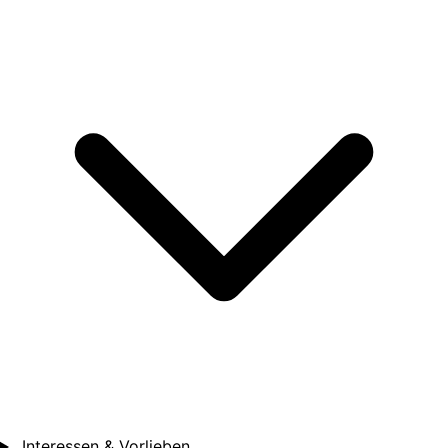
Interessen & Vorlieben