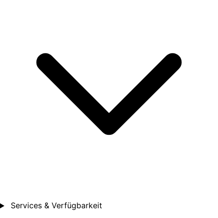
Services & Verfügbarkeit