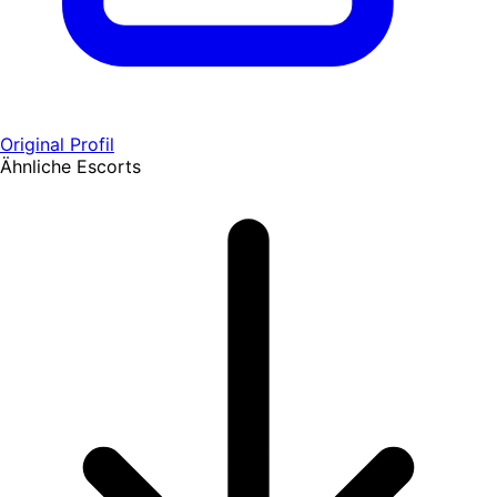
Original Profil
Ähnliche Escorts