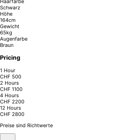
Haarfarbe
Schwarz
Höhe
164cm
Gewicht
65kg
Augenfarbe
Braun
Pricing
1 Hour
CHF 500
2 Hours
CHF 1100
4 Hours
CHF 2200
12 Hours
CHF 2800
Preise sind Richtwerte