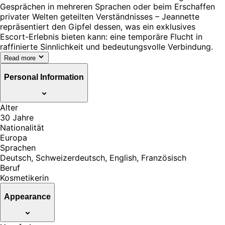
Gesprächen in mehreren Sprachen oder beim Erschaffen
privater Welten geteilten Verständnisses – Jeannette
repräsentiert den Gipfel dessen, was ein exklusives
Escort-Erlebnis bieten kann: eine temporäre Flucht in
raffinierte Sinnlichkeit und bedeutungsvolle Verbindung.
Read more
Personal Information
Alter
30 Jahre
Nationalität
Europa
Sprachen
Deutsch, Schweizerdeutsch, English, Französisch
Beruf
Kosmetikerin
Appearance