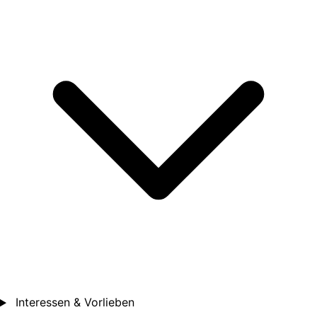
Interessen & Vorlieben