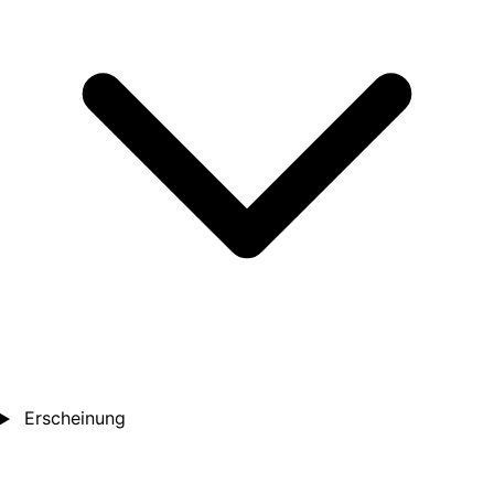
Erscheinung