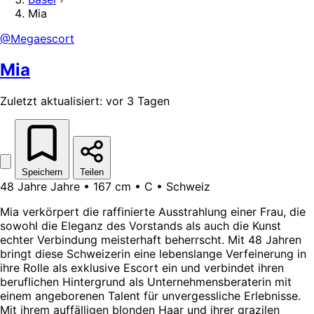
Mia
@Megaescort
Mia
Zuletzt aktualisiert: vor 3 Tagen
Speichern
Teilen
48 Jahre Jahre • 167 cm • C • Schweiz
Mia verkörpert die raffinierte Ausstrahlung einer Frau, die
sowohl die Eleganz des Vorstands als auch die Kunst
echter Verbindung meisterhaft beherrscht. Mit 48 Jahren
bringt diese Schweizerin eine lebenslange Verfeinerung in
ihre Rolle als exklusive Escort ein und verbindet ihren
beruflichen Hintergrund als Unternehmensberaterin mit
einem angeborenen Talent für unvergessliche Erlebnisse.
Mit ihrem auffälligen blonden Haar und ihrer grazilen