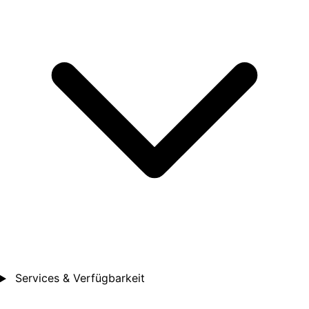
Services & Verfügbarkeit