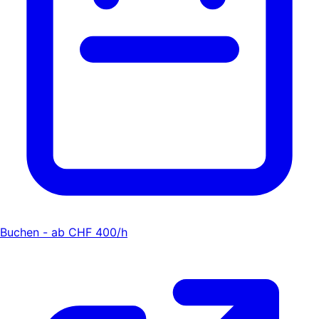
Buchen - ab CHF 400/h