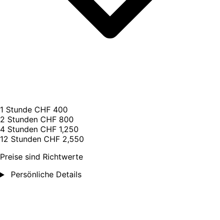
1 Stunde
CHF 400
2 Stunden
CHF 800
4 Stunden
CHF 1,250
12 Stunden
CHF 2,550
Preise sind Richtwerte
Persönliche Details