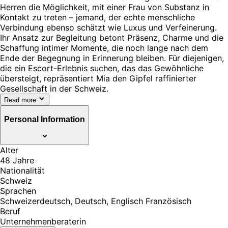
Herren die Möglichkeit, mit einer Frau von Substanz in
Kontakt zu treten – jemand, der echte menschliche
Verbindung ebenso schätzt wie Luxus und Verfeinerung.
Ihr Ansatz zur Begleitung betont Präsenz, Charme und die
Schaffung intimer Momente, die noch lange nach dem
Ende der Begegnung in Erinnerung bleiben. Für diejenigen,
die ein Escort-Erlebnis suchen, das das Gewöhnliche
übersteigt, repräsentiert Mia den Gipfel raffinierter
Gesellschaft in der Schweiz.
Read more
Personal Information
Alter
48 Jahre
Nationalität
Schweiz
Sprachen
Schweizerdeutsch, Deutsch, Englisch Französisch
Beruf
Unternehmenberaterin