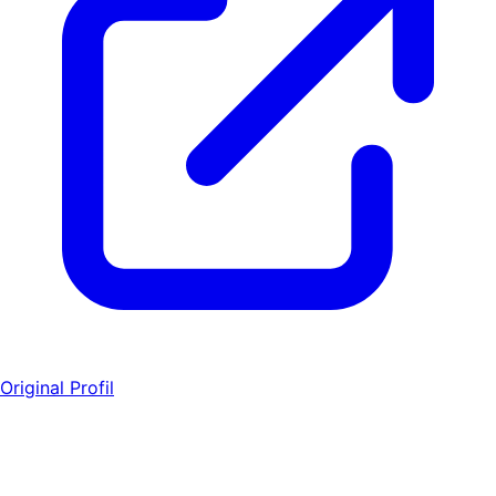
Original Profil