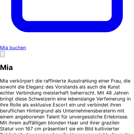
Mia buchen
Mia
Mia verkörpert die raffinierte Ausstrahlung einer Frau, die
sowohl die Eleganz des Vorstands als auch die Kunst
echter Verbindung meisterhaft beherrscht. Mit 48 Jahren
bringt diese Schweizerin eine lebenslange Verfeinerung in
ihre Rolle als exklusive Escort ein und verbindet ihren
beruflichen Hintergrund als Unternehmensberaterin mit
einem angeborenen Talent für unvergessliche Erlebnisse.
Mit ihrem auffälligen blonden Haar und ihrer grazilen
Statur von 167 cm präsentiert sie ein Bild kultivierter