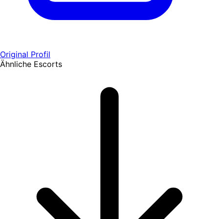
Original Profil
Ähnliche Escorts