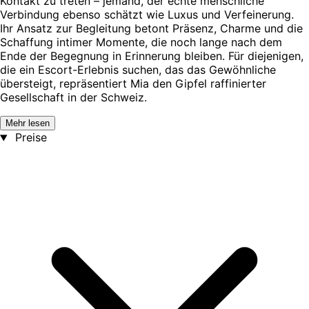
Kontakt zu treten – jemand, der echte menschliche
Verbindung ebenso schätzt wie Luxus und Verfeinerung.
Ihr Ansatz zur Begleitung betont Präsenz, Charme und die
Schaffung intimer Momente, die noch lange nach dem
Ende der Begegnung in Erinnerung bleiben. Für diejenigen,
die ein Escort-Erlebnis suchen, das das Gewöhnliche
übersteigt, repräsentiert Mia den Gipfel raffinierter
Gesellschaft in der Schweiz.
Mehr lesen
Preise