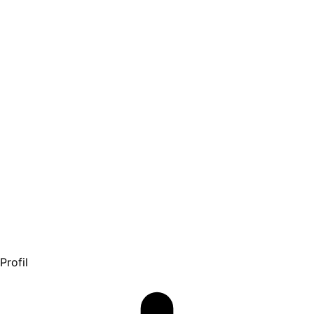
Profil