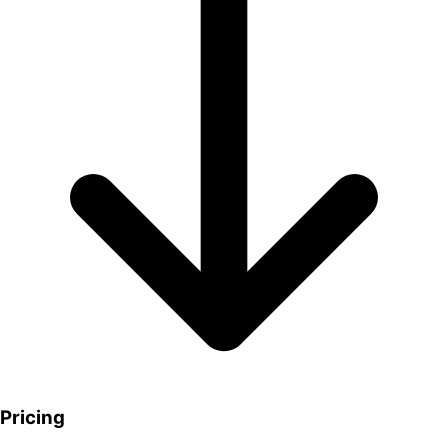
Pricing