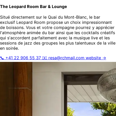
The Leopard Room Bar & Lounge
Situé directement sur le Quai du Mont-Blanc, le bar
exclusif Leopard Room propose un choix impressionnant
de boissons. Vous et votre compagne pourrez y apprécier
l'atmosphère animée du bar ainsi que les cocktails créatifs
qui s'accordent parfaitement avec la musique live et les
sessions de jazz des groupes les plus talentueux de la ville
en soirée.
📞 +41 22 906 55 37
✉️
resa@rchmail.com
website →