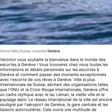
Home
/
Villes
/
Suisse romande
/
Genève
Verotion vous souhaite la bienvenue dans le monde des
escortes à Genève ! Vous trouverez chez nous toutes les
informations et détails personnels sur les escortes à
Genève et comment passer des moments exceptionnels
avec l'escorte de vos rêves à Genève. Ville la plus
internationale de Suisse, abritant des organisations telles
que l'ONU et la Croix-Rouge internationale, Genève offre
un cadre idyllique avec le lac Léman, la vieille ville et le
paysage alpin. Le réseau international de la ville est encore
souligné par l'aéroport de Genève, la gare centrale et les
liaisons autoroutières. Cela ouvre une multitude de