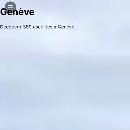
Genève
Découvrir 389 escortes à Genève