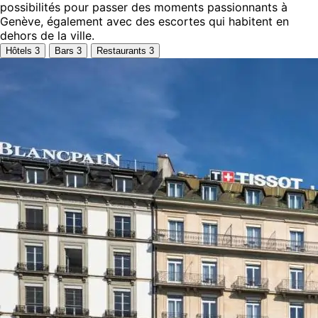
possibilités pour passer des moments passionnants à
Genève, également avec des escortes qui habitent en
dehors de la ville.
Hôtels
3
Bars
3
Restaurants
3