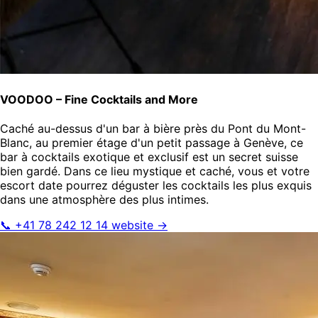
VOODOO – Fine Cocktails and More
Caché au-dessus d'un bar à bière près du Pont du Mont-
Blanc, au premier étage d'un petit passage à Genève, ce
bar à cocktails exotique et exclusif est un secret suisse
bien gardé. Dans ce lieu mystique et caché, vous et votre
escort date pourrez déguster les cocktails les plus exquis
dans une atmosphère des plus intimes.
📞 +41 78 242 12 14
website →