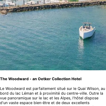
The Woodward - an Oetker Collection Hotel
Le Woodward est parfaitement situé sur le Quai Wilson, au
bord du lac Léman et à proximité du centre-ville. Outre la
vue panoramique sur le lac et les Alpes, l'hôtel dispose
d'un vaste espace bien-être et de deux excellents