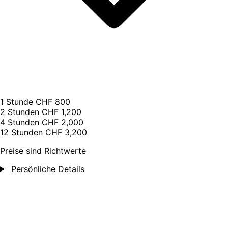
1 Stunde
CHF 800
2 Stunden
CHF 1,200
4 Stunden
CHF 2,000
12 Stunden
CHF 3,200
Preise sind Richtwerte
Persönliche Details