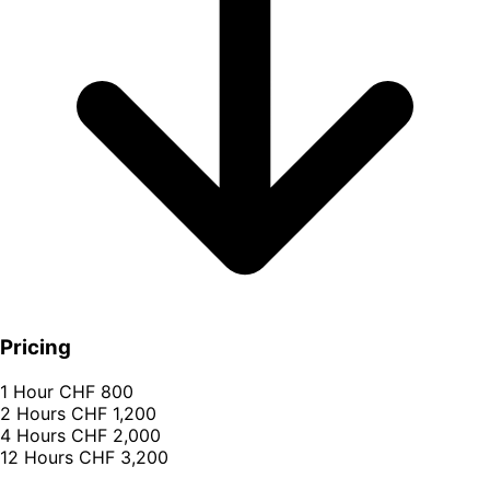
Pricing
1 Hour
CHF 800
2 Hours
CHF 1,200
4 Hours
CHF 2,000
12 Hours
CHF 3,200