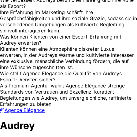
als Escort?
Ihre Erfahrung im Marketing schärft ihre
Gesprächsfähigkeiten und ihre soziale Grazie, sodass sie in
verschiedenen Umgebungen als kultivierte Begleitung
sinnvoll interagieren kann.
Was können Klienten von einer Escort-Erfahrung mit
Audrey erwarten?
Klienten können eine Atmosphäre diskreter Luxus
erwarten, in der Audreys Wärme und kultivierte Interessen
eine exklusive, menschliche Verbindung fördern, die auf
ihre Wünsche zugeschnitten ist.
Wie stellt Agence Elégance die Qualität von Audreys
Escort-Diensten sicher?
Als Premium-Agentur wahrt Agence Elégance strenge
Standards von Vertrauen und Exzellenz, kuratiert
Begleitungen wie Audrey, um unvergleichliche, raffinierte
Erfahrungen zu bieten.
@Agence Elégance
Audrey