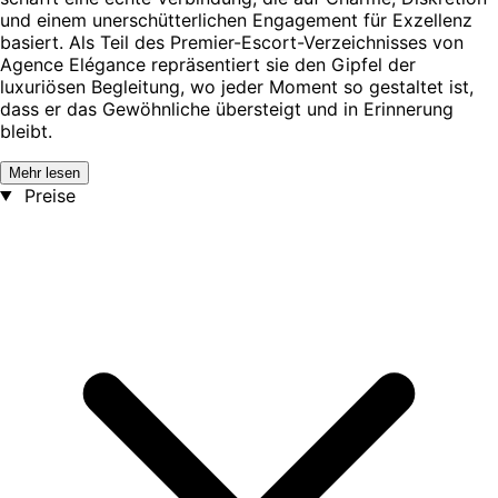
und einem unerschütterlichen Engagement für Exzellenz
basiert. Als Teil des Premier-Escort-Verzeichnisses von
Agence Elégance repräsentiert sie den Gipfel der
luxuriösen Begleitung, wo jeder Moment so gestaltet ist,
dass er das Gewöhnliche übersteigt und in Erinnerung
bleibt.
Mehr lesen
Preise