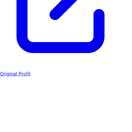
Original Profil