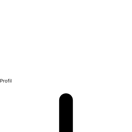
Profil