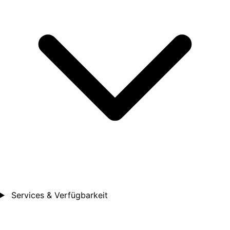
Services & Verfügbarkeit