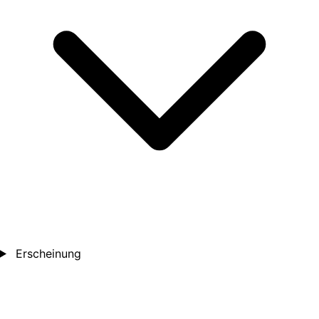
Erscheinung