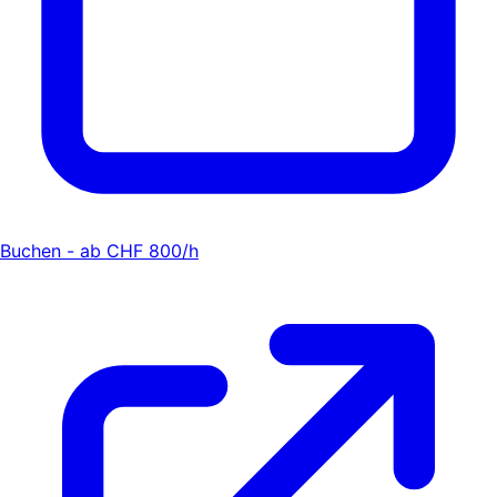
Buchen - ab CHF 800/h