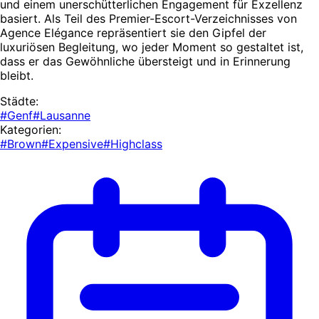
und einem unerschütterlichen Engagement für Exzellenz
basiert. Als Teil des Premier-Escort-Verzeichnisses von
Agence Elégance repräsentiert sie den Gipfel der
luxuriösen Begleitung, wo jeder Moment so gestaltet ist,
dass er das Gewöhnliche übersteigt und in Erinnerung
bleibt.
Städte:
#Genf
#Lausanne
Kategorien:
#Brown
#Expensive
#Highclass