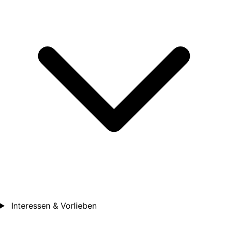
Interessen & Vorlieben