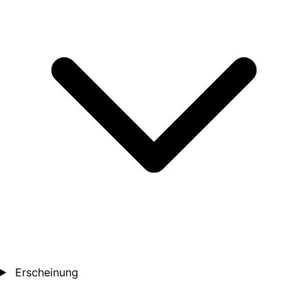
Erscheinung