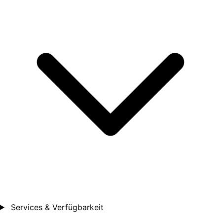
Services & Verfügbarkeit