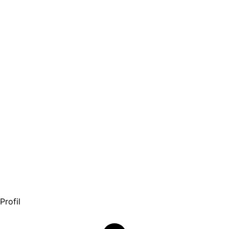
Profil