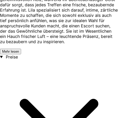
dafür sorgt, dass jedes Treffen eine frische, bezaubernde
Erfahrung ist. Lila spezialisiert sich darauf, intime, zärtliche
Momente zu schaffen, die sich sowohl exklusiv als auch
tief persönlich anfühlen, was sie zur idealen Wahl für
anspruchsvolle Kunden macht, die einen Escort suchen,
der das Gewöhnliche übersteigt. Sie ist im Wesentlichen
ein Hauch frischer Luft – eine leuchtende Präsenz, bereit
zu bezaubern und zu inspirieren.
Mehr lesen
Preise