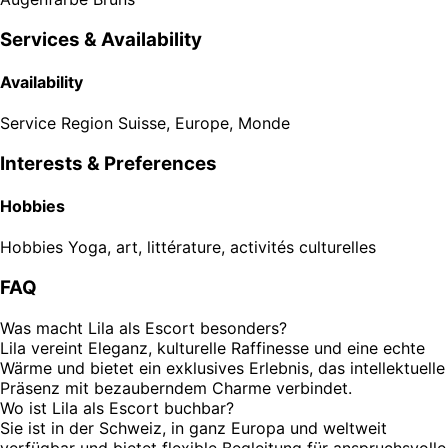
Services & Availability
Availability
Service Region
Suisse, Europe, Monde
Interests & Preferences
Hobbies
Hobbies
Yoga, art, littérature, activités culturelles
FAQ
Was macht Lila als Escort besonders?
Lila vereint Eleganz, kulturelle Raffinesse und eine echte
Wärme und bietet ein exklusives Erlebnis, das intellektuelle
Präsenz mit bezauberndem Charme verbindet.
Wo ist Lila als Escort buchbar?
Sie ist in der Schweiz, in ganz Europa und weltweit
verfügbar und bietet flexible Begleitung für anspruchsvolle