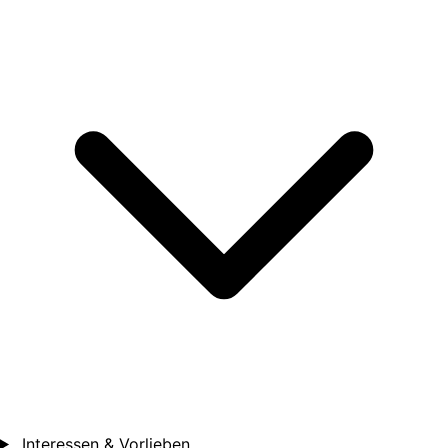
Interessen & Vorlieben