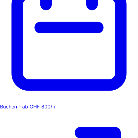
Buchen - ab CHF 800/h