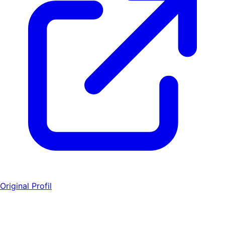
Original Profil