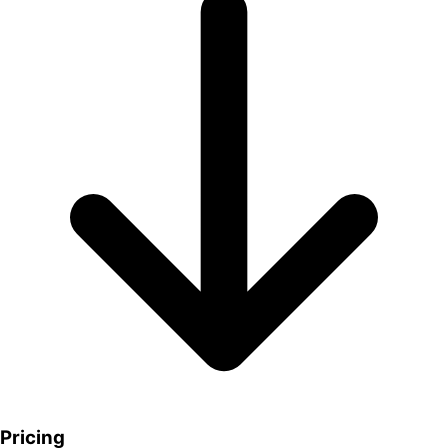
Pricing