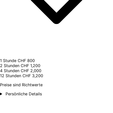
1 Stunde
CHF 800
2 Stunden
CHF 1,200
4 Stunden
CHF 2,000
12 Stunden
CHF 3,200
Preise sind Richtwerte
Persönliche Details