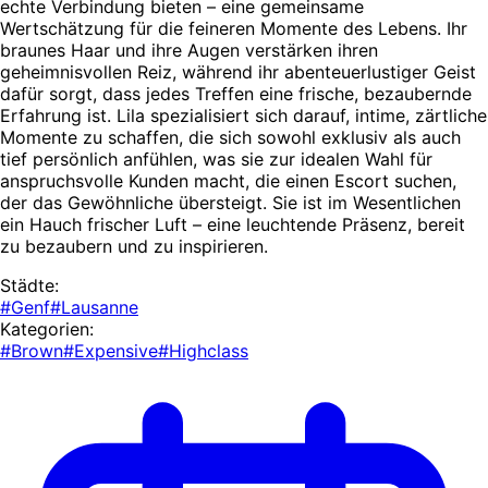
echte Verbindung bieten – eine gemeinsame
Wertschätzung für die feineren Momente des Lebens. Ihr
braunes Haar und ihre Augen verstärken ihren
geheimnisvollen Reiz, während ihr abenteuerlustiger Geist
dafür sorgt, dass jedes Treffen eine frische, bezaubernde
Erfahrung ist. Lila spezialisiert sich darauf, intime, zärtliche
Momente zu schaffen, die sich sowohl exklusiv als auch
tief persönlich anfühlen, was sie zur idealen Wahl für
anspruchsvolle Kunden macht, die einen Escort suchen,
der das Gewöhnliche übersteigt. Sie ist im Wesentlichen
ein Hauch frischer Luft – eine leuchtende Präsenz, bereit
zu bezaubern und zu inspirieren.
Städte:
#Genf
#Lausanne
Kategorien:
#Brown
#Expensive
#Highclass