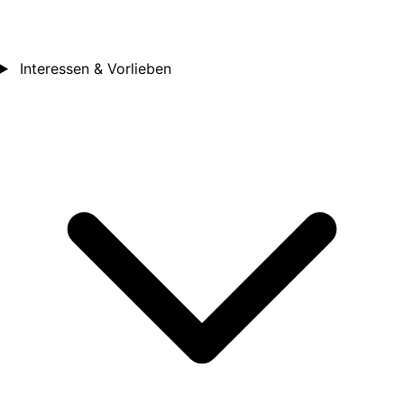
Interessen & Vorlieben