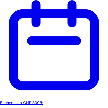
Buchen - ab CHF 800/h