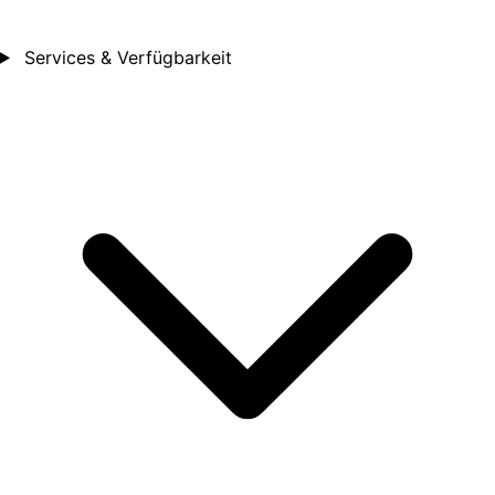
Services & Verfügbarkeit