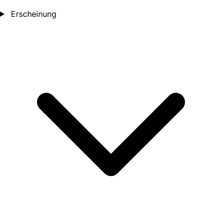
Erscheinung