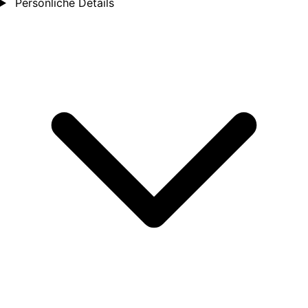
Persönliche Details