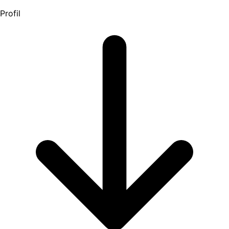
Profil