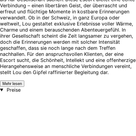
Verbindung – einen libertären Geist, der überrascht und
erfreut und flüchtige Momente in kostbare Erinnerungen
verwandelt. Ob in der Schweiz, in ganz Europa oder
weltweit, Lou gestaltet exklusive Erlebnisse voller Wärme,
Charme und einem berauschenden Abenteuergefühl. In
ihrer Gesellschaft scheint die Zeit langsamer zu vergehen,
doch die Erinnerungen werden mit solcher Intensität
geschaffen, dass sie noch lange nach dem Treffen
nachhallen. Für den anspruchsvollen Klienten, der eine
Escort sucht, die Schönheit, Intellekt und eine offenherzige
Herangehensweise an menschliche Verbindungen vereint,
stellt Lou den Gipfel raffinierter Begleitung dar.
Mehr lesen
Preise