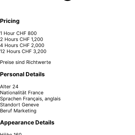
Pricing
1 Hour
CHF 800
2 Hours
CHF 1,200
4 Hours
CHF 2,000
12 Hours
CHF 3,200
Preise sind Richtwerte
Personal Details
Alter
24
Nationalität
France
Sprachen
Français, anglais
Standort
Geneve
Beruf
Marketing
Appearance Details
Höhe
160