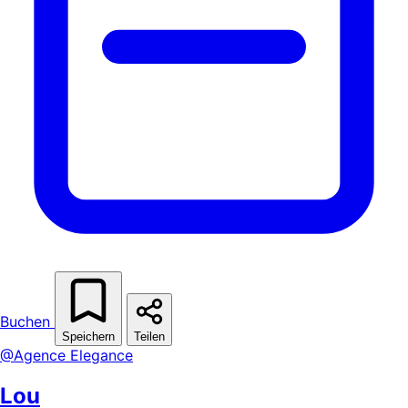
Buchen
Speichern
Teilen
@Agence Elegance
Lou