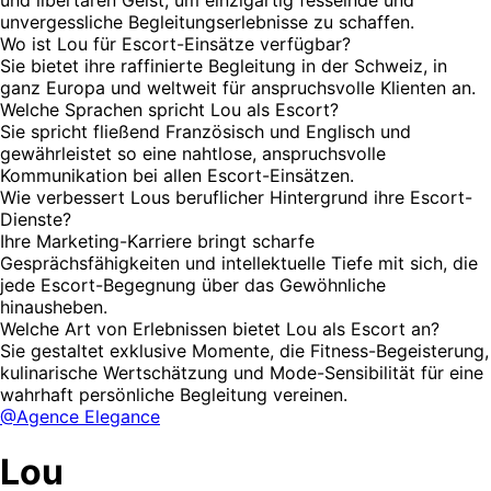
unvergessliche Begleitungserlebnisse zu schaffen.
Wo ist Lou für Escort-Einsätze verfügbar?
Sie bietet ihre raffinierte Begleitung in der Schweiz, in
ganz Europa und weltweit für anspruchsvolle Klienten an.
Welche Sprachen spricht Lou als Escort?
Sie spricht fließend Französisch und Englisch und
gewährleistet so eine nahtlose, anspruchsvolle
Kommunikation bei allen Escort-Einsätzen.
Wie verbessert Lous beruflicher Hintergrund ihre Escort-
Dienste?
Ihre Marketing-Karriere bringt scharfe
Gesprächsfähigkeiten und intellektuelle Tiefe mit sich, die
jede Escort-Begegnung über das Gewöhnliche
hinausheben.
Welche Art von Erlebnissen bietet Lou als Escort an?
Sie gestaltet exklusive Momente, die Fitness-Begeisterung,
kulinarische Wertschätzung und Mode-Sensibilität für eine
wahrhaft persönliche Begleitung vereinen.
@Agence Elegance
Lou