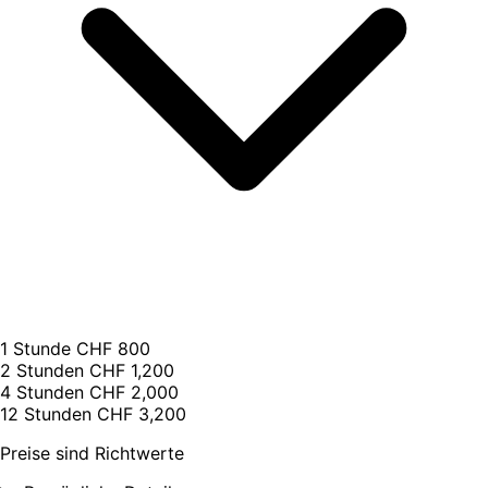
1 Stunde
CHF 800
2 Stunden
CHF 1,200
4 Stunden
CHF 2,000
12 Stunden
CHF 3,200
Preise sind Richtwerte