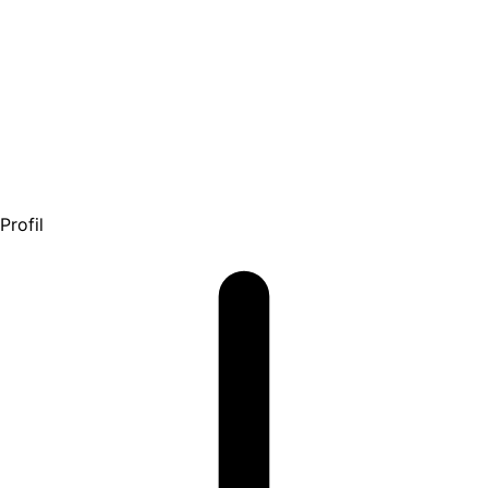
Profil