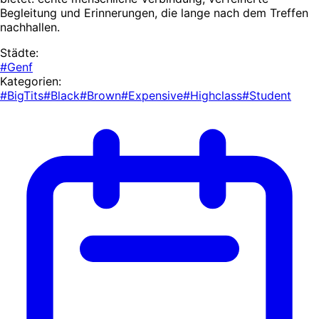
Begleitung und Erinnerungen, die lange nach dem Treffen
nachhallen.
Städte:
#Genf
Kategorien:
#BigTits
#Black
#Brown
#Expensive
#Highclass
#Student