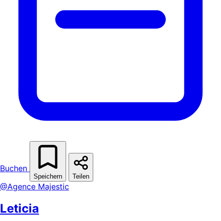
Buchen
Speichern
Teilen
@Agence Majestic
Leticia