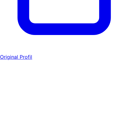
Original Profil