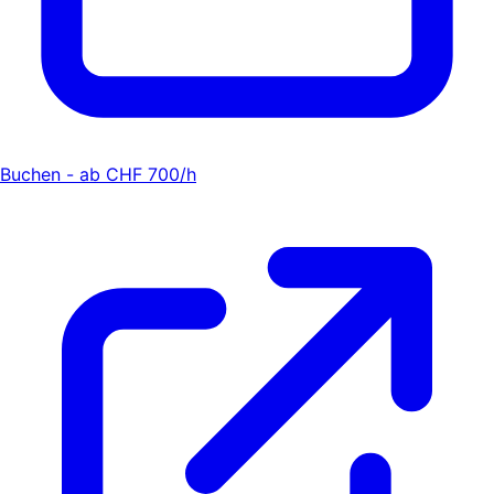
Buchen - ab CHF 700/h