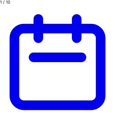
1
/ 10