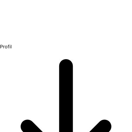
Profil