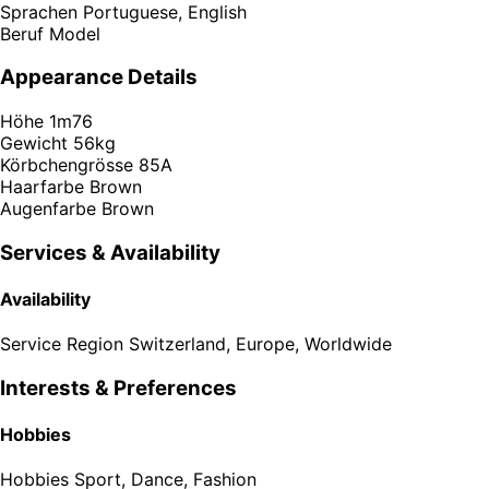
Sprachen
Portuguese, English
Beruf
Model
Appearance Details
Höhe
1m76
Gewicht
56kg
Körbchengrösse
85A
Haarfarbe
Brown
Augenfarbe
Brown
Services & Availability
Availability
Service Region
Switzerland, Europe, Worldwide
Interests & Preferences
Hobbies
Hobbies
Sport, Dance, Fashion