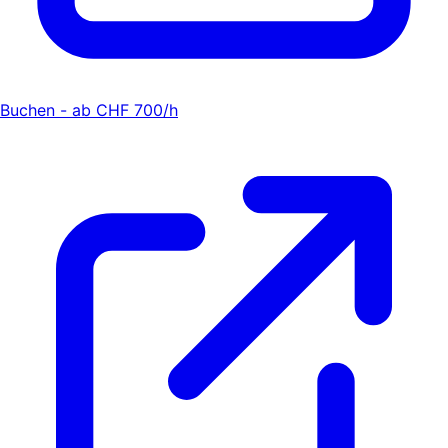
Buchen - ab CHF 700/h