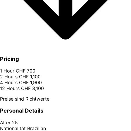
Pricing
1 Hour
CHF 700
2 Hours
CHF 1,100
4 Hours
CHF 1,900
12 Hours
CHF 3,100
Preise sind Richtwerte
Personal Details
Alter
25
Nationalität
Brazilian