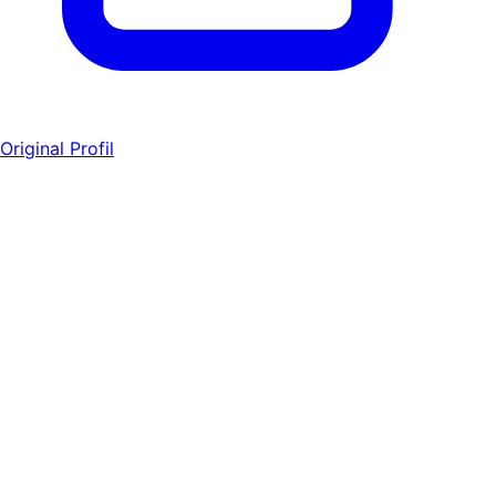
Original Profil