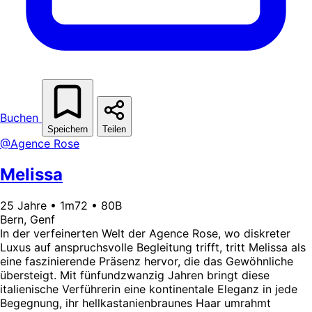
Buchen
Speichern
Teilen
@Agence Rose
Melissa
25 Jahre • 1m72 • 80B
Bern, Genf
In der verfeinerten Welt der Agence Rose, wo diskreter
Luxus auf anspruchsvolle Begleitung trifft, tritt Melissa als
eine faszinierende Präsenz hervor, die das Gewöhnliche
übersteigt. Mit fünfundzwanzig Jahren bringt diese
italienische Verführerin eine kontinentale Eleganz in jede
Begegnung, ihr hellkastanienbraunes Haar umrahmt