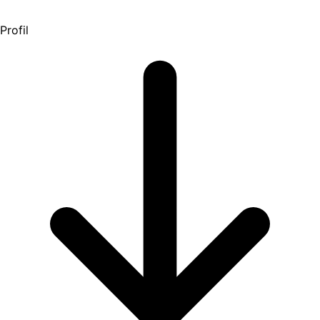
Profil