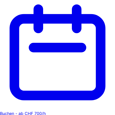
Buchen - ab CHF 700/h