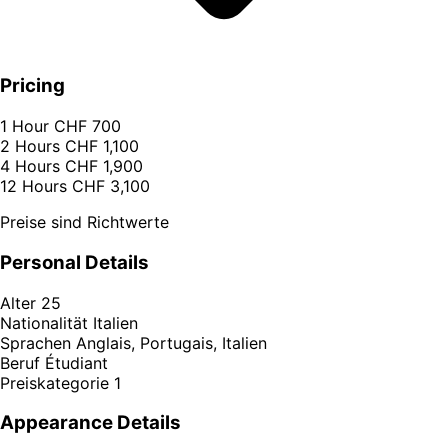
Pricing
1 Hour
CHF 700
2 Hours
CHF 1,100
4 Hours
CHF 1,900
12 Hours
CHF 3,100
Preise sind Richtwerte
Personal Details
Alter
25
Nationalität
Italien
Sprachen
Anglais, Portugais, Italien
Beruf
Étudiant
Preiskategorie
1
Appearance Details