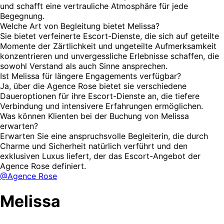
und schafft eine vertrauliche Atmosphäre für jede
Begegnung.
Welche Art von Begleitung bietet Melissa?
Sie bietet verfeinerte Escort-Dienste, die sich auf geteilte
Momente der Zärtlichkeit und ungeteilte Aufmerksamkeit
konzentrieren und unvergessliche Erlebnisse schaffen, die
sowohl Verstand als auch Sinne ansprechen.
Ist Melissa für längere Engagements verfügbar?
Ja, über die Agence Rose bietet sie verschiedene
Daueroptionen für ihre Escort-Dienste an, die tiefere
Verbindung und intensivere Erfahrungen ermöglichen.
Was können Klienten bei der Buchung von Melissa
erwarten?
Erwarten Sie eine anspruchsvolle Begleiterin, die durch
Charme und Sicherheit natürlich verführt und den
exklusiven Luxus liefert, der das Escort-Angebot der
Agence Rose definiert.
@Agence Rose
Melissa