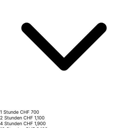
1 Stunde
CHF 700
2 Stunden
CHF 1,100
4 Stunden
CHF 1,900