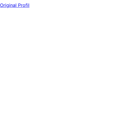
Original Profil