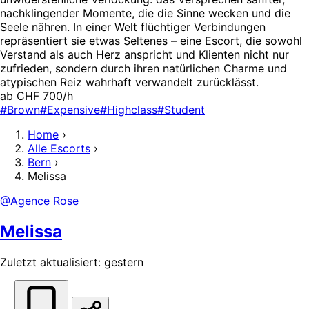
nachklingender Momente, die die Sinne wecken und die
Seele nähren. In einer Welt flüchtiger Verbindungen
repräsentiert sie etwas Seltenes – eine Escort, die sowohl
Verstand als auch Herz anspricht und Klienten nicht nur
zufrieden, sondern durch ihren natürlichen Charme und
atypischen Reiz wahrhaft verwandelt zurücklässt.
ab CHF 700/h
#Brown
#Expensive
#Highclass
#Student
Home
›
Alle Escorts
›
Bern
›
Melissa
@Agence Rose
Melissa
Zuletzt aktualisiert: gestern