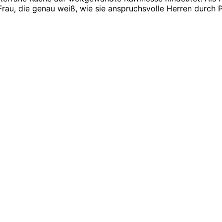
Frau, die genau weiß, wie sie anspruchsvolle Herren durch 