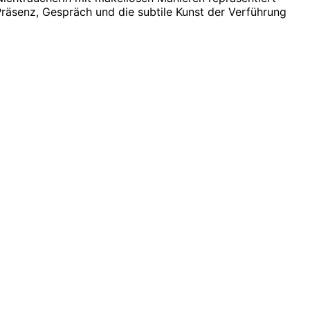
Präsenz, Gespräch und die subtile Kunst der Verführung