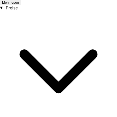
Mehr lesen
Preise