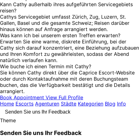
Kann Cathy außerhalb ihres aufgeführten Servicegebiets
reisen?
Cathys Servicegebiet umfasst Zürich, Zug, Luzern, St.
Gallen, Basel und die gesamte Schweiz; Reisen darüber
hinaus können auf Anfrage arrangiert werden.
Was kann ich bei unserem ersten Treffen erwarten?
Erwarten Sie eine warme, diskrete Einführung, bei der
Cathy sich darauf konzentriert, eine Beziehung aufzubauen
und Ihren Komfort zu gewährleisten, sodass der Abend
natürlich verlaufen kann.
Wie buche ich einen Termin mit Cathy?
Sie können Cathy direkt über die Caprice Escort-Website
oder durch Kontaktaufnahme mit deren Buchungsteam
buchen, das die Verfügbarkeit bestätigt und die Details
arrangiert.
Book Appointment
View Full Profile
Home
Escorts
Agenturen
Städte
Kategorien
Blog
Info
Senden Sie uns Ihr Feedback
Theme
Senden Sie uns Ihr Feedback