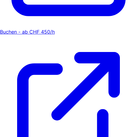
Buchen - ab CHF 450/h