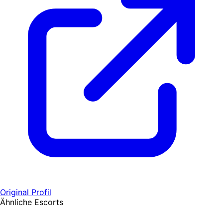
Original Profil
Ähnliche Escorts