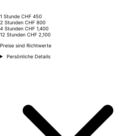
1 Stunde
CHF 450
2 Stunden
CHF 800
4 Stunden
CHF 1,400
12 Stunden
CHF 2,100
Preise sind Richtwerte
Persönliche Details