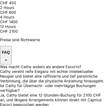
CHF 450
2 Hours
CHF 800
4 Hours
CHF 1400
12 Hours
CHF 2100
Preise sind Richtwerte
FAQ
Was macht Cathy anders als andere Escorts?
Cathy vereint reife Eleganz mit echter intellektueller
Neugier und bietet eine raffinierte und tief persönliche
Verbindung, die über die physische Anziehung hinausgeht.
Ist Cathy für Übernacht- oder mehrtägige Buchungen
verfügbar?
Ja, Cathy bietet eine 12-Stunden-Buchung für 2100 CHF
an, und längere Arrangements können direkt mit Caprice
Escort besprochen werden.