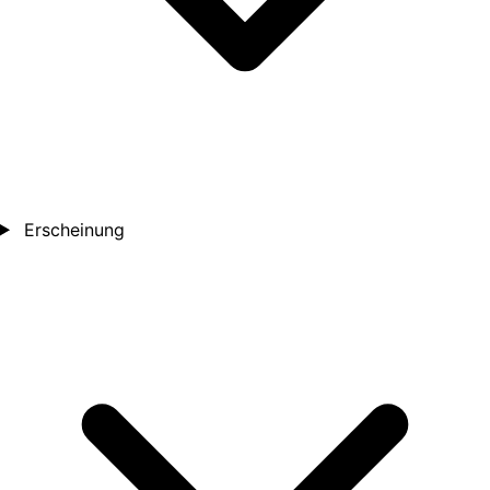
Erscheinung