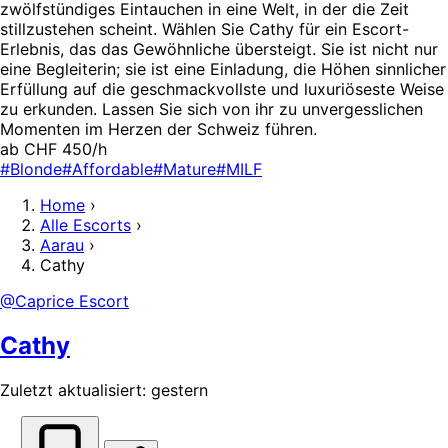
zwölfstündiges Eintauchen in eine Welt, in der die Zeit
stillzustehen scheint. Wählen Sie Cathy für ein Escort-
Erlebnis, das das Gewöhnliche übersteigt. Sie ist nicht nur
eine Begleiterin; sie ist eine Einladung, die Höhen sinnlicher
Erfüllung auf die geschmackvollste und luxuriöseste Weise
zu erkunden. Lassen Sie sich von ihr zu unvergesslichen
Momenten im Herzen der Schweiz führen.
ab CHF 450/h
#Blonde
#Affordable
#Mature
#MILF
Home
›
Alle Escorts
›
Aarau
›
Cathy
@Caprice Escort
Cathy
Zuletzt aktualisiert: gestern