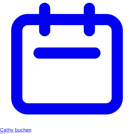
Cathy buchen