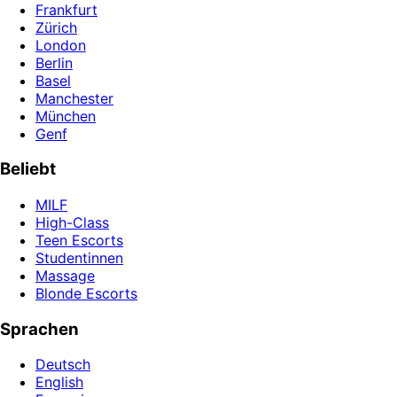
Frankfurt
Zürich
London
Berlin
Basel
Manchester
München
Genf
Beliebt
MILF
High-Class
Teen Escorts
Studentinnen
Massage
Blonde Escorts
Sprachen
Deutsch
English