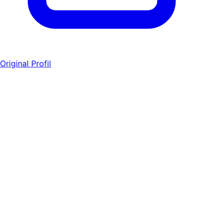
Original Profil