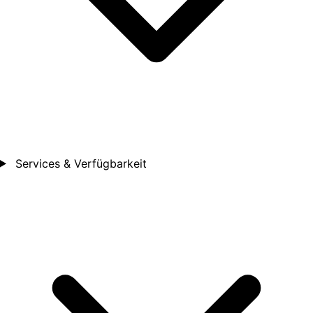
Services & Verfügbarkeit