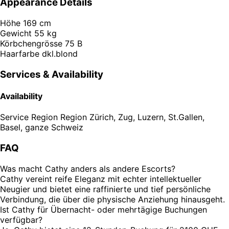
Appearance Details
Höhe
169 cm
Gewicht
55 kg
Körbchengrösse
75 B
Haarfarbe
dkl.blond
Services & Availability
Availability
Service Region
Region Zürich, Zug, Luzern, St.Gallen,
Basel, ganze Schweiz
FAQ
Was macht Cathy anders als andere Escorts?
Cathy vereint reife Eleganz mit echter intellektueller
Neugier und bietet eine raffinierte und tief persönliche
Verbindung, die über die physische Anziehung hinausgeht.
Ist Cathy für Übernacht- oder mehrtägige Buchungen
verfügbar?