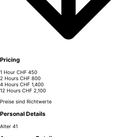
Pricing
1 Hour
CHF 450
2 Hours
CHF 800
4 Hours
CHF 1,400
12 Hours
CHF 2,100
Preise sind Richtwerte
Personal Details
Alter
41