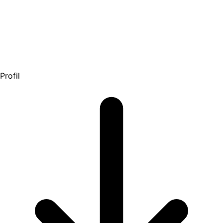
Profil