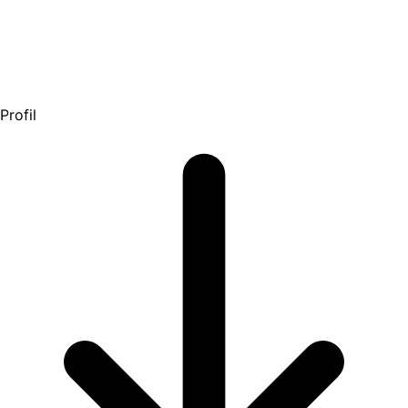
Profil