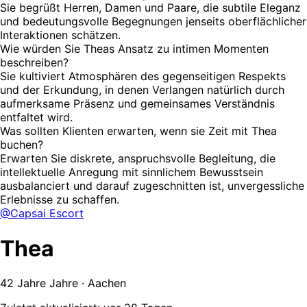
Sie begrüßt Herren, Damen und Paare, die subtile Eleganz
und bedeutungsvolle Begegnungen jenseits oberflächlicher
Interaktionen schätzen.
Wie würden Sie Theas Ansatz zu intimen Momenten
beschreiben?
Sie kultiviert Atmosphären des gegenseitigen Respekts
und der Erkundung, in denen Verlangen natürlich durch
aufmerksame Präsenz und gemeinsames Verständnis
entfaltet wird.
Was sollten Klienten erwarten, wenn sie Zeit mit Thea
buchen?
Erwarten Sie diskrete, anspruchsvolle Begleitung, die
intellektuelle Anregung mit sinnlichem Bewusstsein
ausbalanciert und darauf zugeschnitten ist, unvergessliche
Erlebnisse zu schaffen.
@Capsai Escort
Thea
42 Jahre Jahre · Aachen