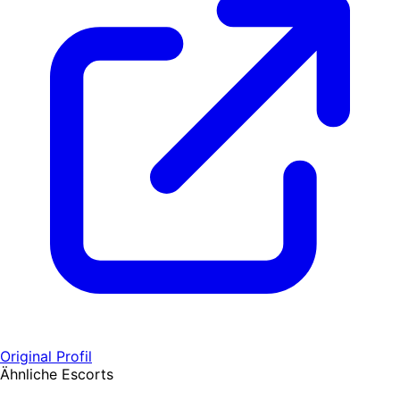
Original Profil
Ähnliche Escorts