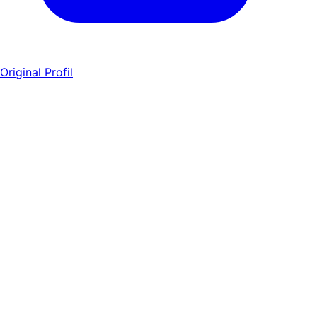
Original Profil