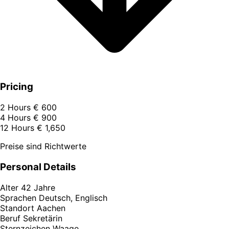
Pricing
2 Hours
€ 600
4 Hours
€ 900
12 Hours
€ 1,650
Preise sind Richtwerte
Personal Details
Alter
42 Jahre
Sprachen
Deutsch, Englisch
Standort
Aachen
Beruf
Sekretärin
Sternzeichen
Waage