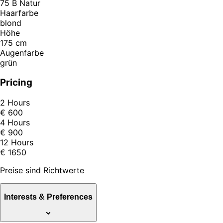
75 B Natur
Haarfarbe
blond
Höhe
175 cm
Augenfarbe
grün
Pricing
2 Hours
€ 600
4 Hours
€ 900
12 Hours
€ 1650
Preise sind Richtwerte
Interests & Preferences