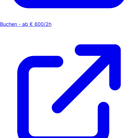
Buchen - ab € 600/2h