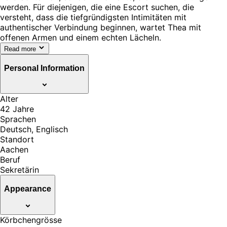
werden. Für diejenigen, die eine Escort suchen, die
versteht, dass die tiefgründigsten Intimitäten mit
authentischer Verbindung beginnen, wartet Thea mit
offenen Armen und einem echten Lächeln.
Read more
Personal Information
Alter
42 Jahre
Sprachen
Deutsch, Englisch
Standort
Aachen
Beruf
Sekretärin
Appearance
Körbchengrösse