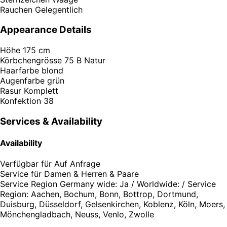
Rauchen
Gelegentlich
Appearance Details
Höhe
175 cm
Körbchengrösse
75 B Natur
Haarfarbe
blond
Augenfarbe
grün
Rasur
Komplett
Konfektion
38
Services & Availability
Availability
Verfügbar für
Auf Anfrage
Service für
Damen & Herren & Paare
Service Region
Germany wide: Ja / Worldwide: / Service
Region: Aachen, Bochum, Bonn, Bottrop, Dortmund,
Duisburg, Düsseldorf, Gelsenkirchen, Koblenz, Köln, Moers,
Mönchengladbach, Neuss, Venlo, Zwolle