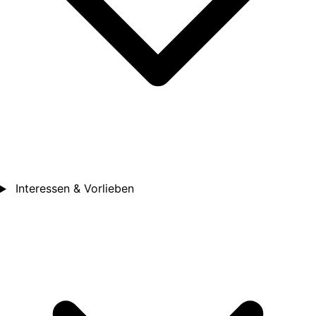
Interessen & Vorlieben