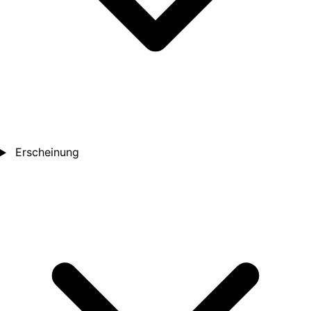
Erscheinung