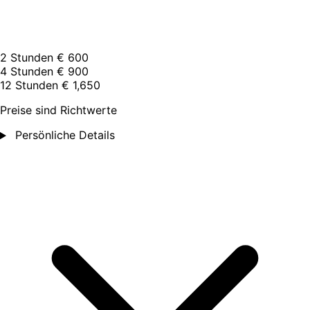
2 Stunden
€ 600
4 Stunden
€ 900
12 Stunden
€ 1,650
Preise sind Richtwerte
Persönliche Details