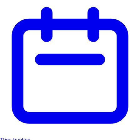
Thea buchen