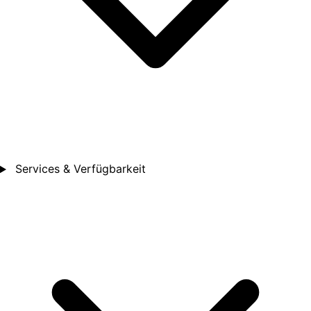
Services & Verfügbarkeit