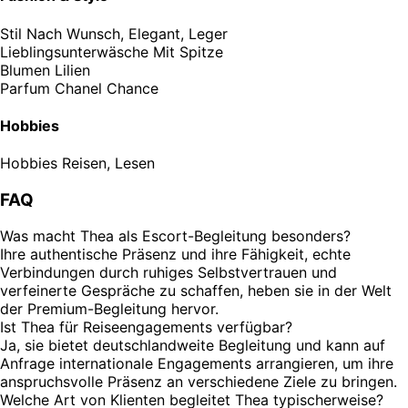
Stil
Nach Wunsch, Elegant, Leger
Lieblingsunterwäsche
Mit Spitze
Blumen
Lilien
Parfum
Chanel Chance
Hobbies
Hobbies
Reisen, Lesen
FAQ
Was macht Thea als Escort-Begleitung besonders?
Ihre authentische Präsenz und ihre Fähigkeit, echte
Verbindungen durch ruhiges Selbstvertrauen und
verfeinerte Gespräche zu schaffen, heben sie in der Welt
der Premium-Begleitung hervor.
Ist Thea für Reiseengagements verfügbar?
Ja, sie bietet deutschlandweite Begleitung und kann auf
Anfrage internationale Engagements arrangieren, um ihre
anspruchsvolle Präsenz an verschiedene Ziele zu bringen.
Welche Art von Klienten begleitet Thea typischerweise?