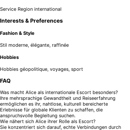
Service Region
international
Interests & Preferences
Fashion & Style
Stil
moderne, élégante, raffinée
Hobbies
Hobbies
géopolitique, voyages, sport
FAQ
Was macht Alice als internationale Escort besonders?
Ihre mehrsprachige Gewandtheit und Reiseerfahrung
ermöglichen es ihr, nahtlose, kulturell bereicherte
Erlebnisse für globale Klienten zu schaffen, die
anspruchsvolle Begleitung suchen.
Wie nähert sich Alice ihrer Rolle als Escort?
Sie konzentriert sich darauf, echte Verbindungen durch