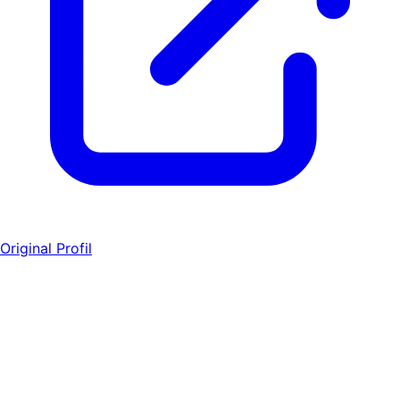
Original Profil