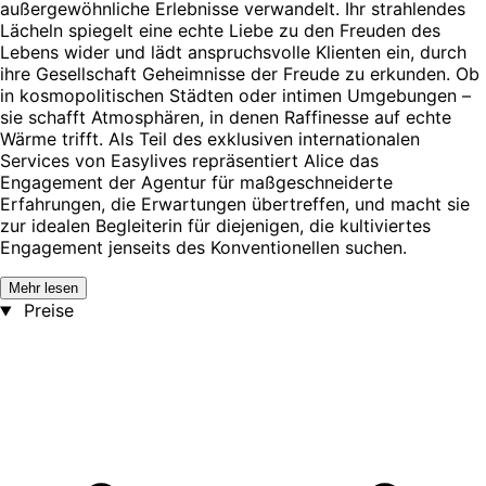
außergewöhnliche Erlebnisse verwandelt. Ihr strahlendes
Lächeln spiegelt eine echte Liebe zu den Freuden des
Lebens wider und lädt anspruchsvolle Klienten ein, durch
ihre Gesellschaft Geheimnisse der Freude zu erkunden. Ob
in kosmopolitischen Städten oder intimen Umgebungen –
sie schafft Atmosphären, in denen Raffinesse auf echte
Wärme trifft. Als Teil des exklusiven internationalen
Services von Easylives repräsentiert Alice das
Engagement der Agentur für maßgeschneiderte
Erfahrungen, die Erwartungen übertreffen, und macht sie
zur idealen Begleiterin für diejenigen, die kultiviertes
Engagement jenseits des Konventionellen suchen.
Mehr lesen
Preise