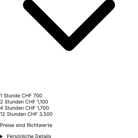
1 Stunde
CHF 700
2 Stunden
CHF 1,100
4 Stunden
CHF 1,700
12 Stunden
CHF 3,500
Preise sind Richtwerte
Persönliche Details