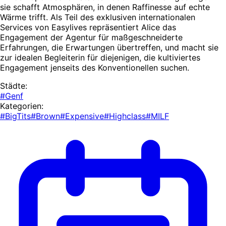
sie schafft Atmosphären, in denen Raffinesse auf echte
Wärme trifft. Als Teil des exklusiven internationalen
Services von Easylives repräsentiert Alice das
Engagement der Agentur für maßgeschneiderte
Erfahrungen, die Erwartungen übertreffen, und macht sie
zur idealen Begleiterin für diejenigen, die kultiviertes
Engagement jenseits des Konventionellen suchen.
Städte:
#Genf
Kategorien:
#BigTits
#Brown
#Expensive
#Highclass
#MILF