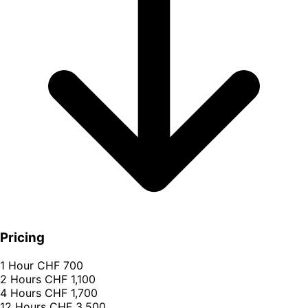
Pricing
1 Hour
CHF 700
2 Hours
CHF 1,100
4 Hours
CHF 1,700
12 Hours
CHF 3,500