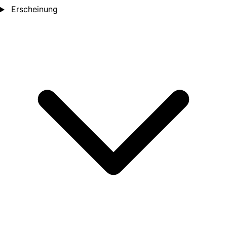
Erscheinung