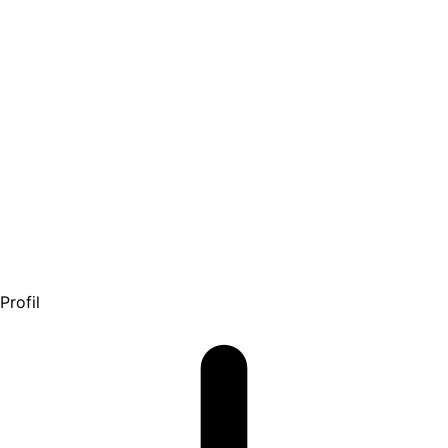
Profil