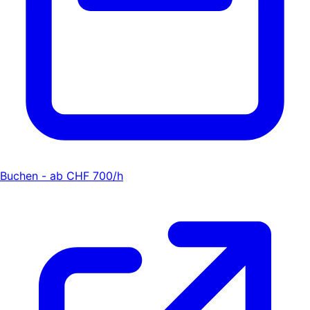
Buchen - ab CHF 700/h