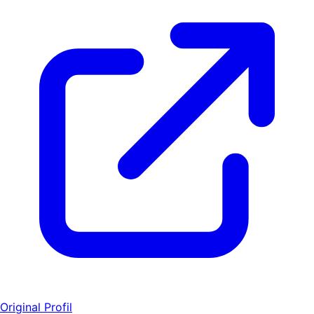
Original Profil