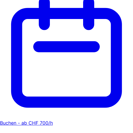
Buchen - ab CHF 700/h