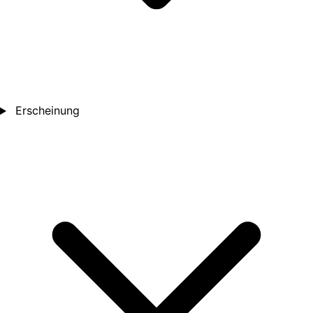
Erscheinung