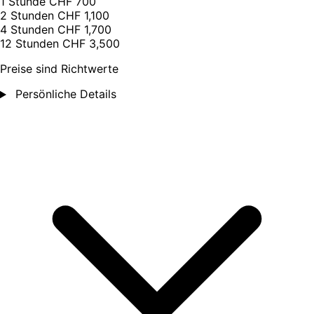
1 Stunde
CHF 700
2 Stunden
CHF 1,100
4 Stunden
CHF 1,700
12 Stunden
CHF 3,500
Preise sind Richtwerte
Persönliche Details