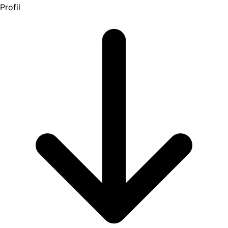
Profil