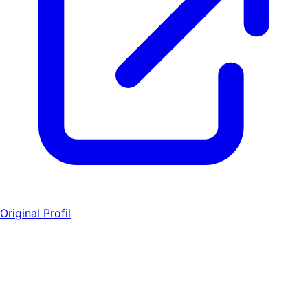
Original Profil