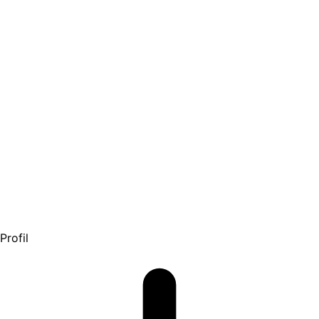
Profil