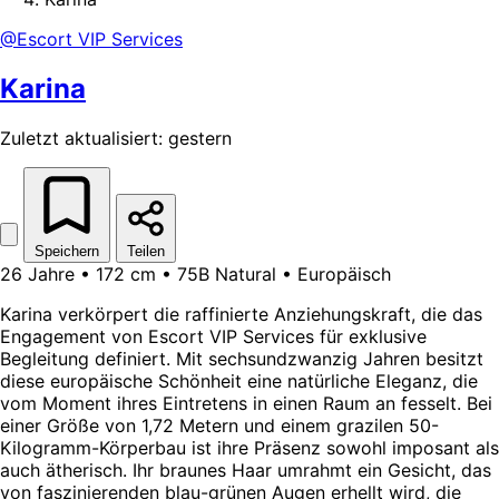
@Escort VIP Services
Karina
Zuletzt aktualisiert: gestern
Speichern
Teilen
26 Jahre • 172 cm • 75B Natural • Europäisch
Karina verkörpert die raffinierte Anziehungskraft, die das
Engagement von Escort VIP Services für exklusive
Begleitung definiert. Mit sechsundzwanzig Jahren besitzt
diese europäische Schönheit eine natürliche Eleganz, die
vom Moment ihres Eintretens in einen Raum an fesselt. Bei
einer Größe von 1,72 Metern und einem grazilen 50-
Kilogramm-Körperbau ist ihre Präsenz sowohl imposant als
auch ätherisch. Ihr braunes Haar umrahmt ein Gesicht, das
von faszinierenden blau-grünen Augen erhellt wird, die