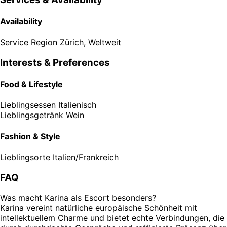
Availability
Service Region
Zürich, Weltweit
Interests & Preferences
Food & Lifestyle
Lieblingsessen
Italienisch
Lieblingsgetränk
Wein
Fashion & Style
Lieblingsorte
Italien/Frankreich
FAQ
Was macht Karina als Escort besonders?
Karina vereint natürliche europäische Schönheit mit
intellektuellem Charme und bietet echte Verbindungen, die