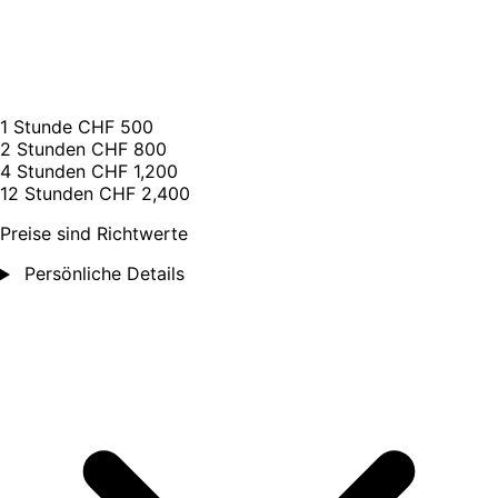
1 Stunde
CHF 500
2 Stunden
CHF 800
4 Stunden
CHF 1,200
12 Stunden
CHF 2,400
Preise sind Richtwerte
Persönliche Details