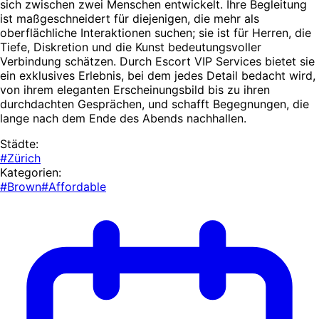
sich zwischen zwei Menschen entwickelt. Ihre Begleitung
ist maßgeschneidert für diejenigen, die mehr als
oberflächliche Interaktionen suchen; sie ist für Herren, die
Tiefe, Diskretion und die Kunst bedeutungsvoller
Verbindung schätzen. Durch Escort VIP Services bietet sie
ein exklusives Erlebnis, bei dem jedes Detail bedacht wird,
von ihrem eleganten Erscheinungsbild bis zu ihren
durchdachten Gesprächen, und schafft Begegnungen, die
lange nach dem Ende des Abends nachhallen.
Städte:
#Zürich
Kategorien:
#Brown
#Affordable