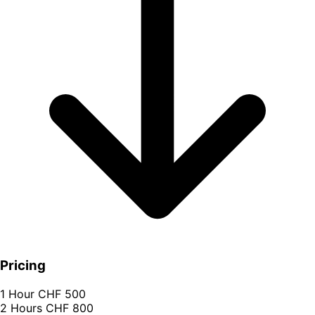
Pricing
1 Hour
CHF 500
2 Hours
CHF 800