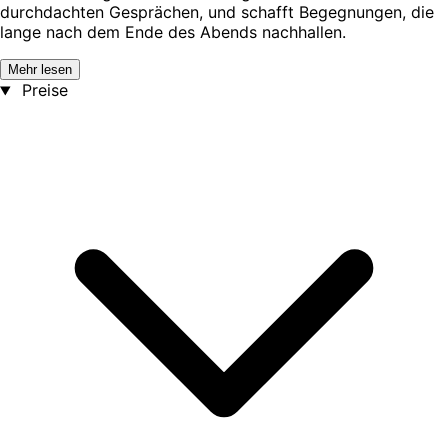
durchdachten Gesprächen, und schafft Begegnungen, die
lange nach dem Ende des Abends nachhallen.
Mehr lesen
Preise