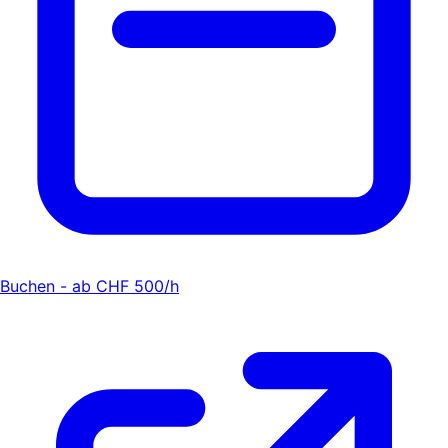
Buchen - ab CHF 500/h