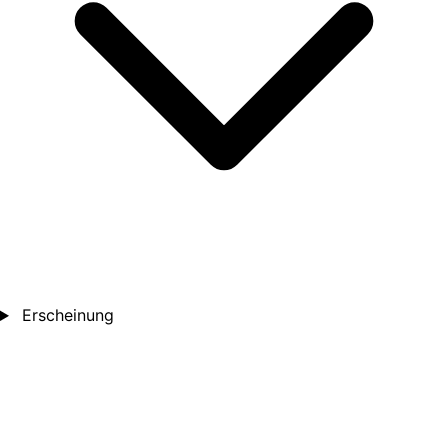
Erscheinung