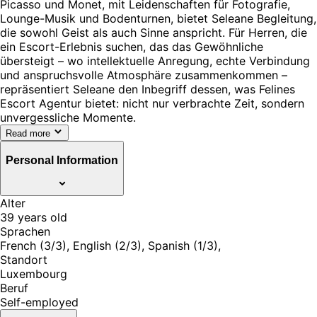
Picasso und Monet, mit Leidenschaften für Fotografie,
Lounge-Musik und Bodenturnen, bietet Seleane Begleitung,
die sowohl Geist als auch Sinne anspricht. Für Herren, die
ein Escort-Erlebnis suchen, das das Gewöhnliche
übersteigt – wo intellektuelle Anregung, echte Verbindung
und anspruchsvolle Atmosphäre zusammenkommen –
repräsentiert Seleane den Inbegriff dessen, was Felines
Escort Agentur bietet: nicht nur verbrachte Zeit, sondern
unvergessliche Momente.
Read more
Personal Information
Alter
39 years old
Sprachen
French (3/3), English (2/3), Spanish (1/3),
Standort
Luxembourg
Beruf
Self-employed