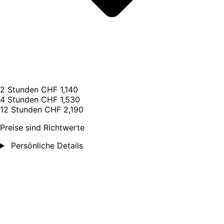
2 Stunden
CHF 1,140
4 Stunden
CHF 1,530
12 Stunden
CHF 2,190
Preise sind Richtwerte
Persönliche Details