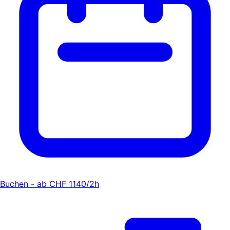
Buchen - ab CHF 1140/2h