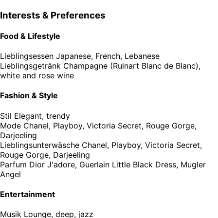
Interests & Preferences
Food & Lifestyle
Lieblingsessen
Japanese, French, Lebanese
Lieblingsgetränk
Champagne (Ruinart Blanc de Blanc),
white and rose wine
Fashion & Style
Stil
Elegant, trendy
Mode
Chanel, Playboy, Victoria Secret, Rouge Gorge,
Darjeeling
Lieblingsunterwäsche
Chanel, Playboy, Victoria Secret,
Rouge Gorge, Darjeeling
Parfum
Dior J'adore, Guerlain Little Black Dress, Mugler
Angel
Entertainment
Musik
Lounge, deep, jazz