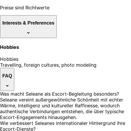
Preise sind Richtwerte
Interests & Preferences
Hobbies
Hobbies
Travelling, foreign cultures, photo modeling
FAQ
Was macht Seleane als Escort-Begleitung besonders?
Seleane vereint außergewöhnliche Schönheit mit echter
Wärme, Intelligenz und kultureller Raffinesse, wodurch
authentische Verbindungen entstehen, die über typische
Escort-Engagements hinausgehen.
Wie verbessert Seleanes internationaler Hintergrund ihre
Escort-Dienste?