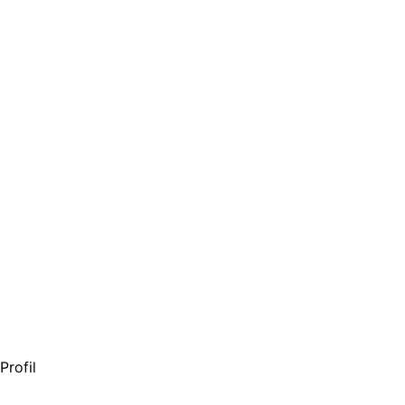
Profil