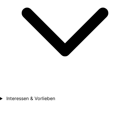
Interessen & Vorlieben