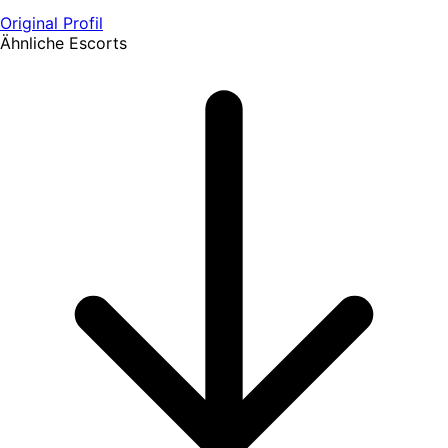
Original Profil
Ähnliche Escorts