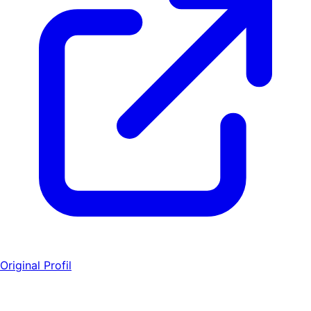
Original Profil