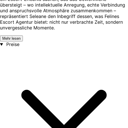
übersteigt – wo intellektuelle Anregung, echte Verbindung
und anspruchsvolle Atmosphäre zusammenkommen –
repräsentiert Seleane den Inbegriff dessen, was Felines
Escort Agentur bietet: nicht nur verbrachte Zeit, sondern
unvergessliche Momente.
Mehr lesen
Preise