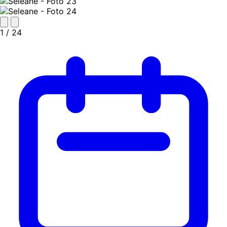
1
/ 24