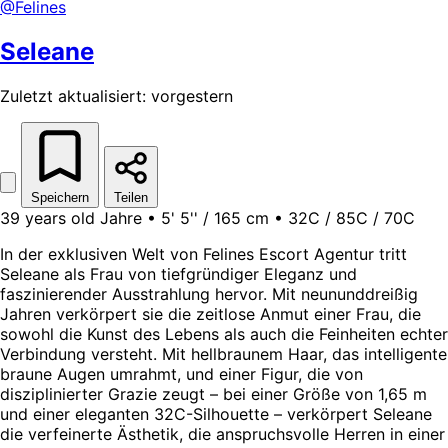
@Felines
Seleane
Zuletzt aktualisiert: vorgestern
Speichern
Teilen
39 years old Jahre • 5' 5'' / 165 cm • 32C / 85C / 70C
In der exklusiven Welt von Felines Escort Agentur tritt
Seleane als Frau von tiefgründiger Eleganz und
faszinierender Ausstrahlung hervor. Mit neununddreißig
Jahren verkörpert sie die zeitlose Anmut einer Frau, die
sowohl die Kunst des Lebens als auch die Feinheiten echter
Verbindung versteht. Mit hellbraunem Haar, das intelligente
braune Augen umrahmt, und einer Figur, die von
disziplinierter Grazie zeugt – bei einer Größe von 1,65 m
und einer eleganten 32C-Silhouette – verkörpert Seleane
die verfeinerte Ästhetik, die anspruchsvolle Herren in einer