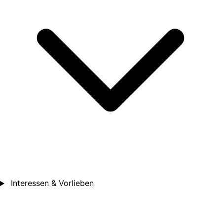
Interessen & Vorlieben