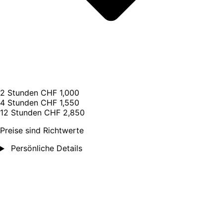
2 Stunden
CHF 1,000
4 Stunden
CHF 1,550
12 Stunden
CHF 2,850
Preise sind Richtwerte
Persönliche Details