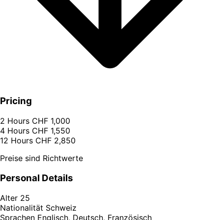
Pricing
2 Hours
CHF 1,000
4 Hours
CHF 1,550
12 Hours
CHF 2,850
Preise sind Richtwerte
Personal Details
Alter
25
Nationalität
Schweiz
Sprachen
Englisch, Deutsch, Französisch