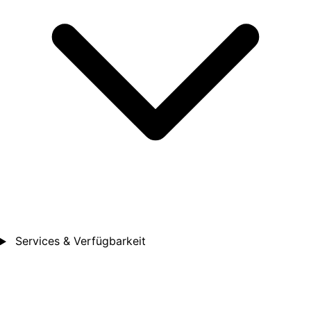
Services & Verfügbarkeit