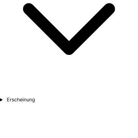
Erscheinung