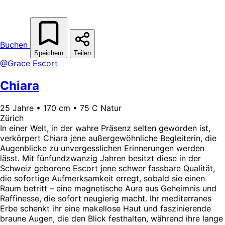
Buchen
Speichern
Teilen
@Grace Escort
Chiara
25 Jahre • 170 cm • 75 C Natur
Zürich
In einer Welt, in der wahre Präsenz selten geworden ist,
verkörpert Chiara jene außergewöhnliche Begleiterin, die
Augenblicke zu unvergesslichen Erinnerungen werden
lässt. Mit fünfundzwanzig Jahren besitzt diese in der
Schweiz geborene Escort jene schwer fassbare Qualität,
die sofortige Aufmerksamkeit erregt, sobald sie einen
Raum betritt – eine magnetische Aura aus Geheimnis und
Raffinesse, die sofort neugierig macht. Ihr mediterranes
Erbe schenkt ihr eine makellose Haut und faszinierende
braune Augen, die den Blick festhalten, während ihre lange