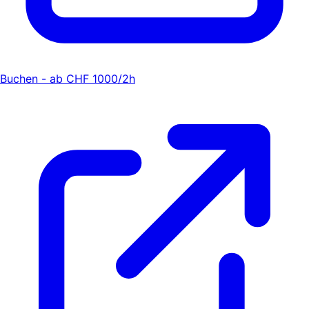
Buchen - ab CHF 1000/2h