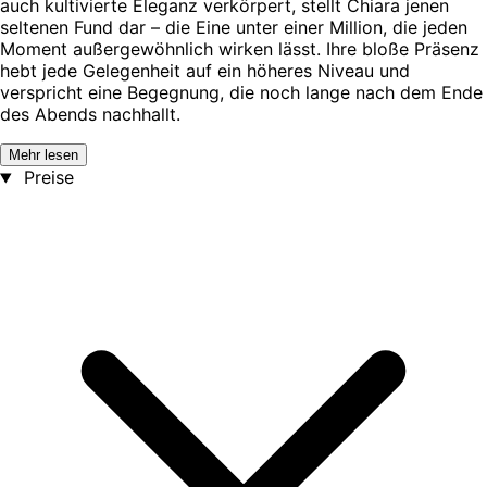
auch kultivierte Eleganz verkörpert, stellt Chiara jenen
seltenen Fund dar – die Eine unter einer Million, die jeden
Moment außergewöhnlich wirken lässt. Ihre bloße Präsenz
hebt jede Gelegenheit auf ein höheres Niveau und
verspricht eine Begegnung, die noch lange nach dem Ende
des Abends nachhallt.
Mehr lesen
Preise