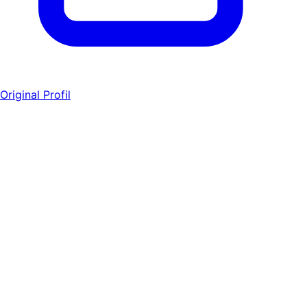
Original Profil