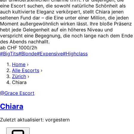
eine Escort suchen, die sowohl natürliche Schönheit als
auch kultivierte Eleganz verkörpert, stellt Chiara jenen
seltenen Fund dar – die Eine unter einer Million, die jeden
Moment außergewöhnlich wirken lässt. Ihre bloße Präsenz
hebt jede Gelegenheit auf ein höheres Niveau und
verspricht eine Begegnung, die noch lange nach dem Ende
des Abends nachhallt.
ab CHF 1000/2h
#BigTits
#Blonde
#Expensive
#Highclass
Home
›
Alle Escorts
›
Zürich
›
Chiara
@Grace Escort
Chiara
Zuletzt aktualisiert: vorgestern