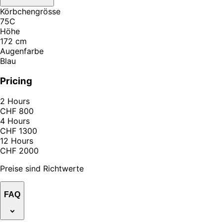
Körbchengrösse
75C
Höhe
172 cm
Augenfarbe
Blau
Pricing
2 Hours
CHF 800
4 Hours
CHF 1300
12 Hours
CHF 2000
Preise sind Richtwerte
FAQ