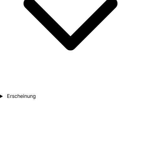
Erscheinung