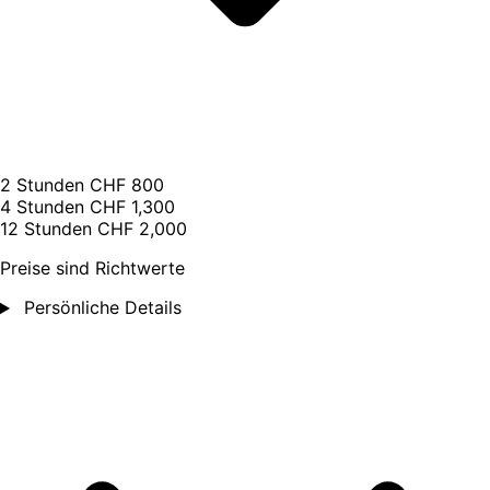
2 Stunden
CHF 800
4 Stunden
CHF 1,300
12 Stunden
CHF 2,000
Preise sind Richtwerte
Persönliche Details