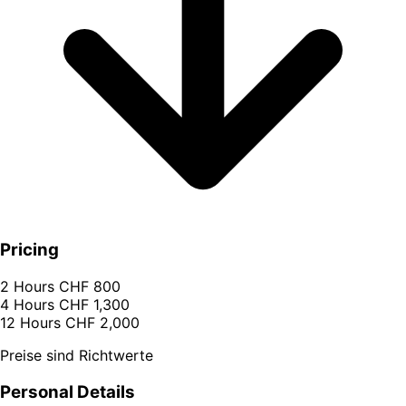
Pricing
2 Hours
CHF 800
4 Hours
CHF 1,300
12 Hours
CHF 2,000
Preise sind Richtwerte
Personal Details