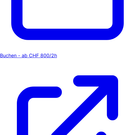
Buchen - ab CHF 800/2h