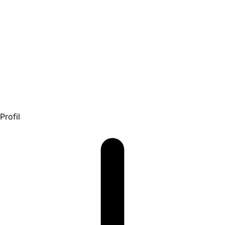
Profil