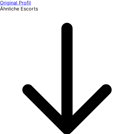
Original Profil
Ähnliche Escorts