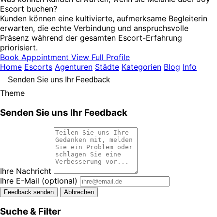
Escort buchen?
Kunden können eine kultivierte, aufmerksame Begleiterin
erwarten, die echte Verbindung und anspruchsvolle
Präsenz während der gesamten Escort-Erfahrung
priorisiert.
Book Appointment
View Full Profile
Home
Escorts
Agenturen
Städte
Kategorien
Blog
Info
Senden Sie uns Ihr Feedback
Theme
Senden Sie uns Ihr Feedback
Ihre Nachricht
Ihre E-Mail
(optional)
Feedback senden
Abbrechen
Suche & Filter