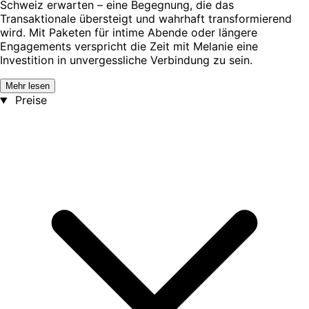
Schweiz erwarten – eine Begegnung, die das
Transaktionale übersteigt und wahrhaft transformierend
wird. Mit Paketen für intime Abende oder längere
Engagements verspricht die Zeit mit Melanie eine
Investition in unvergessliche Verbindung zu sein.
Mehr lesen
Preise