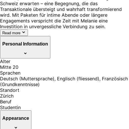
Schweiz erwarten – eine Begegnung, die das
Transaktionale übersteigt und wahrhaft transformierend
wird. Mit Paketen für intime Abende oder längere
Engagements verspricht die Zeit mit Melanie eine
Investition in unvergessliche Verbindung zu sein.
Read more
Personal Information
Alter
Mitte 20
Sprachen
Deutsch (Muttersprache), Englisch (fliessend), Französisch
(Grundkenntnisse)
Standort
Zürich
Beruf
Studentin
Appearance