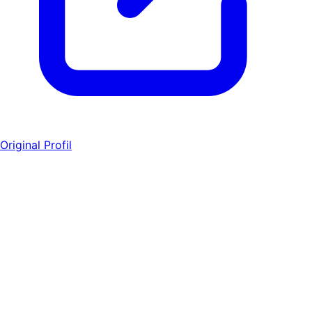
Original Profil