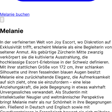
Melanie buchen
Melanie
In der verfeinerten Welt von Joy Escort, wo Diskretion auf
Exklusivität trifft, erscheint Melanie als eine Begleiterin von
seltener Anmut. Als gebürtige Zürcherin Mitte zwanzig
verkörpert sie die kultivierte Ausstrahlung, die
hochklassige Escort-Erlebnisse in der Schweiz definieren.
Mit ihrer stattlichen Größe von 172 cm, ihrer schlanken
Silhouette und ihren fesselnden blauen Augen besitzt
Melanie eine zurückhaltende Eleganz, die Aufmerksamkeit
auf sich zieht, ohne sie einzufordern – eine leise
Anziehungskraft, die jede Begegnung in etwas wahrhaft
Unvergessliches verwandelt. Als Studentin mit
intellektueller Neugier und weltmännischer Perspektive
bringt Melanie mehr als nur Schönheit in ihre Begegnungen
ein. Fließend in Deutsch und Englisch sowie mit