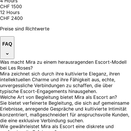
4 Hours
CHF 1500
12 Hours
CHF 2400
Preise sind Richtwerte
FAQ
Was macht Mira zu einem herausragenden Escort-Modell
bei Les Roses?
Mira zeichnet sich durch ihre kultivierte Eleganz, ihren
intellektuellen Charme und ihre Fähigkeit aus, echte,
unvergessliche Verbindungen zu schaffen, die über
typische Escort-Engagements hinausgehen.
Welche Art von Begleitung bietet Mira als Escort an?
Sie bietet verfeinerte Begleitung, die sich auf gemeinsame
Erlebnisse, anregende Gespräche und kultivierte Intimität
konzentriert, maßgeschneidert für anspruchsvolle Kunden,
die eine exklusive Verbindung suchen.
Wie gewährleistet Mira als Escort eine diskrete und