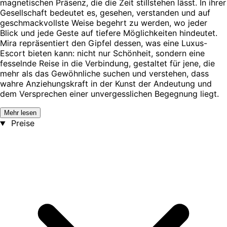
magnetischen Präsenz, die die Zeit stillstehen lässt. In ihrer
Gesellschaft bedeutet es, gesehen, verstanden und auf
geschmackvollste Weise begehrt zu werden, wo jeder
Blick und jede Geste auf tiefere Möglichkeiten hindeutet.
Mira repräsentiert den Gipfel dessen, was eine Luxus-
Escort bieten kann: nicht nur Schönheit, sondern eine
fesselnde Reise in die Verbindung, gestaltet für jene, die
mehr als das Gewöhnliche suchen und verstehen, dass
wahre Anziehungskraft in der Kunst der Andeutung und
dem Versprechen einer unvergesslichen Begegnung liegt.
Mehr lesen
Preise