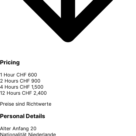
Pricing
1 Hour
CHF 600
2 Hours
CHF 900
4 Hours
CHF 1,500
12 Hours
CHF 2,400
Preise sind Richtwerte
Personal Details
Alter
Anfang 20
Nationalität
Niederlande