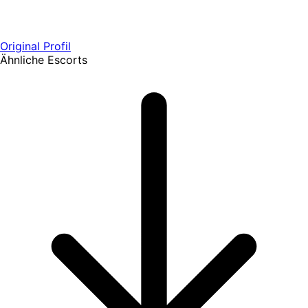
Original Profil
Ähnliche Escorts