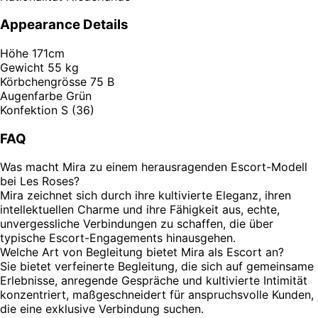
Appearance Details
Höhe
171cm
Gewicht
55 kg
Körbchengrösse
75 B
Augenfarbe
Grün
Konfektion
S (36)
FAQ
Was macht Mira zu einem herausragenden Escort-Modell
bei Les Roses?
Mira zeichnet sich durch ihre kultivierte Eleganz, ihren
intellektuellen Charme und ihre Fähigkeit aus, echte,
unvergessliche Verbindungen zu schaffen, die über
typische Escort-Engagements hinausgehen.
Welche Art von Begleitung bietet Mira als Escort an?
Sie bietet verfeinerte Begleitung, die sich auf gemeinsame
Erlebnisse, anregende Gespräche und kultivierte Intimität
konzentriert, maßgeschneidert für anspruchsvolle Kunden,
die eine exklusive Verbindung suchen.