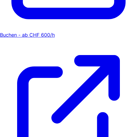
Buchen - ab CHF 600/h