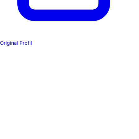
Original Profil