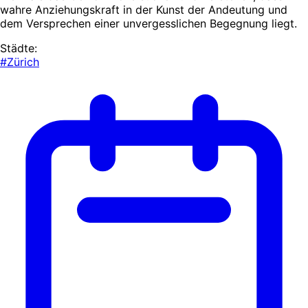
wahre Anziehungskraft in der Kunst der Andeutung und
dem Versprechen einer unvergesslichen Begegnung liegt.
Städte:
#Zürich