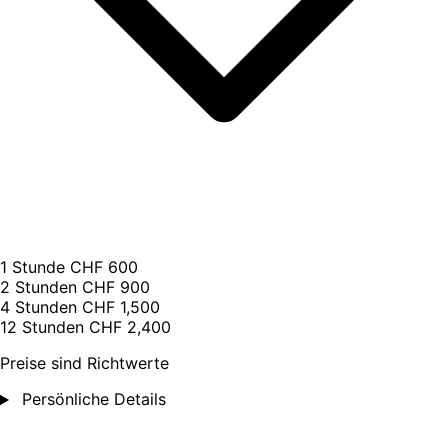
1 Stunde
CHF 600
2 Stunden
CHF 900
4 Stunden
CHF 1,500
12 Stunden
CHF 2,400
Preise sind Richtwerte
Persönliche Details