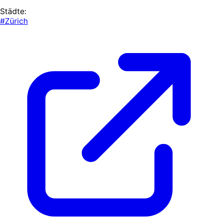
Städte:
#Zürich