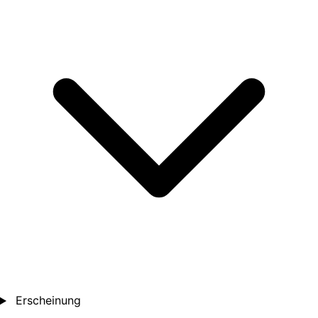
Erscheinung