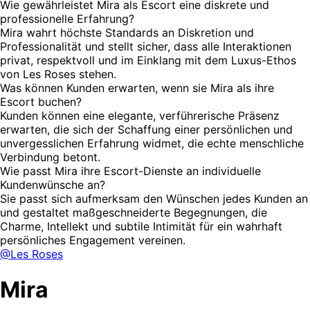
Wie gewährleistet Mira als Escort eine diskrete und
professionelle Erfahrung?
Mira wahrt höchste Standards an Diskretion und
Professionalität und stellt sicher, dass alle Interaktionen
privat, respektvoll und im Einklang mit dem Luxus-Ethos
von Les Roses stehen.
Was können Kunden erwarten, wenn sie Mira als ihre
Escort buchen?
Kunden können eine elegante, verführerische Präsenz
erwarten, die sich der Schaffung einer persönlichen und
unvergesslichen Erfahrung widmet, die echte menschliche
Verbindung betont.
Wie passt Mira ihre Escort-Dienste an individuelle
Kundenwünsche an?
Sie passt sich aufmerksam den Wünschen jedes Kunden an
und gestaltet maßgeschneiderte Begegnungen, die
Charme, Intellekt und subtile Intimität für ein wahrhaft
persönliches Engagement vereinen.
@Les Roses
Mira