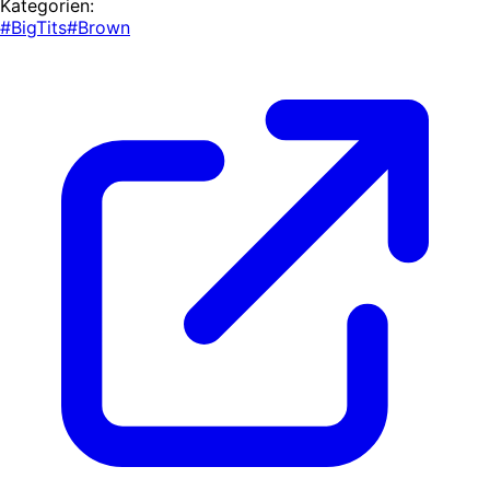
Kategorien:
#BigTits
#Brown