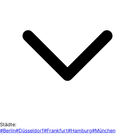
Städte:
#Berlin
#Düsseldorf
#Frankfurt
#Hamburg
#München