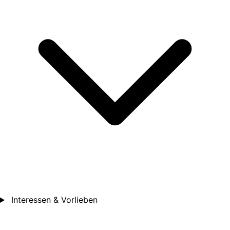
Interessen & Vorlieben