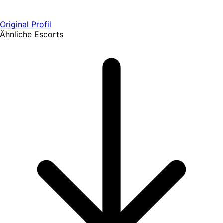
Original Profil
Ähnliche Escorts