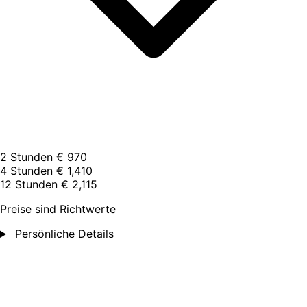
2 Stunden
€ 970
4 Stunden
€ 1,410
12 Stunden
€ 2,115
Preise sind Richtwerte
Persönliche Details