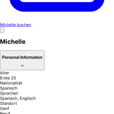
Michelle buchen
Michelle
Personal Information
Alter
Ende 20
Nationalität
Spanisch
Sprachen
Spanisch, Englisch
Standort
Genf
Beruf