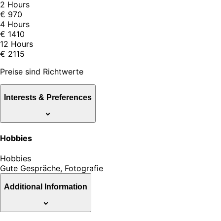
2 Hours
€ 970
4 Hours
€ 1410
12 Hours
€ 2115
Preise sind Richtwerte
Interests & Preferences
Hobbies
Hobbies
Gute Gespräche, Fotografie
Additional Information