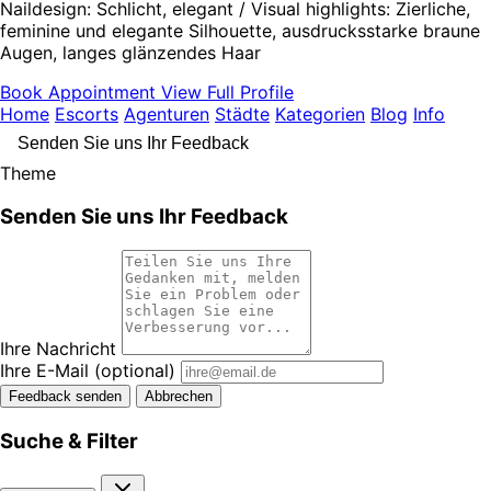
Naildesign: Schlicht, elegant / Visual highlights: Zierliche,
feminine und elegante Silhouette, ausdrucksstarke braune
Augen, langes glänzendes Haar
Book Appointment
View Full Profile
Home
Escorts
Agenturen
Städte
Kategorien
Blog
Info
Senden Sie uns Ihr Feedback
Theme
Senden Sie uns Ihr Feedback
Ihre Nachricht
Ihre E-Mail
(optional)
Feedback senden
Abbrechen
Suche & Filter