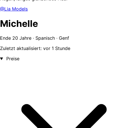
@Lia Models
Michelle
Ende 20 Jahre · Spanisch · Genf
Zuletzt aktualisiert: vor 1 Stunde
Preise