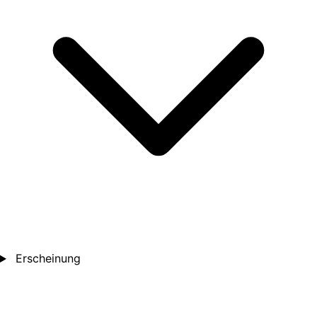
Erscheinung