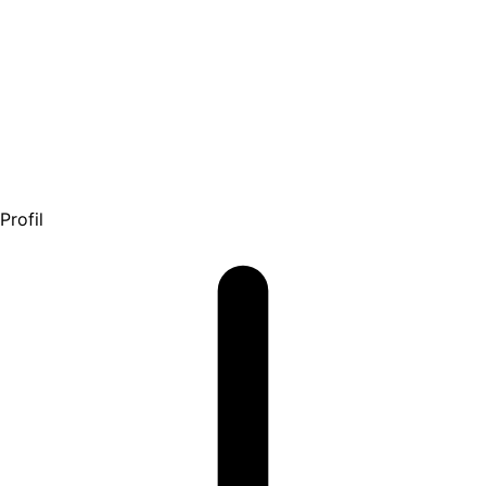
Profil