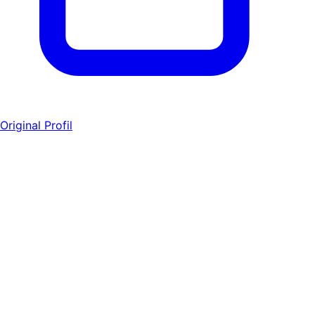
Original Profil