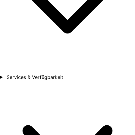
Services & Verfügbarkeit