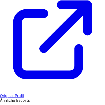
Original Profil
Ähnliche Escorts