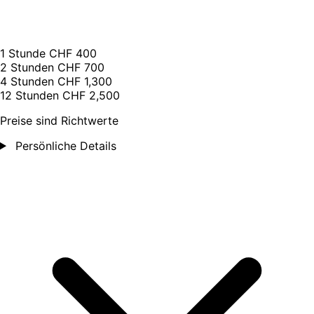
1 Stunde
CHF 400
2 Stunden
CHF 700
4 Stunden
CHF 1,300
12 Stunden
CHF 2,500
Preise sind Richtwerte
Persönliche Details