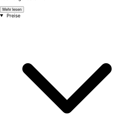
Mehr lesen
Preise