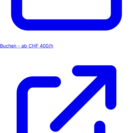
Buchen - ab CHF 400/h