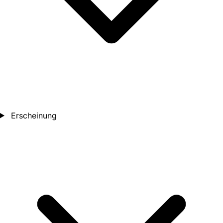
Erscheinung