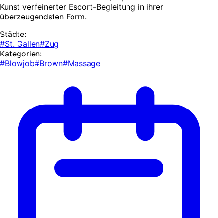
Kunst verfeinerter Escort-Begleitung in ihrer
überzeugendsten Form.
Städte:
#St. Gallen
#Zug
Kategorien:
#Blowjob
#Brown
#Massage