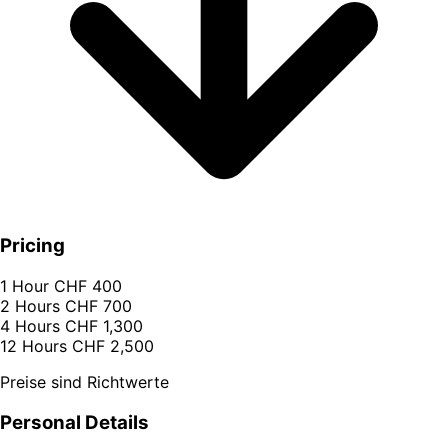
Pricing
1 Hour
CHF 400
2 Hours
CHF 700
4 Hours
CHF 1,300
12 Hours
CHF 2,500
Preise sind Richtwerte
Personal Details