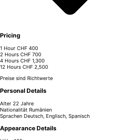
Pricing
1 Hour
CHF 400
2 Hours
CHF 700
4 Hours
CHF 1,300
12 Hours
CHF 2,500
Preise sind Richtwerte
Personal Details
Alter
22 Jahre
Nationalität
Rumänien
Sprachen
Deutsch, Englisch, Spanisch
Appearance Details