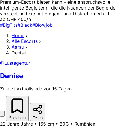
Premium-Escort bieten kann – eine anspruchsvolle,
intelligente Begleiterin, die die Nuancen der Begierde
versteht und sie mit Eleganz und Diskretion erfüllt.
ab CHF 400/h
#BigTits
#Black
#Blowjob
Home
›
Alle Escorts
›
Aarau
›
Denise
@Lustagentur
Denise
Zuletzt aktualisiert: vor 15 Tagen
Speichern
Teilen
22 Jahre Jahre • 165 cm • 80C • Rumänien