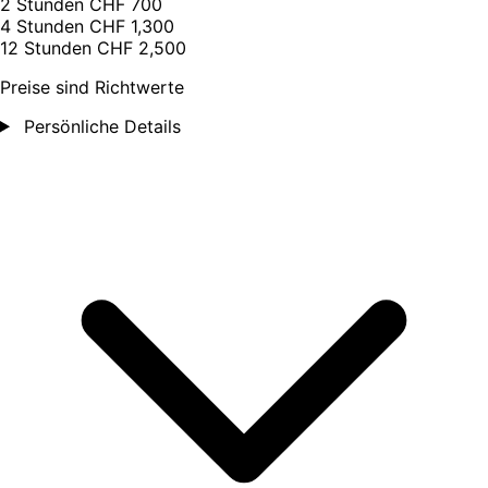
2 Stunden
CHF 700
4 Stunden
CHF 1,300
12 Stunden
CHF 2,500
Preise sind Richtwerte
Persönliche Details