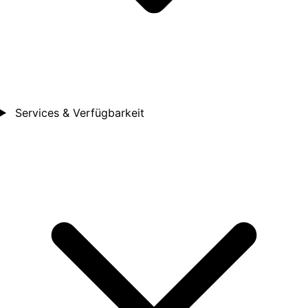
Services & Verfügbarkeit