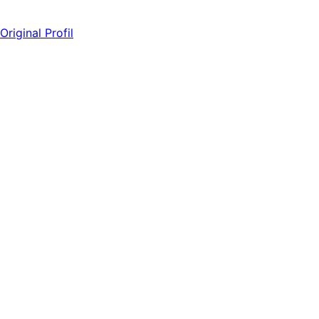
Original Profil