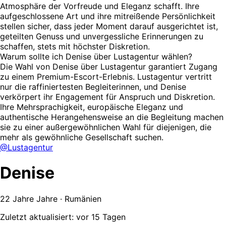
Atmosphäre der Vorfreude und Eleganz schafft. Ihre
aufgeschlossene Art und ihre mitreißende Persönlichkeit
stellen sicher, dass jeder Moment darauf ausgerichtet ist,
geteilten Genuss und unvergessliche Erinnerungen zu
schaffen, stets mit höchster Diskretion.
Warum sollte ich Denise über Lustagentur wählen?
Die Wahl von Denise über Lustagentur garantiert Zugang
zu einem Premium-Escort-Erlebnis. Lustagentur vertritt
nur die raffiniertesten Begleiterinnen, und Denise
verkörpert ihr Engagement für Anspruch und Diskretion.
Ihre Mehrsprachigkeit, europäische Eleganz und
authentische Herangehensweise an die Begleitung machen
sie zu einer außergewöhnlichen Wahl für diejenigen, die
mehr als gewöhnliche Gesellschaft suchen.
@Lustagentur
Denise
22 Jahre Jahre · Rumänien
Zuletzt aktualisiert: vor 15 Tagen