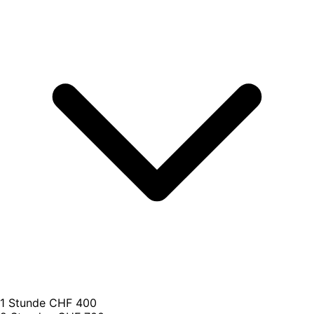
1 Stunde
CHF 400