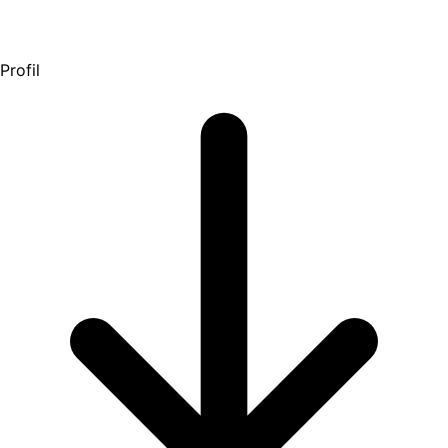
Profil