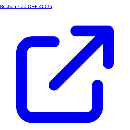
Buchen - ab CHF 400/h