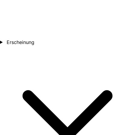
Erscheinung