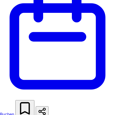
Buchen