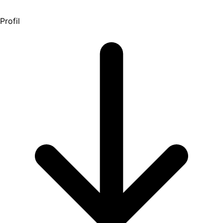
Profil