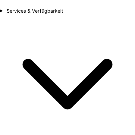
Services & Verfügbarkeit