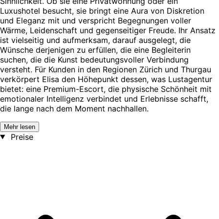
Sinnlichkeit. Ob sie eine Privatwohnung oder ein
Luxushotel besucht, sie bringt eine Aura von Diskretion
und Eleganz mit und verspricht Begegnungen voller
Wärme, Leidenschaft und gegenseitiger Freude. Ihr Ansatz
ist vielseitig und aufmerksam, darauf ausgelegt, die
Wünsche derjenigen zu erfüllen, die eine Begleiterin
suchen, die die Kunst bedeutungsvoller Verbindung
versteht. Für Kunden in den Regionen Zürich und Thurgau
verkörpert Elisa den Höhepunkt dessen, was Lustagentur
bietet: eine Premium-Escort, die physische Schönheit mit
emotionaler Intelligenz verbindet und Erlebnisse schafft,
die lange nach dem Moment nachhallen.
Mehr lesen
Preise