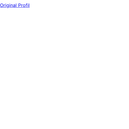
Original Profil