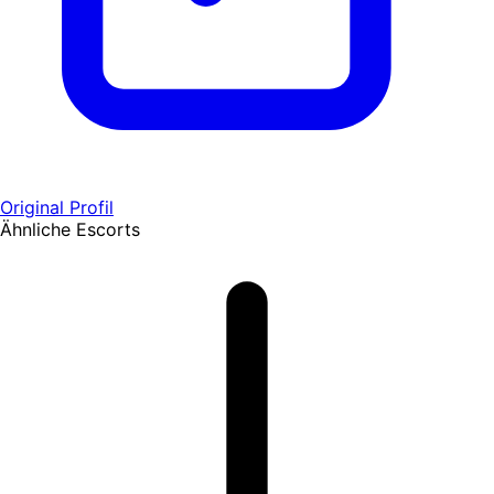
Original Profil
Ähnliche Escorts