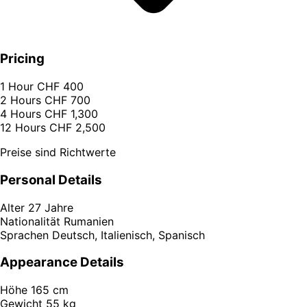
Pricing
1 Hour
CHF 400
2 Hours
CHF 700
4 Hours
CHF 1,300
12 Hours
CHF 2,500
Preise sind Richtwerte
Personal Details
Alter
27 Jahre
Nationalität
Rumanien
Sprachen
Deutsch, Italienisch, Spanisch
Appearance Details
Höhe
165 cm
Gewicht
55 kg