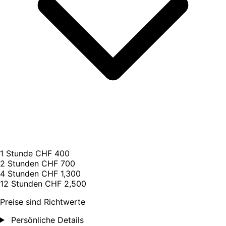
1 Stunde
CHF 400
2 Stunden
CHF 700
4 Stunden
CHF 1,300
12 Stunden
CHF 2,500
Preise sind Richtwerte
Persönliche Details