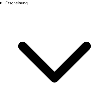
Erscheinung