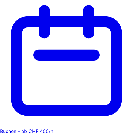
Buchen - ab CHF 400/h