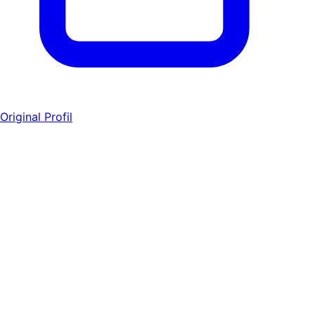
Original Profil