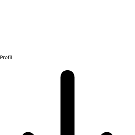
Profil