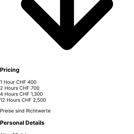
Pricing
1 Hour
CHF 400
2 Hours
CHF 700
4 Hours
CHF 1,300
12 Hours
CHF 2,500
Preise sind Richtwerte
Personal Details