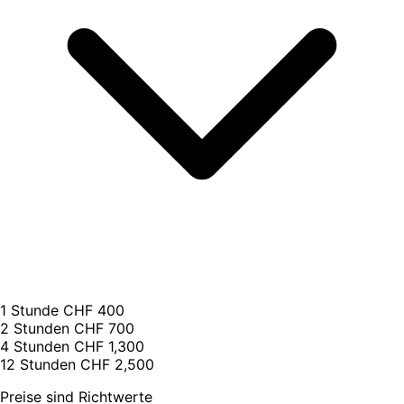
1 Stunde
CHF 400
2 Stunden
CHF 700
4 Stunden
CHF 1,300
12 Stunden
CHF 2,500
Preise sind Richtwerte