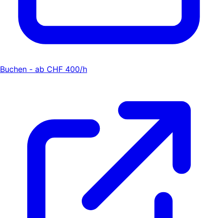
Buchen - ab CHF 400/h