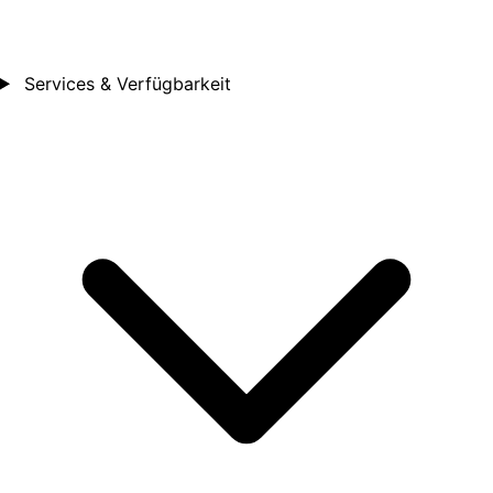
Services & Verfügbarkeit