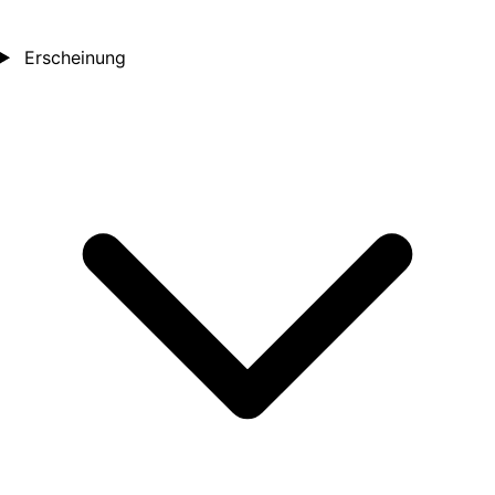
Erscheinung