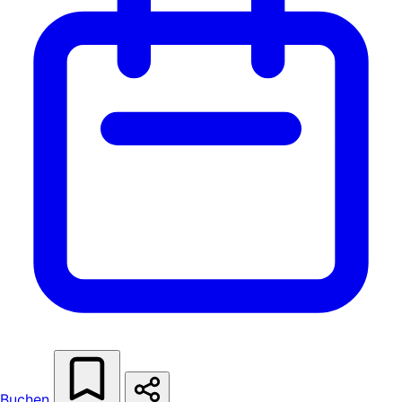
Buchen