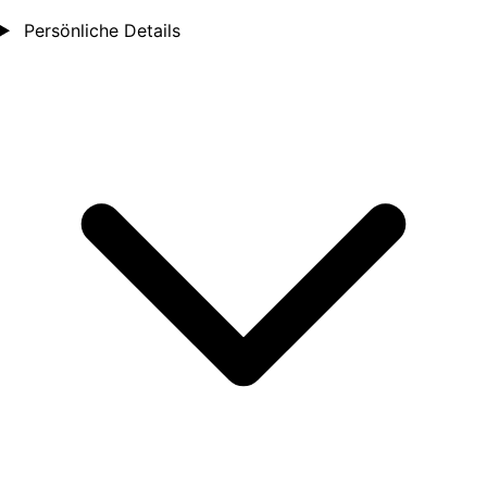
Persönliche Details