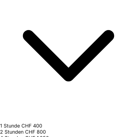
1 Stunde
CHF 400
2 Stunden
CHF 800