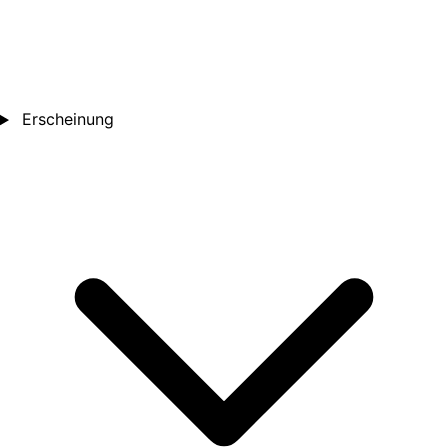
Erscheinung