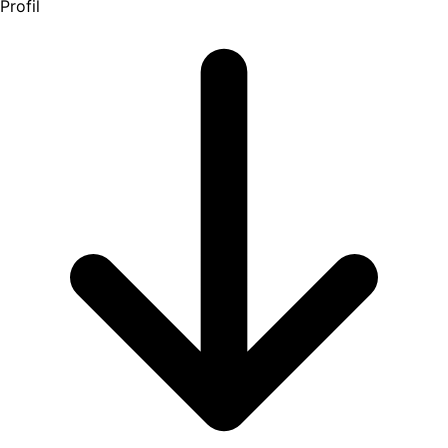
Profil