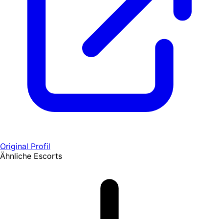
Original Profil
Ähnliche Escorts