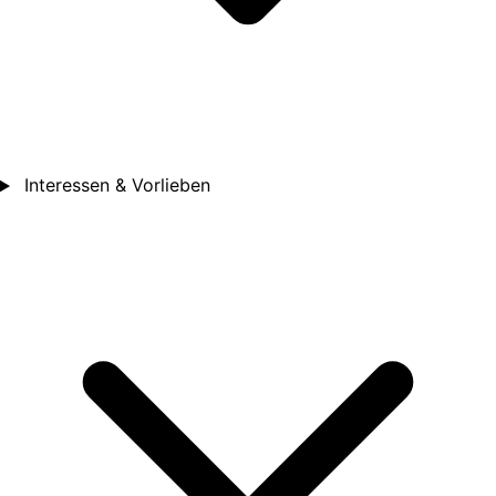
Interessen & Vorlieben