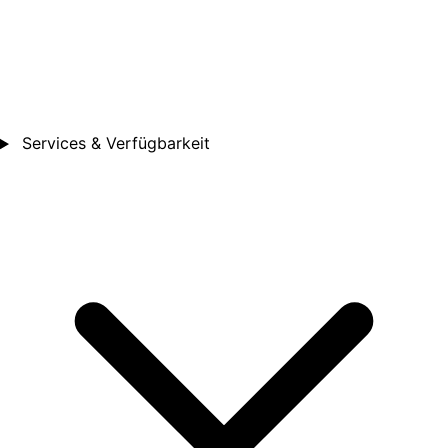
Services & Verfügbarkeit