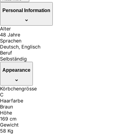
Personal Information
Alter
48 Jahre
Sprachen
Deutsch, Englisch
Beruf
Selbständig
Appearance
Körbchengrösse
C
Haarfarbe
Braun
Höhe
169 cm
Gewicht
58 Kg