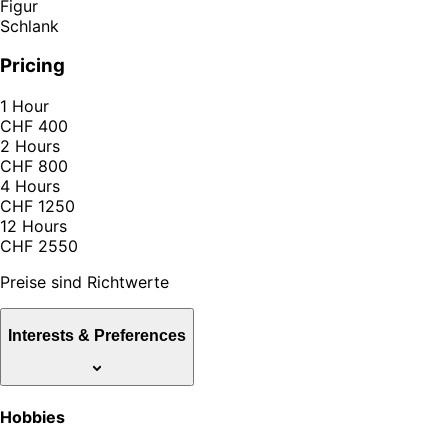
Figur
Schlank
Pricing
1 Hour
CHF 400
2 Hours
CHF 800
4 Hours
CHF 1250
12 Hours
CHF 2550
Preise sind Richtwerte
Interests & Preferences
Hobbies