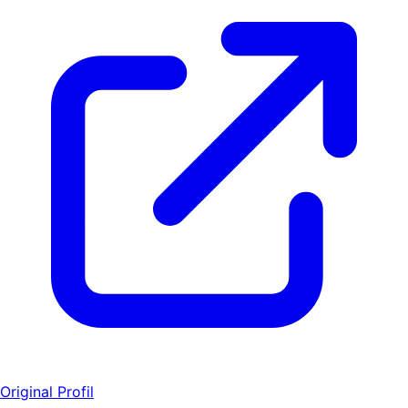
Original Profil