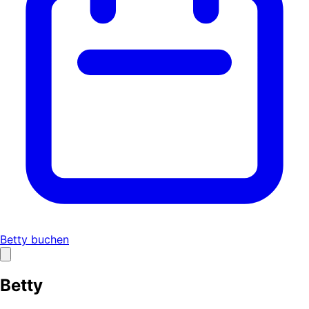
Betty buchen
Betty