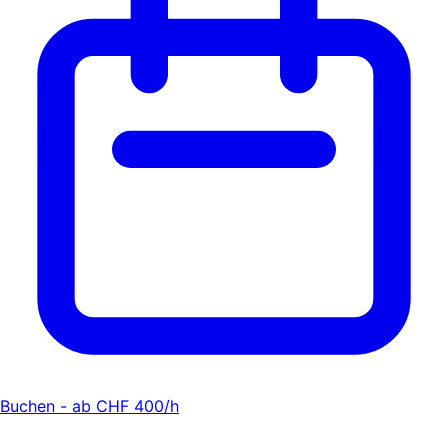
Buchen - ab CHF 400/h