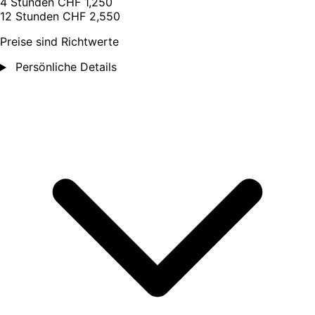
4 Stunden
CHF 1,250
12 Stunden
CHF 2,550
Preise sind Richtwerte
Persönliche Details