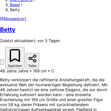
Basel
›
Betty
@Megaescort
Betty
Zuletzt aktualisiert: vor 3 Tagen
Speichern
Teilen
48 Jahre Jahre • 169 cm • C
Betty verkörpert die raffinierte Anziehungskraft, die die
exklusive Welt der hochwertigen Begleitung definiert. Mit
48 Jahren besitzt sie eine zeitlose Eleganz, die nur durch
Erfahrung kultiviert werden kann – eine brünette
Erscheinung mit 169 cm Größe und einer grazilen Figur
von 58 kg, deren Präsenz mit zurückhaltendem
Selbstvertrauen Aufmerksamkeit erregt. Fließend in