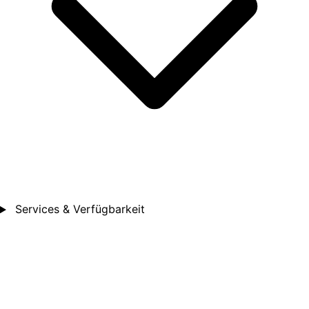
Services & Verfügbarkeit