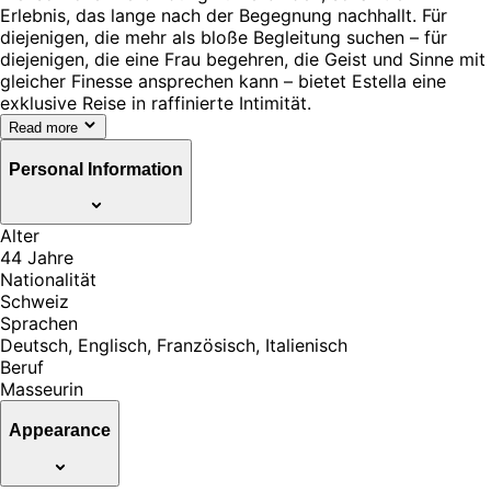
Erlebnis, das lange nach der Begegnung nachhallt. Für
diejenigen, die mehr als bloße Begleitung suchen – für
diejenigen, die eine Frau begehren, die Geist und Sinne mit
gleicher Finesse ansprechen kann – bietet Estella eine
exklusive Reise in raffinierte Intimität.
Read more
Personal Information
Alter
44 Jahre
Nationalität
Schweiz
Sprachen
Deutsch, Englisch, Französisch, Italienisch
Beruf
Masseurin
Appearance