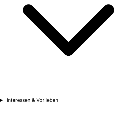
Interessen & Vorlieben