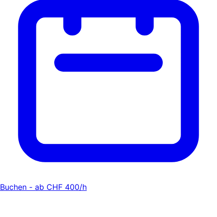
Buchen - ab CHF 400/h