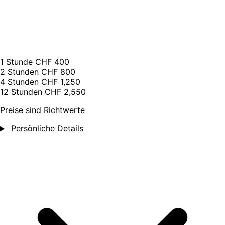
1 Stunde
CHF 400
2 Stunden
CHF 800
4 Stunden
CHF 1,250
12 Stunden
CHF 2,550
Preise sind Richtwerte
Persönliche Details