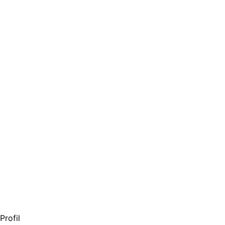
Profil