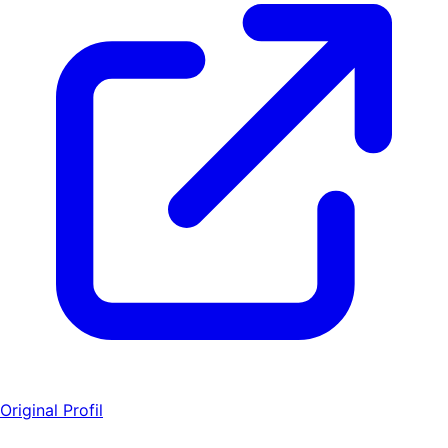
Original Profil