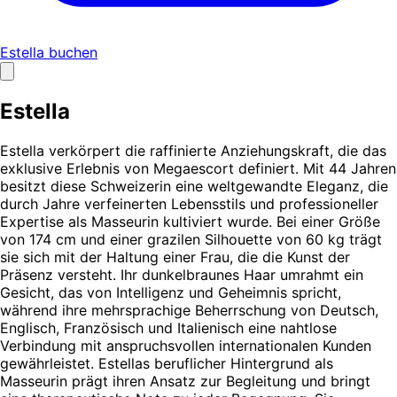
Estella buchen
Estella
Estella verkörpert die raffinierte Anziehungskraft, die das
exklusive Erlebnis von Megaescort definiert. Mit 44 Jahren
besitzt diese Schweizerin eine weltgewandte Eleganz, die
durch Jahre verfeinerten Lebensstils und professioneller
Expertise als Masseurin kultiviert wurde. Bei einer Größe
von 174 cm und einer grazilen Silhouette von 60 kg trägt
sie sich mit der Haltung einer Frau, die die Kunst der
Präsenz versteht. Ihr dunkelbraunes Haar umrahmt ein
Gesicht, das von Intelligenz und Geheimnis spricht,
während ihre mehrsprachige Beherrschung von Deutsch,
Englisch, Französisch und Italienisch eine nahtlose
Verbindung mit anspruchsvollen internationalen Kunden
gewährleistet. Estellas beruflicher Hintergrund als
Masseurin prägt ihren Ansatz zur Begleitung und bringt