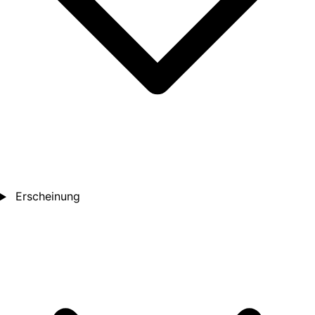
Erscheinung