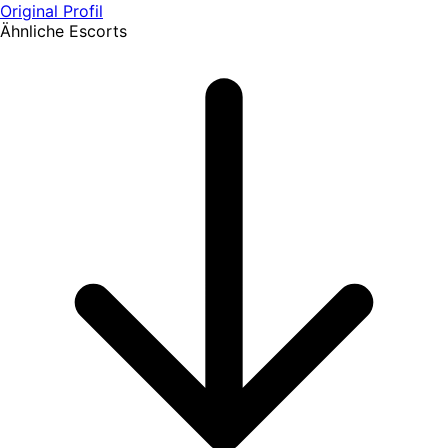
Original Profil
Ähnliche Escorts