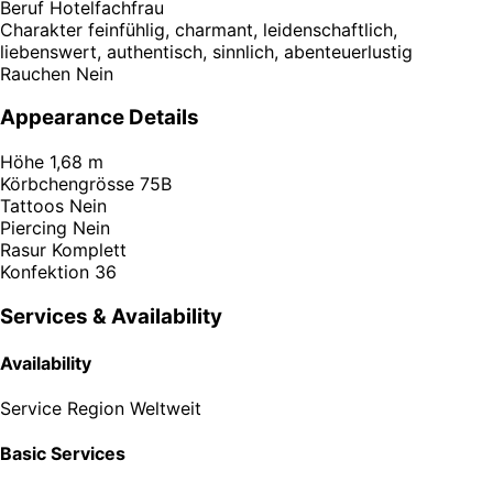
Beruf
Hotelfachfrau
Charakter
feinfühlig, charmant, leidenschaftlich,
liebenswert, authentisch, sinnlich, abenteuerlustig
Rauchen
Nein
Appearance Details
Höhe
1,68 m
Körbchengrösse
75B
Tattoos
Nein
Piercing
Nein
Rasur
Komplett
Konfektion
36
Services & Availability
Availability
Service Region
Weltweit
Basic Services