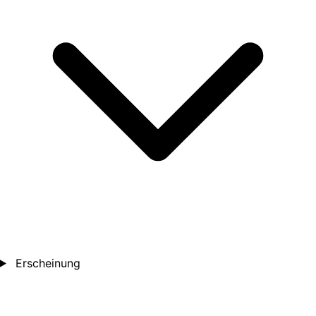
Erscheinung