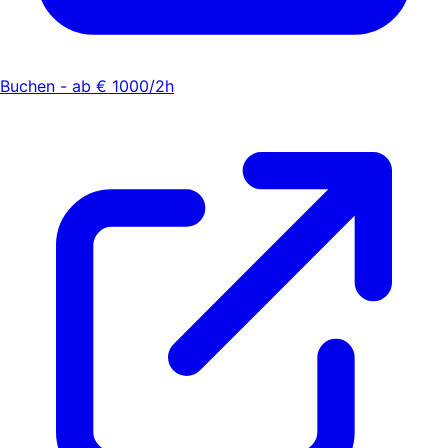
Buchen - ab € 1000/2h