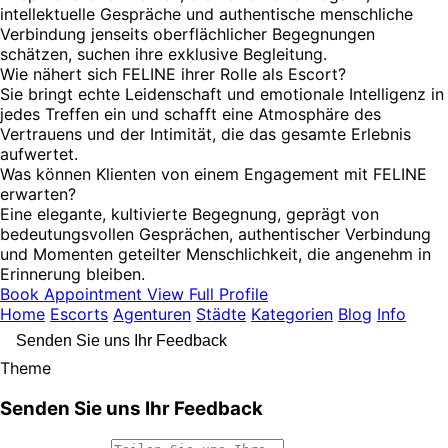
intellektuelle Gespräche und authentische menschliche
Verbindung jenseits oberflächlicher Begegnungen
schätzen, suchen ihre exklusive Begleitung.
Wie nähert sich FELINE ihrer Rolle als Escort?
Sie bringt echte Leidenschaft und emotionale Intelligenz in
jedes Treffen ein und schafft eine Atmosphäre des
Vertrauens und der Intimität, die das gesamte Erlebnis
aufwertet.
Was können Klienten von einem Engagement mit FELINE
erwarten?
Eine elegante, kultivierte Begegnung, geprägt von
bedeutungsvollen Gesprächen, authentischer Verbindung
und Momenten geteilter Menschlichkeit, die angenehm in
Erinnerung bleiben.
Book Appointment
View Full Profile
Home
Escorts
Agenturen
Städte
Kategorien
Blog
Info
Senden Sie uns Ihr Feedback
Theme
Senden Sie uns Ihr Feedback