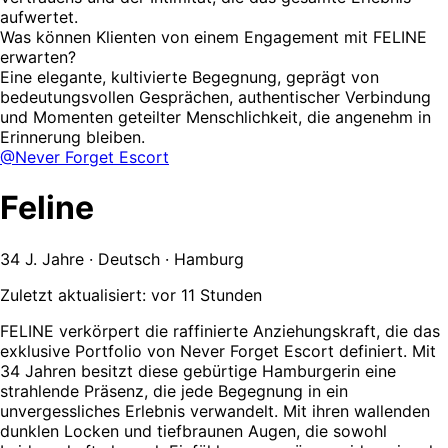
aufwertet.
Was können Klienten von einem Engagement mit FELINE
erwarten?
Eine elegante, kultivierte Begegnung, geprägt von
bedeutungsvollen Gesprächen, authentischer Verbindung
und Momenten geteilter Menschlichkeit, die angenehm in
Erinnerung bleiben.
@Never Forget Escort
Feline
34 J. Jahre · Deutsch · Hamburg
Zuletzt aktualisiert: vor 11 Stunden
FELINE verkörpert die raffinierte Anziehungskraft, die das
exklusive Portfolio von Never Forget Escort definiert. Mit
34 Jahren besitzt diese gebürtige Hamburgerin eine
strahlende Präsenz, die jede Begegnung in ein
unvergessliches Erlebnis verwandelt. Mit ihren wallenden
dunklen Locken und tiefbraunen Augen, die sowohl