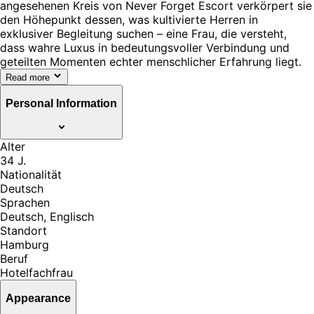
angesehenen Kreis von Never Forget Escort verkörpert sie
den Höhepunkt dessen, was kultivierte Herren in
exklusiver Begleitung suchen – eine Frau, die versteht,
dass wahre Luxus in bedeutungsvoller Verbindung und
geteilten Momenten echter menschlicher Erfahrung liegt.
Read more
Personal Information
Alter
34 J.
Nationalität
Deutsch
Sprachen
Deutsch, Englisch
Standort
Hamburg
Beruf
Hotelfachfrau
Appearance