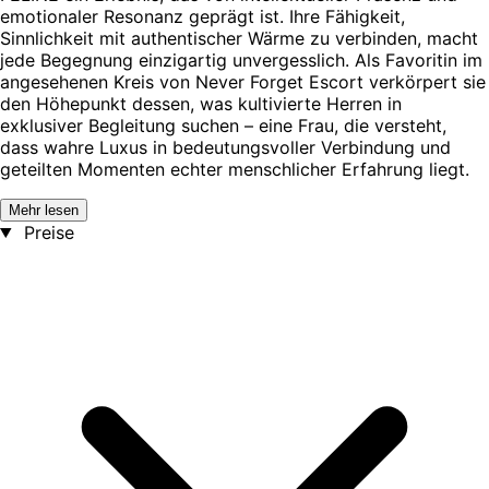
emotionaler Resonanz geprägt ist. Ihre Fähigkeit,
Sinnlichkeit mit authentischer Wärme zu verbinden, macht
jede Begegnung einzigartig unvergesslich. Als Favoritin im
angesehenen Kreis von Never Forget Escort verkörpert sie
den Höhepunkt dessen, was kultivierte Herren in
exklusiver Begleitung suchen – eine Frau, die versteht,
dass wahre Luxus in bedeutungsvoller Verbindung und
geteilten Momenten echter menschlicher Erfahrung liegt.
Mehr lesen
Preise