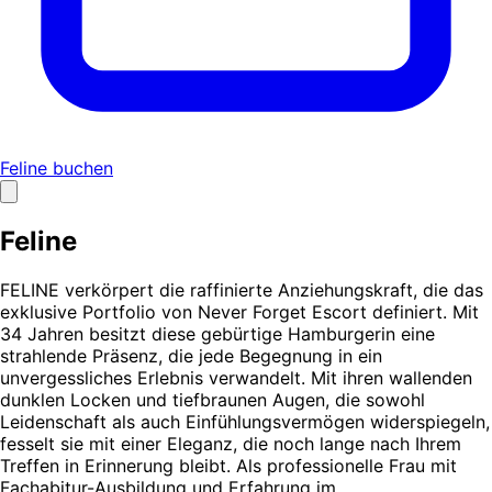
Feline buchen
Feline
FELINE verkörpert die raffinierte Anziehungskraft, die das
exklusive Portfolio von Never Forget Escort definiert. Mit
34 Jahren besitzt diese gebürtige Hamburgerin eine
strahlende Präsenz, die jede Begegnung in ein
unvergessliches Erlebnis verwandelt. Mit ihren wallenden
dunklen Locken und tiefbraunen Augen, die sowohl
Leidenschaft als auch Einfühlungsvermögen widerspiegeln,
fesselt sie mit einer Eleganz, die noch lange nach Ihrem
Treffen in Erinnerung bleibt. Als professionelle Frau mit
Fachabitur-Ausbildung und Erfahrung im