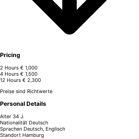
Pricing
2 Hours
€ 1,000
4 Hours
€ 1,500
12 Hours
€ 2,300
Preise sind Richtwerte
Personal Details
Alter
34 J.
Nationalität
Deutsch
Sprachen
Deutsch, Englisch
Standort
Hamburg