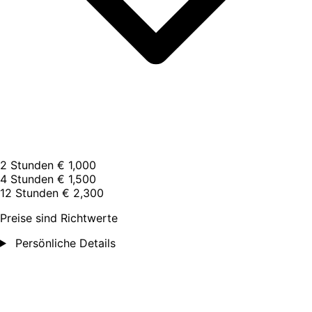
2 Stunden
€ 1,000
4 Stunden
€ 1,500
12 Stunden
€ 2,300
Preise sind Richtwerte
Persönliche Details