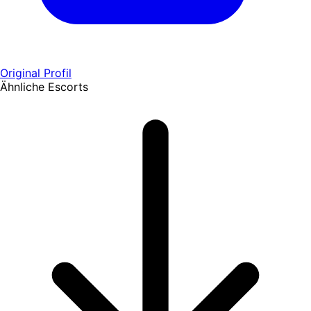
Original Profil
Ähnliche Escorts