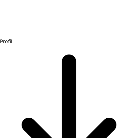
Profil