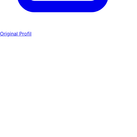
Original Profil