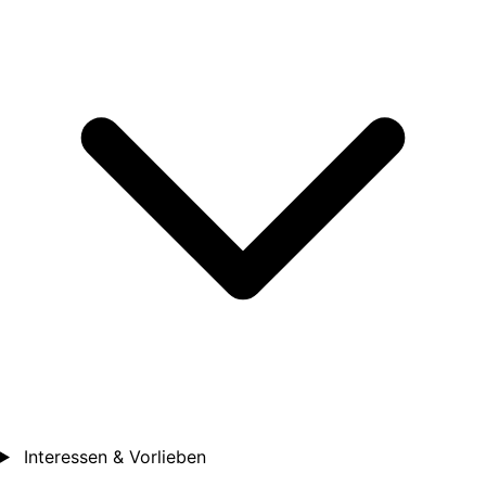
Interessen & Vorlieben