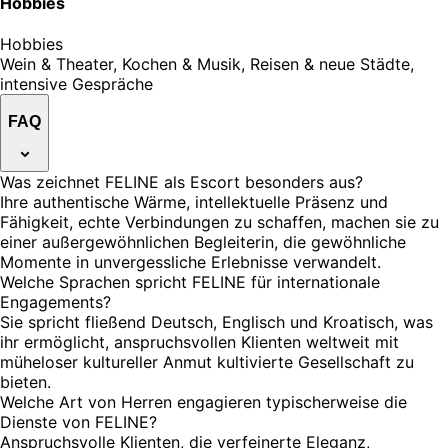
Hobbies
Hobbies
Wein & Theater, Kochen & Musik, Reisen & neue Städte,
intensive Gespräche
FAQ
Was zeichnet FELINE als Escort besonders aus?
Ihre authentische Wärme, intellektuelle Präsenz und
Fähigkeit, echte Verbindungen zu schaffen, machen sie zu
einer außergewöhnlichen Begleiterin, die gewöhnliche
Momente in unvergessliche Erlebnisse verwandelt.
Welche Sprachen spricht FELINE für internationale
Engagements?
Sie spricht fließend Deutsch, Englisch und Kroatisch, was
ihr ermöglicht, anspruchsvollen Klienten weltweit mit
müheloser kultureller Anmut kultivierte Gesellschaft zu
bieten.
Welche Art von Herren engagieren typischerweise die
Dienste von FELINE?
Anspruchsvolle Klienten, die verfeinerte Eleganz,