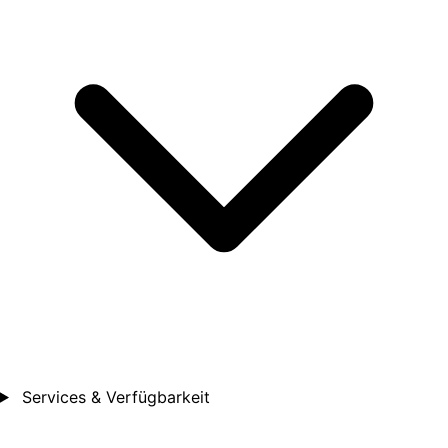
Services & Verfügbarkeit