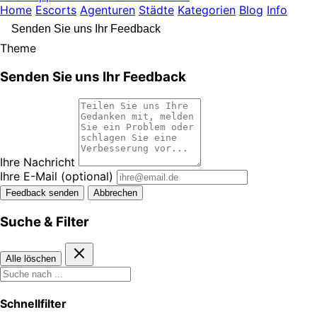
Home
Escorts
Agenturen
Städte
Kategorien
Blog
Info
Senden Sie uns Ihr Feedback
Theme
Senden Sie uns Ihr Feedback
Ihre Nachricht
Ihre E-Mail
(optional)
Feedback senden
Abbrechen
Suche & Filter
Alle löschen
Schnellfilter