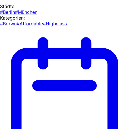
Städte:
#Berlin
#München
Kategorien:
#Brown
#Affordable
#Highclass