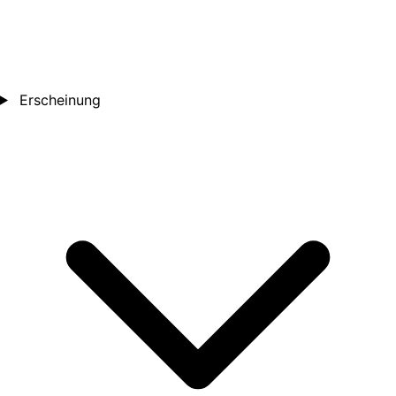
Erscheinung