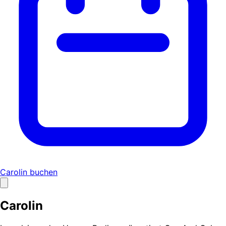
Carolin buchen
Carolin