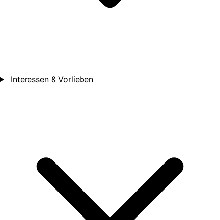
Interessen & Vorlieben