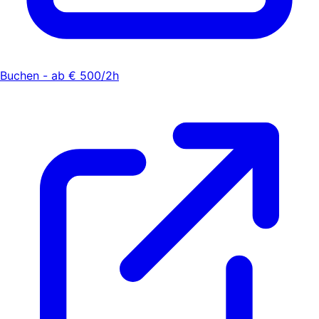
Buchen - ab € 500/2h