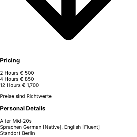
Pricing
2 Hours
€ 500
4 Hours
€ 850
12 Hours
€ 1,700
Preise sind Richtwerte
Personal Details
Alter
Mid-20s
Sprachen
German [Native], English [Fluent]
Standort
Berlin