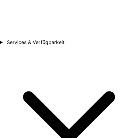
Services & Verfügbarkeit