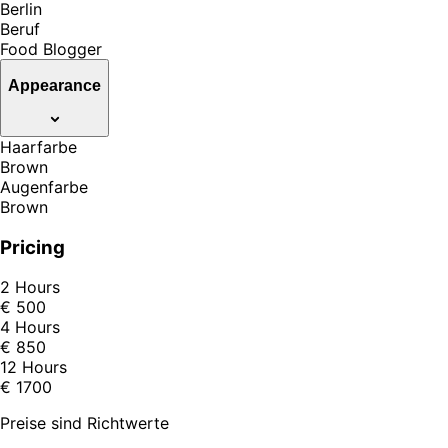
Berlin
Beruf
Food Blogger
Appearance
Haarfarbe
Brown
Augenfarbe
Brown
Pricing
2 Hours
€ 500
4 Hours
€ 850
12 Hours
€ 1700
Preise sind Richtwerte