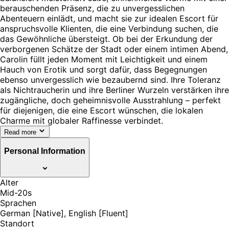
berauschenden Präsenz, die zu unvergesslichen
Abenteuern einlädt, und macht sie zur idealen Escort für
anspruchsvolle Klienten, die eine Verbindung suchen, die
das Gewöhnliche übersteigt. Ob bei der Erkundung der
verborgenen Schätze der Stadt oder einem intimen Abend,
Carolin füllt jeden Moment mit Leichtigkeit und einem
Hauch von Erotik und sorgt dafür, dass Begegnungen
ebenso unvergesslich wie bezaubernd sind. Ihre Toleranz
als Nichtraucherin und ihre Berliner Wurzeln verstärken ihre
zugängliche, doch geheimnisvolle Ausstrahlung – perfekt
für diejenigen, die eine Escort wünschen, die lokalen
Charme mit globaler Raffinesse verbindet.
Read more
Personal Information
Alter
Mid-20s
Sprachen
German [Native], English [Fluent]
Standort