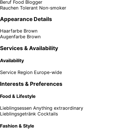
Beruf
Food Blogger
Rauchen
Tolerant Non-smoker
Appearance Details
Haarfarbe
Brown
Augenfarbe
Brown
Services & Availability
Availability
Service Region
Europe-wide
Interests & Preferences
Food & Lifestyle
Lieblingsessen
Anything extraordinary
Lieblingsgetränk
Cocktails
Fashion & Style