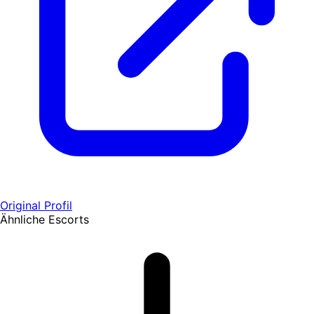
Original Profil
Ähnliche Escorts