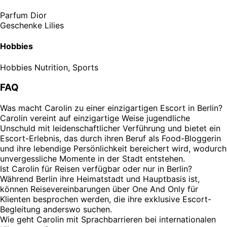
Parfum
Dior
Geschenke
Lilies
Hobbies
Hobbies
Nutrition, Sports
FAQ
Was macht Carolin zu einer einzigartigen Escort in Berlin?
Carolin vereint auf einzigartige Weise jugendliche
Unschuld mit leidenschaftlicher Verführung und bietet ein
Escort-Erlebnis, das durch ihren Beruf als Food-Bloggerin
und ihre lebendige Persönlichkeit bereichert wird, wodurch
unvergessliche Momente in der Stadt entstehen.
Ist Carolin für Reisen verfügbar oder nur in Berlin?
Während Berlin ihre Heimatstadt und Hauptbasis ist,
können Reisevereinbarungen über One And Only für
Klienten besprochen werden, die ihre exklusive Escort-
Begleitung anderswo suchen.
Wie geht Carolin mit Sprachbarrieren bei internationalen