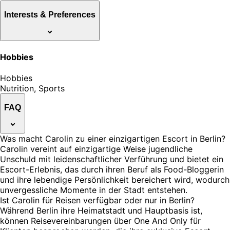
Interests & Preferences
Hobbies
Hobbies
Nutrition, Sports
FAQ
Was macht Carolin zu einer einzigartigen Escort in Berlin?
Carolin vereint auf einzigartige Weise jugendliche
Unschuld mit leidenschaftlicher Verführung und bietet ein
Escort-Erlebnis, das durch ihren Beruf als Food-Bloggerin
und ihre lebendige Persönlichkeit bereichert wird, wodurch
unvergessliche Momente in der Stadt entstehen.
Ist Carolin für Reisen verfügbar oder nur in Berlin?
Während Berlin ihre Heimatstadt und Hauptbasis ist,
können Reisevereinbarungen über One And Only für