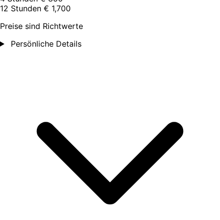
12 Stunden
€ 1,700
Preise sind Richtwerte
Persönliche Details