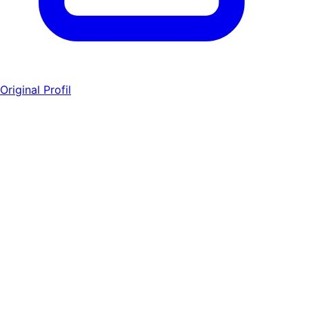
Original Profil