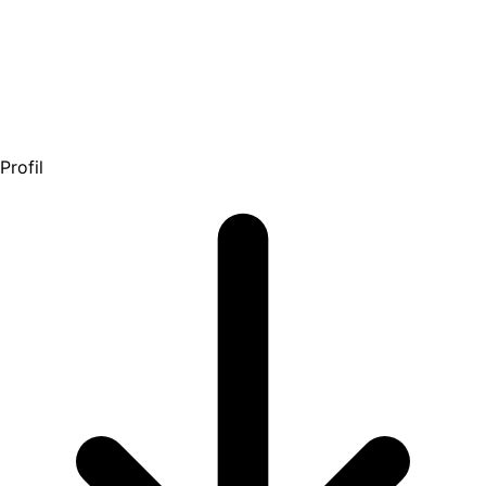
Profil