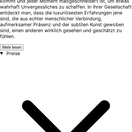
kommt und jeder Moment maßgeschneidert ist, um etwas
wahrhaft Unvergessliches zu schaffen. In ihrer Gesellschaft
entdeckt man, dass die luxuriösesten Erfahrungen jene
sind, die aus echter menschlicher Verbindung,
aufmerksamer Präsenz und der subtilen Kunst gewoben
sind, einen anderen wirklich gesehen und geschätzt zu
fühlen.
Mehr lesen
Preise