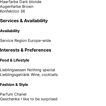
Haarfarbe
Dark blonde
Augenfarbe
Brown
Konfektion
36
Services & Availability
Availability
Service Region
Europe-wide
Interests & Preferences
Food & Lifestyle
Lieblingsessen
Nothing special
Lieblingsgetränk
Wine, cocktails
Fashion & Style
Parfum
Chanel
Geschenke
I like to be surprised