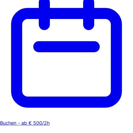
Buchen - ab € 500/2h