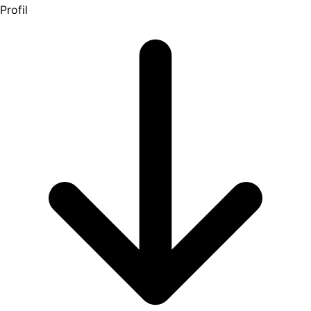
Profil