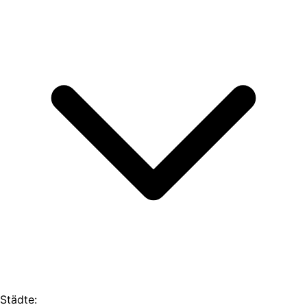
Städte: