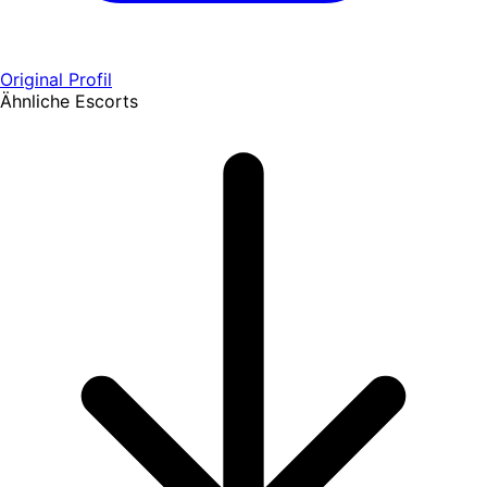
Original Profil
Ähnliche Escorts