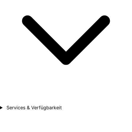
Services & Verfügbarkeit