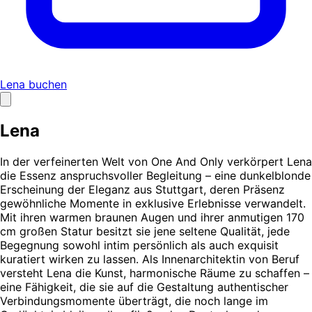
Lena buchen
Lena
In der verfeinerten Welt von One And Only verkörpert Lena
die Essenz anspruchsvoller Begleitung – eine dunkelblonde
Erscheinung der Eleganz aus Stuttgart, deren Präsenz
gewöhnliche Momente in exklusive Erlebnisse verwandelt.
Mit ihren warmen braunen Augen und ihrer anmutigen 170
cm großen Statur besitzt sie jene seltene Qualität, jede
Begegnung sowohl intim persönlich als auch exquisit
kuratiert wirken zu lassen. Als Innenarchitektin von Beruf
versteht Lena die Kunst, harmonische Räume zu schaffen –
eine Fähigkeit, die sie auf die Gestaltung authentischer
Verbindungsmomente überträgt, die noch lange im