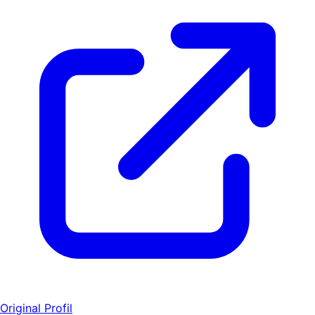
Original Profil