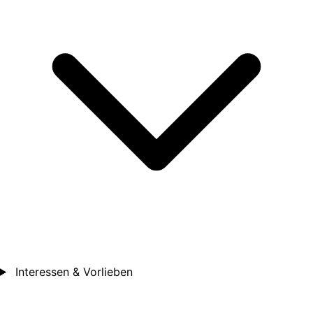
Interessen & Vorlieben