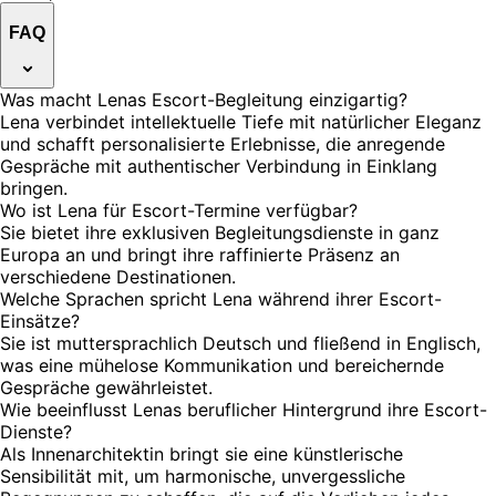
FAQ
Was macht Lenas Escort-Begleitung einzigartig?
Lena verbindet intellektuelle Tiefe mit natürlicher Eleganz
und schafft personalisierte Erlebnisse, die anregende
Gespräche mit authentischer Verbindung in Einklang
bringen.
Wo ist Lena für Escort-Termine verfügbar?
Sie bietet ihre exklusiven Begleitungsdienste in ganz
Europa an und bringt ihre raffinierte Präsenz an
verschiedene Destinationen.
Welche Sprachen spricht Lena während ihrer Escort-
Einsätze?
Sie ist muttersprachlich Deutsch und fließend in Englisch,
was eine mühelose Kommunikation und bereichernde
Gespräche gewährleistet.
Wie beeinflusst Lenas beruflicher Hintergrund ihre Escort-
Dienste?
Als Innenarchitektin bringt sie eine künstlerische
Sensibilität mit, um harmonische, unvergessliche