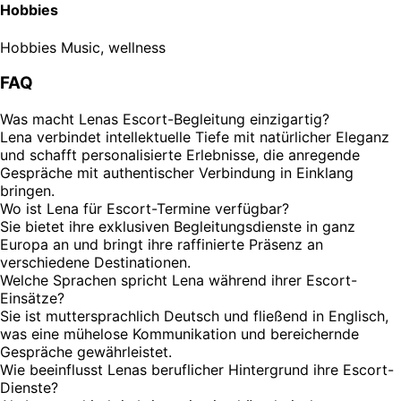
Hobbies
Hobbies
Music, wellness
FAQ
Was macht Lenas Escort-Begleitung einzigartig?
Lena verbindet intellektuelle Tiefe mit natürlicher Eleganz
und schafft personalisierte Erlebnisse, die anregende
Gespräche mit authentischer Verbindung in Einklang
bringen.
Wo ist Lena für Escort-Termine verfügbar?
Sie bietet ihre exklusiven Begleitungsdienste in ganz
Europa an und bringt ihre raffinierte Präsenz an
verschiedene Destinationen.
Welche Sprachen spricht Lena während ihrer Escort-
Einsätze?
Sie ist muttersprachlich Deutsch und fließend in Englisch,
was eine mühelose Kommunikation und bereichernde
Gespräche gewährleistet.
Wie beeinflusst Lenas beruflicher Hintergrund ihre Escort-
Dienste?