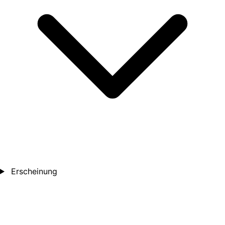
Erscheinung