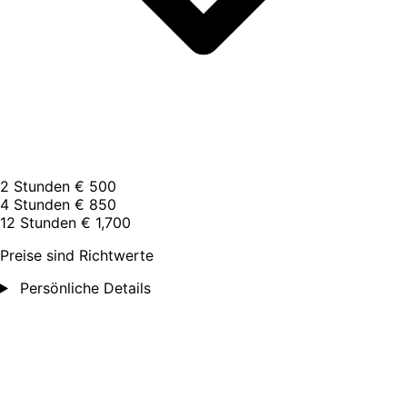
2 Stunden
€ 500
4 Stunden
€ 850
12 Stunden
€ 1,700
Preise sind Richtwerte
Persönliche Details