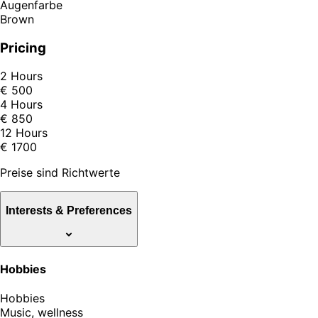
Augenfarbe
Brown
Pricing
2 Hours
€ 500
4 Hours
€ 850
12 Hours
€ 1700
Preise sind Richtwerte
Interests & Preferences
Hobbies
Hobbies
Music, wellness