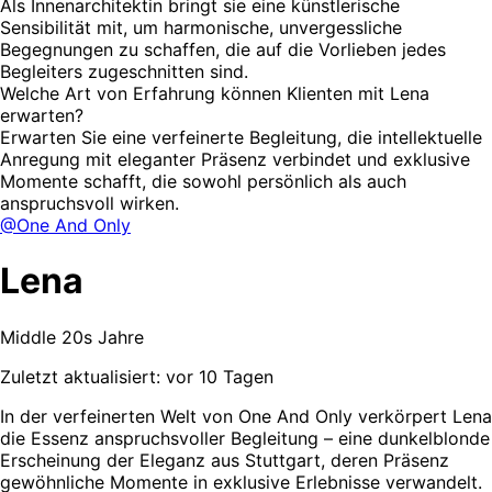
Als Innenarchitektin bringt sie eine künstlerische
Sensibilität mit, um harmonische, unvergessliche
Begegnungen zu schaffen, die auf die Vorlieben jedes
Begleiters zugeschnitten sind.
Welche Art von Erfahrung können Klienten mit Lena
erwarten?
Erwarten Sie eine verfeinerte Begleitung, die intellektuelle
Anregung mit eleganter Präsenz verbindet und exklusive
Momente schafft, die sowohl persönlich als auch
anspruchsvoll wirken.
@One And Only
Lena
Middle 20s Jahre
Zuletzt aktualisiert: vor 10 Tagen
In der verfeinerten Welt von One And Only verkörpert Lena
die Essenz anspruchsvoller Begleitung – eine dunkelblonde
Erscheinung der Eleganz aus Stuttgart, deren Präsenz
gewöhnliche Momente in exklusive Erlebnisse verwandelt.