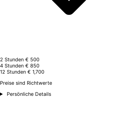
2 Stunden
€ 500
4 Stunden
€ 850
12 Stunden
€ 1,700
Preise sind Richtwerte
Persönliche Details