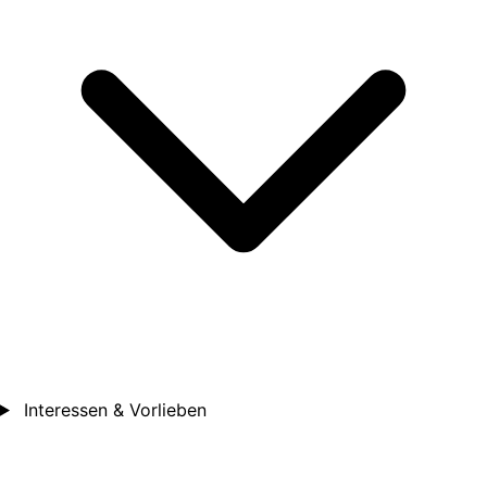
Interessen & Vorlieben