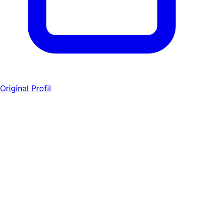
Original Profil