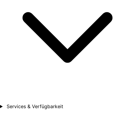
Services & Verfügbarkeit