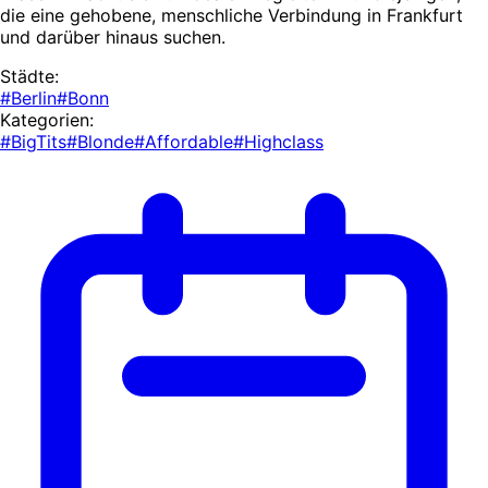
die eine gehobene, menschliche Verbindung in Frankfurt
und darüber hinaus suchen.
Städte:
#Berlin
#Bonn
Kategorien:
#BigTits
#Blonde
#Affordable
#Highclass