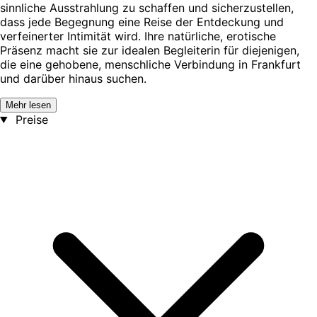
sinnliche Ausstrahlung zu schaffen und sicherzustellen,
dass jede Begegnung eine Reise der Entdeckung und
verfeinerter Intimität wird. Ihre natürliche, erotische
Präsenz macht sie zur idealen Begleiterin für diejenigen,
die eine gehobene, menschliche Verbindung in Frankfurt
und darüber hinaus suchen.
Mehr lesen
Preise