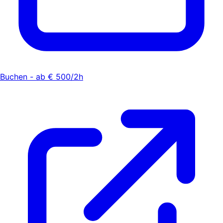
Buchen - ab € 500/2h