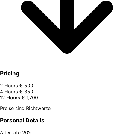
Pricing
2 Hours
€ 500
4 Hours
€ 850
12 Hours
€ 1,700
Preise sind Richtwerte
Personal Details
Alter
late 20’s