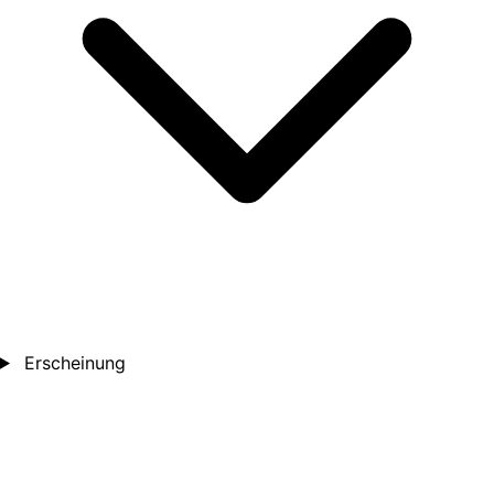
Erscheinung