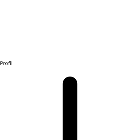
Profil