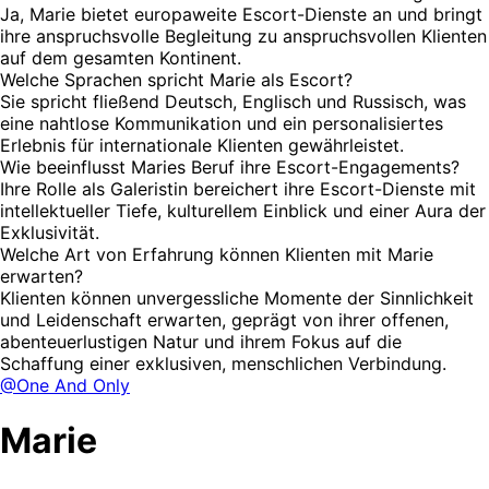
Ja, Marie bietet europaweite Escort-Dienste an und bringt
ihre anspruchsvolle Begleitung zu anspruchsvollen Klienten
auf dem gesamten Kontinent.
Welche Sprachen spricht Marie als Escort?
Sie spricht fließend Deutsch, Englisch und Russisch, was
eine nahtlose Kommunikation und ein personalisiertes
Erlebnis für internationale Klienten gewährleistet.
Wie beeinflusst Maries Beruf ihre Escort-Engagements?
Ihre Rolle als Galeristin bereichert ihre Escort-Dienste mit
intellektueller Tiefe, kulturellem Einblick und einer Aura der
Exklusivität.
Welche Art von Erfahrung können Klienten mit Marie
erwarten?
Klienten können unvergessliche Momente der Sinnlichkeit
und Leidenschaft erwarten, geprägt von ihrer offenen,
abenteuerlustigen Natur und ihrem Fokus auf die
Schaffung einer exklusiven, menschlichen Verbindung.
@One And Only
Marie