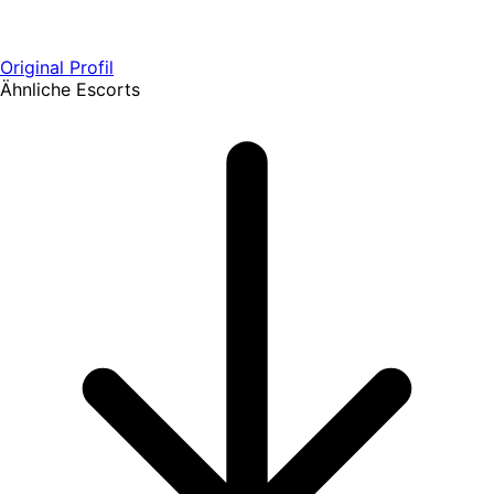
Original Profil
Ähnliche Escorts