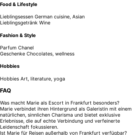
Food & Lifestyle
Lieblingsessen
German cuisine, Asian
Lieblingsgetränk
Wine
Fashion & Style
Parfum
Chanel
Geschenke
Chocolates, wellness
Hobbies
Hobbies
Art, literature, yoga
FAQ
Was macht Marie als Escort in Frankfurt besonders?
Marie verbindet ihren Hintergrund als Galeristin mit einem
natürlichen, sinnlichen Charisma und bietet exklusive
Erlebnisse, die auf echte Verbindung und verfeinerte
Leidenschaft fokussieren.
Ist Marie für Reisen außerhalb von Frankfurt verfügbar?