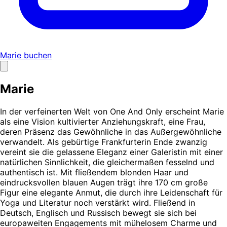
Marie buchen
Marie
In der verfeinerten Welt von One And Only erscheint Marie
als eine Vision kultivierter Anziehungskraft, eine Frau,
deren Präsenz das Gewöhnliche in das Außergewöhnliche
verwandelt. Als gebürtige Frankfurterin Ende zwanzig
vereint sie die gelassene Eleganz einer Galeristin mit einer
natürlichen Sinnlichkeit, die gleichermaßen fesselnd und
authentisch ist. Mit fließendem blonden Haar und
eindrucksvollen blauen Augen trägt ihre 170 cm große
Figur eine elegante Anmut, die durch ihre Leidenschaft für
Yoga und Literatur noch verstärkt wird. Fließend in
Deutsch, Englisch und Russisch bewegt sie sich bei
europaweiten Engagements mit mühelosem Charme und