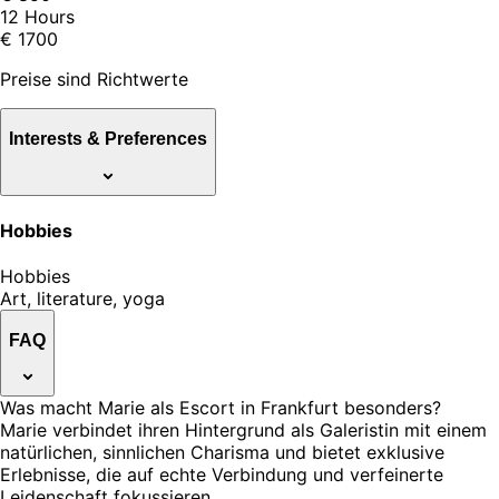
12 Hours
€ 1700
Preise sind Richtwerte
Interests & Preferences
Hobbies
Hobbies
Art, literature, yoga
FAQ
Was macht Marie als Escort in Frankfurt besonders?
Marie verbindet ihren Hintergrund als Galeristin mit einem
natürlichen, sinnlichen Charisma und bietet exklusive
Erlebnisse, die auf echte Verbindung und verfeinerte
Leidenschaft fokussieren.