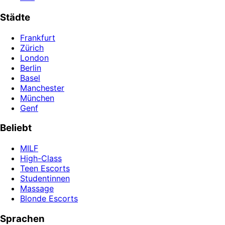
Städte
Frankfurt
Zürich
London
Berlin
Basel
Manchester
München
Genf
Beliebt
MILF
High-Class
Teen Escorts
Studentinnen
Massage
Blonde Escorts
Sprachen