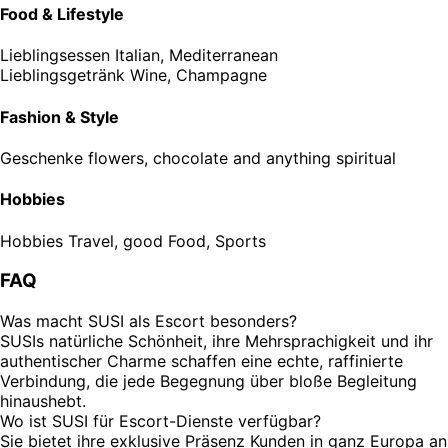
Food & Lifestyle
Lieblingsessen
Italian, Mediterranean
Lieblingsgetränk
Wine, Champagne
Fashion & Style
Geschenke
flowers, chocolate and anything spiritual
Hobbies
Hobbies
Travel, good Food, Sports
FAQ
Was macht SUSI als Escort besonders?
SUSIs natürliche Schönheit, ihre Mehrsprachigkeit und ihr
authentischer Charme schaffen eine echte, raffinierte
Verbindung, die jede Begegnung über bloße Begleitung
hinaushebt.
Wo ist SUSI für Escort-Dienste verfügbar?
Sie bietet ihre exklusive Präsenz Kunden in ganz Europa an