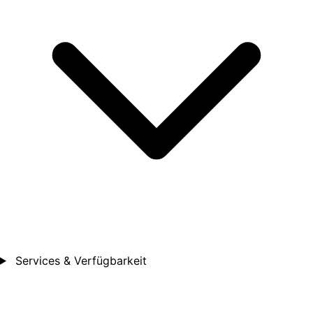
Services & Verfügbarkeit