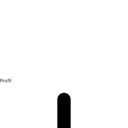
Profil