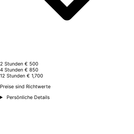
2 Stunden
€ 500
4 Stunden
€ 850
12 Stunden
€ 1,700
Preise sind Richtwerte
Persönliche Details