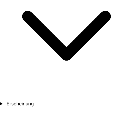
Erscheinung