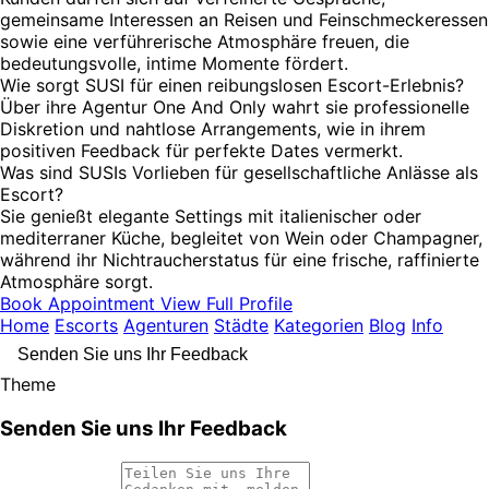
gemeinsame Interessen an Reisen und Feinschmeckeressen
sowie eine verführerische Atmosphäre freuen, die
bedeutungsvolle, intime Momente fördert.
Wie sorgt SUSI für einen reibungslosen Escort-Erlebnis?
Über ihre Agentur One And Only wahrt sie professionelle
Diskretion und nahtlose Arrangements, wie in ihrem
positiven Feedback für perfekte Dates vermerkt.
Was sind SUSIs Vorlieben für gesellschaftliche Anlässe als
Escort?
Sie genießt elegante Settings mit italienischer oder
mediterraner Küche, begleitet von Wein oder Champagner,
während ihr Nichtraucherstatus für eine frische, raffinierte
Atmosphäre sorgt.
Book Appointment
View Full Profile
Home
Escorts
Agenturen
Städte
Kategorien
Blog
Info
Senden Sie uns Ihr Feedback
Theme
Senden Sie uns Ihr Feedback