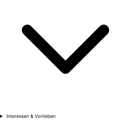
Interessen & Vorlieben