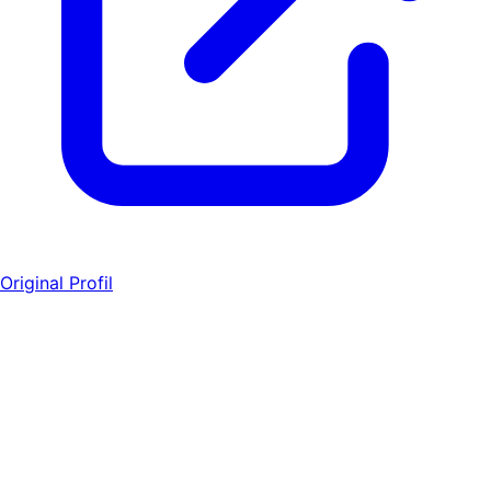
Original Profil