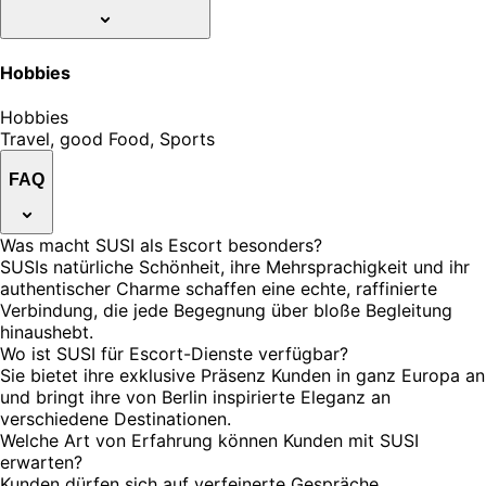
Hobbies
Hobbies
Travel, good Food, Sports
FAQ
Was macht SUSI als Escort besonders?
SUSIs natürliche Schönheit, ihre Mehrsprachigkeit und ihr
authentischer Charme schaffen eine echte, raffinierte
Verbindung, die jede Begegnung über bloße Begleitung
hinaushebt.
Wo ist SUSI für Escort-Dienste verfügbar?
Sie bietet ihre exklusive Präsenz Kunden in ganz Europa an
und bringt ihre von Berlin inspirierte Eleganz an
verschiedene Destinationen.
Welche Art von Erfahrung können Kunden mit SUSI
erwarten?
Kunden dürfen sich auf verfeinerte Gespräche,