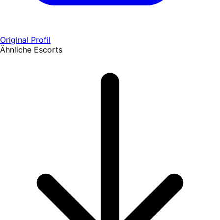
Original Profil
Ähnliche Escorts