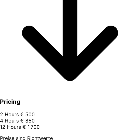
Pricing
2 Hours
€ 500
4 Hours
€ 850
12 Hours
€ 1,700
Preise sind Richtwerte