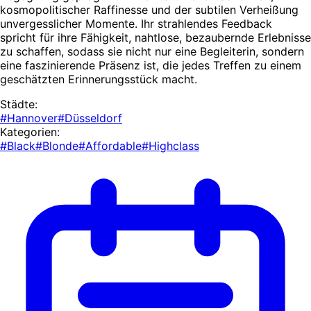
kosmopolitischer Raffinesse und der subtilen Verheißung
unvergesslicher Momente. Ihr strahlendes Feedback
spricht für ihre Fähigkeit, nahtlose, bezaubernde Erlebnisse
zu schaffen, sodass sie nicht nur eine Begleiterin, sondern
eine faszinierende Präsenz ist, die jedes Treffen zu einem
geschätzten Erinnerungsstück macht.
Städte:
#Hannover
#Düsseldorf
Kategorien:
#Black
#Blonde
#Affordable
#Highclass