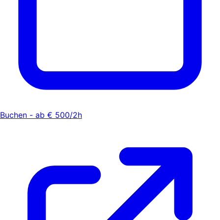
Buchen - ab € 500/2h