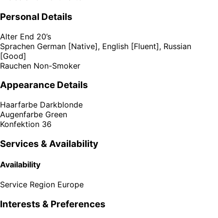
Personal Details
Alter
End 20’s
Sprachen
German [Native], English [Fluent], Russian
[Good]
Rauchen
Non-Smoker
Appearance Details
Haarfarbe
Darkblonde
Augenfarbe
Green
Konfektion
36
Services & Availability
Availability
Service Region
Europe
Interests & Preferences