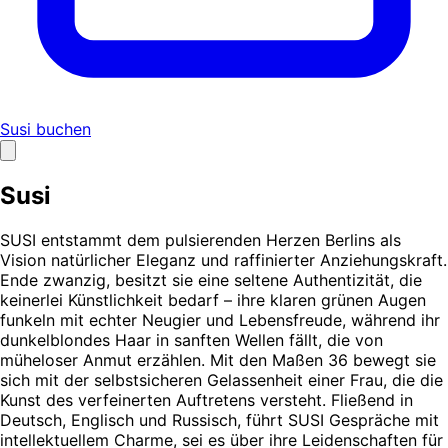
Susi buchen
Susi
SUSI entstammt dem pulsierenden Herzen Berlins als
Vision natürlicher Eleganz und raffinierter Anziehungskraft.
Ende zwanzig, besitzt sie eine seltene Authentizität, die
keinerlei Künstlichkeit bedarf – ihre klaren grünen Augen
funkeln mit echter Neugier und Lebensfreude, während ihr
dunkelblondes Haar in sanften Wellen fällt, die von
müheloser Anmut erzählen. Mit den Maßen 36 bewegt sie
sich mit der selbstsicheren Gelassenheit einer Frau, die die
Kunst des verfeinerten Auftretens versteht. Fließend in
Deutsch, Englisch und Russisch, führt SUSI Gespräche mit
intellektuellem Charme, sei es über ihre Leidenschaften für