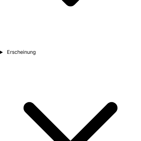
Erscheinung