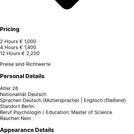
Pricing
2 Hours
€ 1,000
4 Hours
€ 1,400
12 Hours
€ 2,200
Preise sind Richtwerte
Personal Details
Alter
26
Nationalität
Deutsch
Sprachen
Deutsch (Muttersprache) | Englisch (fließend)
Standort
Berlin
Beruf
Psychologin / Education: Master of Science
Rauchen
Nein
Appearance Details