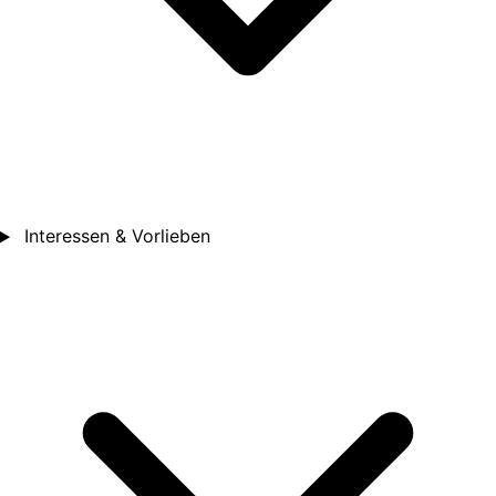
Interessen & Vorlieben