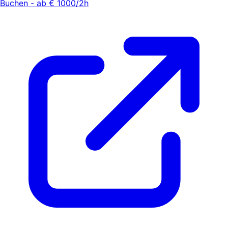
Buchen - ab € 1000/2h