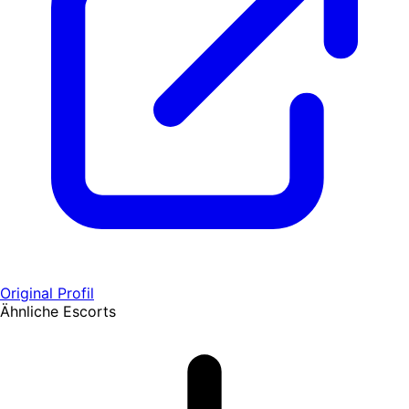
Original Profil
Ähnliche Escorts