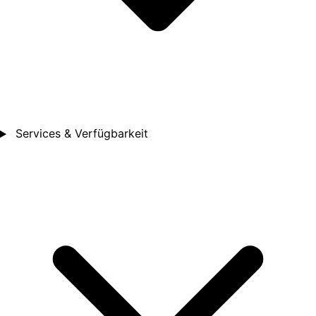
Services & Verfügbarkeit