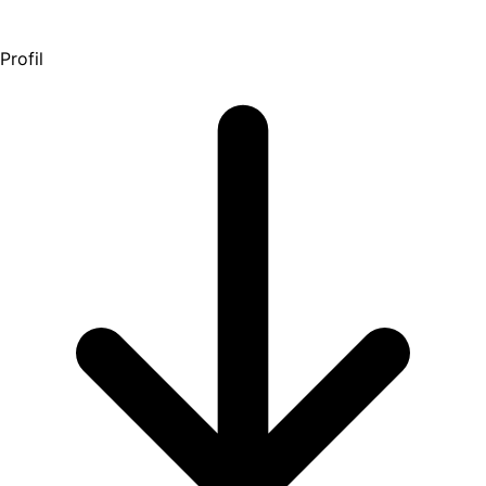
Profil