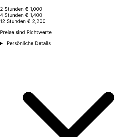
2 Stunden
€ 1,000
4 Stunden
€ 1,400
12 Stunden
€ 2,200
Preise sind Richtwerte
Persönliche Details