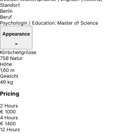
Standort
Berlin
Beruf
Psychologin / Education: Master of Science
Appearance
Körbchengrösse
75B Natur
Höhe
1,60 m
Gewicht
49 kg
Pricing
2 Hours
€ 1000
4 Hours
€ 1400
12 Hours