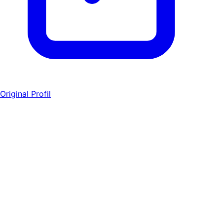
Original Profil