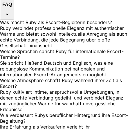
FAQ
Was macht Ruby als Escort-Begleiterin besonders?
Ruby verbindet professionelle Eleganz mit authentischer
Wärme und bietet sowohl intellektuelle Anregung als auch
echte Verbindung, die jede Begegnung über bloße
Gesellschaft hinaushebt.
Welche Sprachen spricht Ruby für internationale Escort-
Termine?
Sie spricht fließend Deutsch und Englisch, was eine
reibungslose Kommunikation bei nationalen und
internationalen Escort-Arrangements ermöglicht.
Welche Atmosphäre schafft Ruby während ihrer Zeit als
Escort?
Ruby kultiviert intime, anspruchsvolle Umgebungen, in
denen echte Verbindung gedeiht, und verbindet Eleganz
mit zugänglicher Wärme für wahrhaft unvergessliche
Erlebnisse.
Wie verbessert Rubys beruflicher Hintergrund ihre Escort-
Begleitung?
Ihre Erfahrung als Verkäuferin verleiht ihr