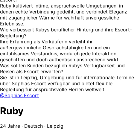
Ruby kultiviert intime, anspruchsvolle Umgebungen, in
denen echte Verbindung gedeiht, und verbindet Eleganz
mit zugänglicher Wärme für wahrhaft unvergessliche
Erlebnisse.
Wie verbessert Rubys beruflicher Hintergrund ihre Escort-
Begleitung?
Ihre Erfahrung als Verkäuferin verleiht ihr
außergewöhnliche Gesprächsfähigkeiten und ein
einfühlsames Verständnis, wodurch jede Interaktion
geschliffen und doch authentisch ansprechend wirkt.
Was sollten Kunden bezüglich Rubys Verfügbarkeit und
Reisen als Escort erwarten?
Sie ist in Leipzig, Umgebung und für internationale Termine
über Sophias Escort verfügbar und bietet flexible
Begleitung für anspruchsvolle Herren weltweit.
@Sophias Escort
Ruby
24 Jahre · Deutsch · Leipzig