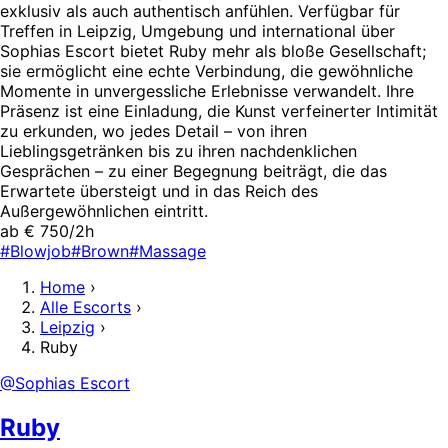
exklusiv als auch authentisch anfühlen. Verfügbar für
Treffen in Leipzig, Umgebung und international über
Sophias Escort bietet Ruby mehr als bloße Gesellschaft;
sie ermöglicht eine echte Verbindung, die gewöhnliche
Momente in unvergessliche Erlebnisse verwandelt. Ihre
Präsenz ist eine Einladung, die Kunst verfeinerter Intimität
zu erkunden, wo jedes Detail – von ihren
Lieblingsgetränken bis zu ihren nachdenklichen
Gesprächen – zu einer Begegnung beiträgt, die das
Erwartete übersteigt und in das Reich des
Außergewöhnlichen eintritt.
ab € 750/2h
#Blowjob
#Brown
#Massage
Home
›
Alle Escorts
›
Leipzig
›
Ruby
@Sophias Escort
Ruby