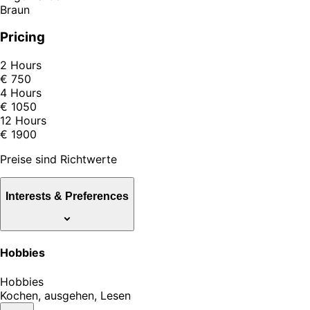
Braun
Pricing
2 Hours
€ 750
4 Hours
€ 1050
12 Hours
€ 1900
Preise sind Richtwerte
Interests & Preferences
Hobbies
Hobbies
Kochen, ausgehen, Lesen