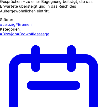
Gesprächen – zu einer Begegnung beiträgt, die das
Erwartete übersteigt und in das Reich des
Außergewöhnlichen eintritt.
Städte:
#Leipzig
#Bremen
Kategorien:
#Blowjob
#Brown
#Massage