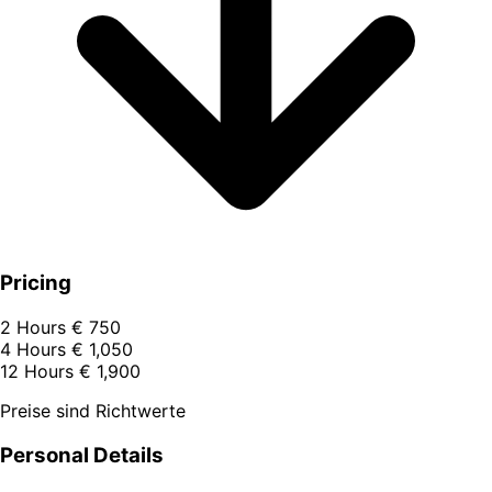
Pricing
2 Hours
€ 750
4 Hours
€ 1,050
12 Hours
€ 1,900
Preise sind Richtwerte
Personal Details