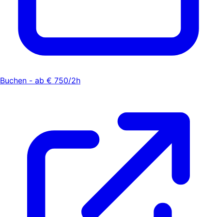
Buchen - ab € 750/2h