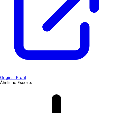
Original Profil
Ähnliche Escorts