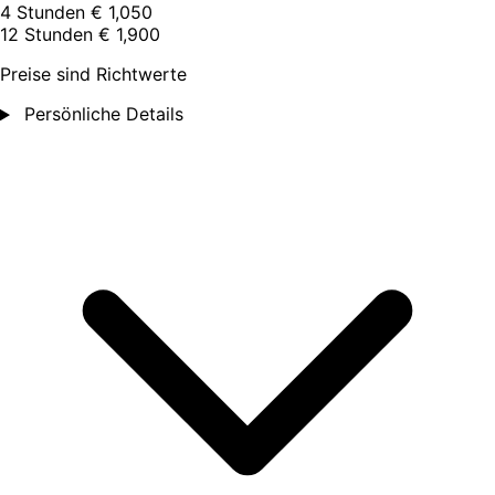
4 Stunden
€ 1,050
12 Stunden
€ 1,900
Preise sind Richtwerte
Persönliche Details