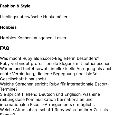
Fashion & Style
Lieblingsunterwäsche
Hunkemöller
Hobbies
Hobbies
Kochen, ausgehen, Lesen
FAQ
Was macht Ruby als Escort-Begleiterin besonders?
Ruby verbindet professionelle Eleganz mit authentischer
Wärme und bietet sowohl intellektuelle Anregung als auch
echte Verbindung, die jede Begegnung über bloße
Gesellschaft hinaushebt.
Welche Sprachen spricht Ruby für internationale Escort-
Termine?
Sie spricht fließend Deutsch und Englisch, was eine
reibungslose Kommunikation bei nationalen und
internationalen Escort-Arrangements ermöglicht.
Welche Atmosphäre schafft Ruby während ihrer Zeit als
Escort?