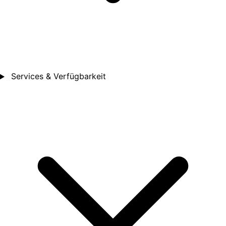
Services & Verfügbarkeit