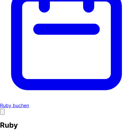
Ruby buchen
Ruby