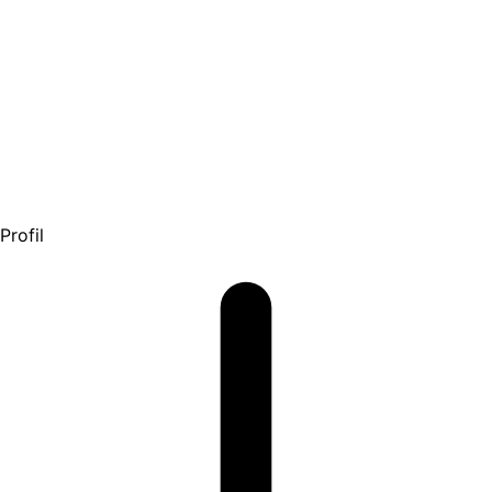
Profil