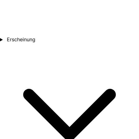
Erscheinung