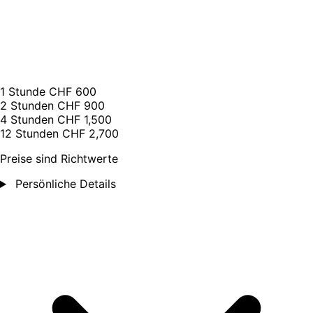
1 Stunde
CHF 600
2 Stunden
CHF 900
4 Stunden
CHF 1,500
12 Stunden
CHF 2,700
Preise sind Richtwerte
Persönliche Details