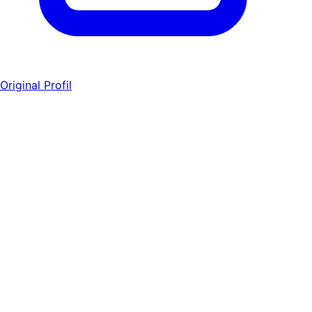
Original Profil