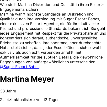
Wie stellt Martina Diskretion und Qualität in ihren Escort-
Engagements sicher?
Martina wahrt höchste Standards an Diskretion und
Qualität durch ihre Verbindung mit Sugar Escort Babes,
einer exklusiven Escort-Agentur, die für ihre kultivierte
Klientel und professionelle Standards bekannt ist. Sie geht
jedes Engagement mit Respekt für die Privatsphäre an und
konzentriert sich darauf, authentische, unvergessliche
Erlebnisse zu schaffen. Ihre spontane, aber durchdachte
Natur stellt sicher, dass jeder Escort-Dienst sich sowohl
exklusiv als auch echt verbunden anfühlt, mit
Aufmerksamkeit für die subtilen Details, die gewöhnliche
Begegnungen von außergewöhnlichen unterscheiden.
@Sugar Escort Babes
Martina Meyer
33 Jahre
Zuletzt aktualisiert: vor 12 Tagen