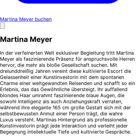
Martina Meyer buchen
Martina Meyer
In der verfeinerten Welt exklusiver Begleitung tritt Martina
Meyer als faszinierende Präsenz für anspruchsvolle Herren
hervor, die mehr als bloße Gesellschaft suchen. Mit
dreiunddreißig Jahren vereint diese kultivierte Escort die
Gelassenheit einer Kunstinvestorin mit dem spontanen
Charme einer weltgewandten Reisenden und schafft so ein
Erlebnis, das das Gewöhnliche übersteigt. Ihr auffallend
blondes Haar umrahmt faszinierende blaue Augen, die
sowohl Intelligenz als auch Anziehungskraft verraten,
während ihre elegante 165 cm große Gestalt sich mit der
selbstbewussten Anmut einer Person trägt, die wahre
Luxus versteht. Martinas Hintergrund als professionelle
Kunstinvestorin prägt jede Interaktion und verleiht jeder
Begegnung intellektuelle Tiefe und kultivierte Gespräche.