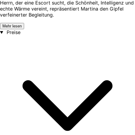
Herrn, der eine Escort sucht, die Schönheit, Intelligenz und
echte Wärme vereint, repräsentiert Martina den Gipfel
verfeinerter Begleitung.
Mehr lesen
Preise