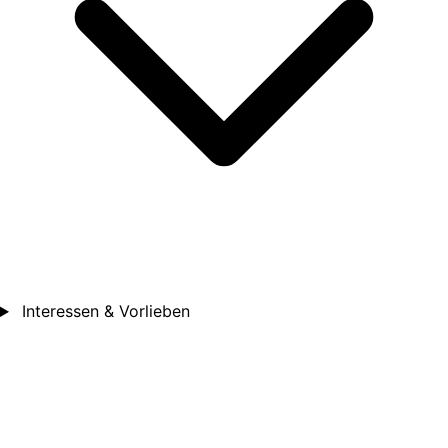
Interessen & Vorlieben