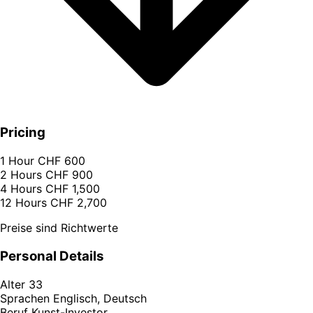
Pricing
1 Hour
CHF 600
2 Hours
CHF 900
4 Hours
CHF 1,500
12 Hours
CHF 2,700
Preise sind Richtwerte
Personal Details
Alter
33
Sprachen
Englisch, Deutsch
Beruf
Kunst-Investor