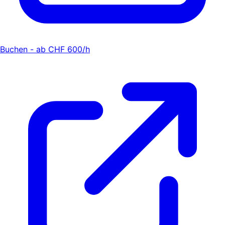
Buchen - ab CHF 600/h