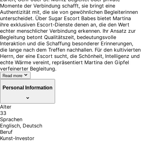
Momente der Verbindung schafft, sie bringt eine
Authentizität mit, die sie von gewöhnlichen Begleiterinnen
unterscheidet. Über Sugar Escort Babes bietet Martina
ihre exklusiven Escort-Dienste denen an, die den Wert
echter menschlicher Verbindung erkennen. Ihr Ansatz zur
Begleitung betont Qualitätszeit, bedeutungsvolle
Interaktion und die Schaffung besonderer Erinnerungen,
die lange nach dem Treffen nachhallen. Für den kultivierten
Herrn, der eine Escort sucht, die Schönheit, Intelligenz und
echte Wärme vereint, repräsentiert Martina den Gipfel
verfeinerter Begleitung.
Read more
Personal Information
Alter
33
Sprachen
Englisch, Deutsch
Beruf
Kunst-Investor