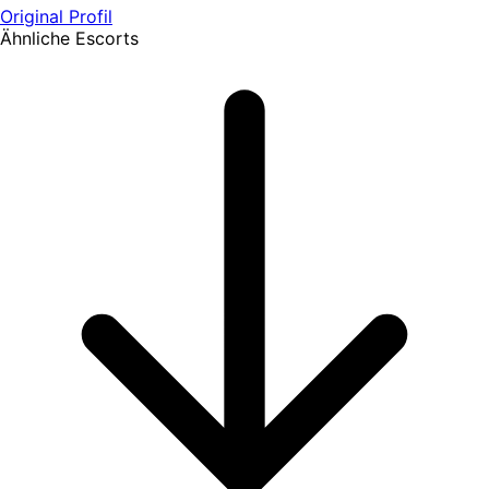
Original Profil
Ähnliche Escorts