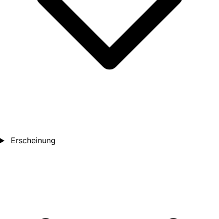
Erscheinung