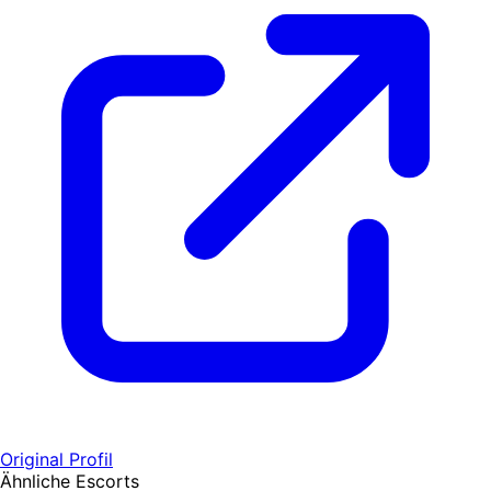
Original Profil
Ähnliche Escorts