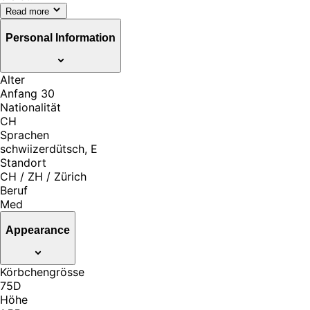
Read more
Personal Information
Alter
Anfang 30
Nationalität
CH
Sprachen
schwiizerdütsch, E
Standort
CH / ZH / Zürich
Beruf
Med
Appearance
Körbchengrösse
75D
Höhe