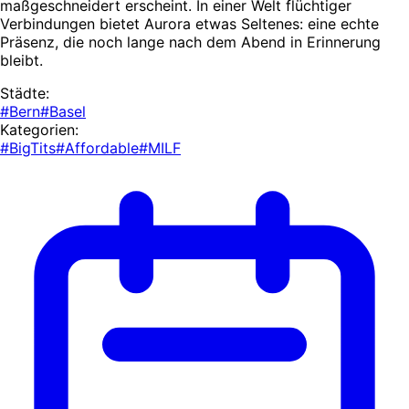
maßgeschneidert erscheint. In einer Welt flüchtiger
Verbindungen bietet Aurora etwas Seltenes: eine echte
Präsenz, die noch lange nach dem Abend in Erinnerung
bleibt.
Städte:
#Bern
#Basel
Kategorien:
#BigTits
#Affordable
#MILF