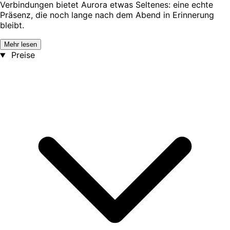
Verbindungen bietet Aurora etwas Seltenes: eine echte
Präsenz, die noch lange nach dem Abend in Erinnerung
bleibt.
Mehr lesen
Preise