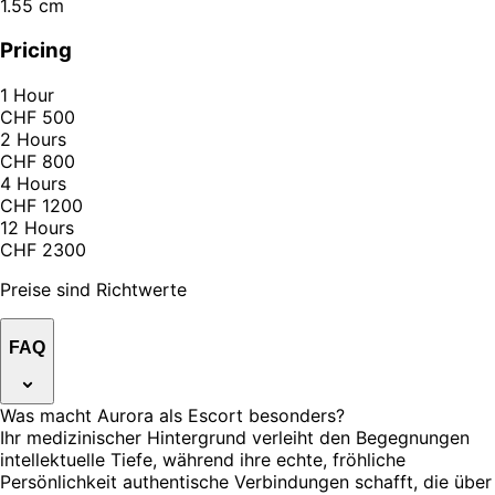
1.55 cm
Pricing
1 Hour
CHF 500
2 Hours
CHF 800
4 Hours
CHF 1200
12 Hours
CHF 2300
Preise sind Richtwerte
FAQ
Was macht Aurora als Escort besonders?
Ihr medizinischer Hintergrund verleiht den Begegnungen
intellektuelle Tiefe, während ihre echte, fröhliche
Persönlichkeit authentische Verbindungen schafft, die über