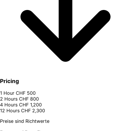
Pricing
1 Hour
CHF 500
2 Hours
CHF 800
4 Hours
CHF 1,200
12 Hours
CHF 2,300
Preise sind Richtwerte