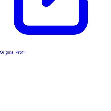
Original Profil