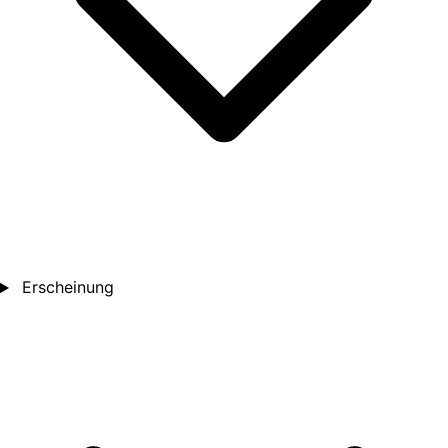
Erscheinung