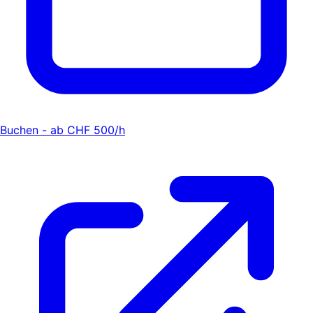
Buchen - ab CHF 500/h