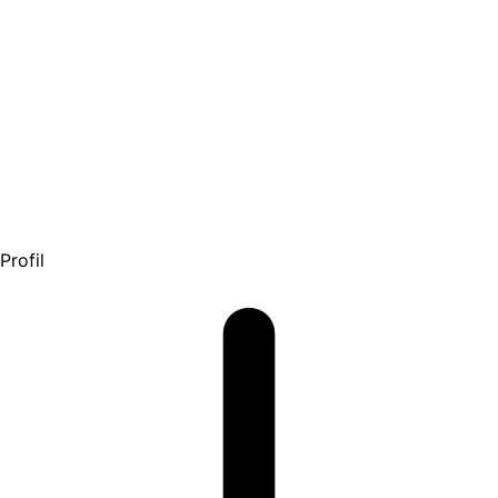
Profil