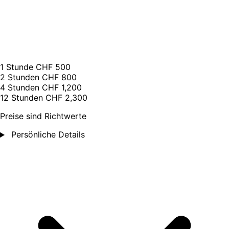
1 Stunde
CHF 500
2 Stunden
CHF 800
4 Stunden
CHF 1,200
12 Stunden
CHF 2,300
Preise sind Richtwerte
Persönliche Details