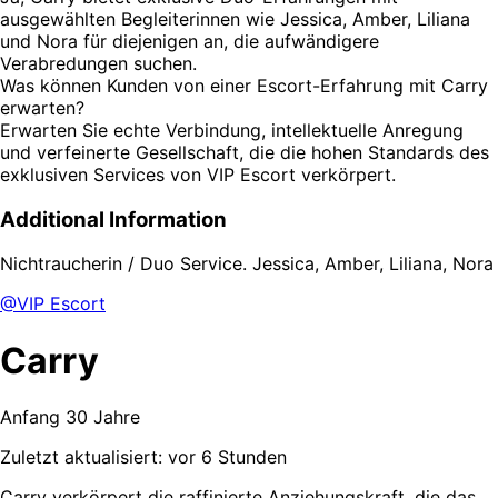
ausgewählten Begleiterinnen wie Jessica, Amber, Liliana
und Nora für diejenigen an, die aufwändigere
Verabredungen suchen.
Was können Kunden von einer Escort-Erfahrung mit Carry
erwarten?
Erwarten Sie echte Verbindung, intellektuelle Anregung
und verfeinerte Gesellschaft, die die hohen Standards des
exklusiven Services von VIP Escort verkörpert.
Additional Information
Nichtraucherin / Duo Service. Jessica, Amber, Liliana, Nora
@VIP Escort
Carry
Anfang 30 Jahre
Zuletzt aktualisiert: vor 6 Stunden
Carry verkörpert die raffinierte Anziehungskraft, die das