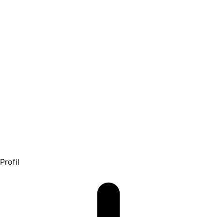
Profil