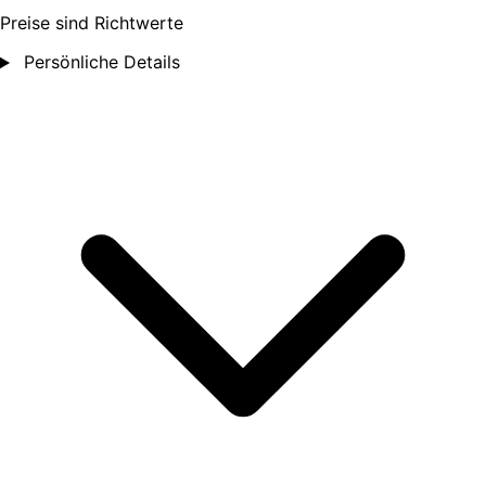
Preise sind Richtwerte
Persönliche Details