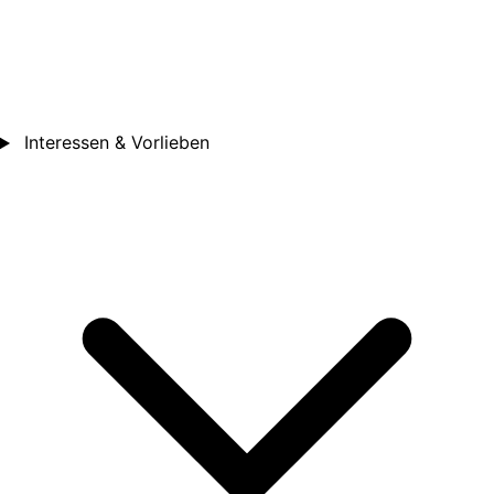
Interessen & Vorlieben