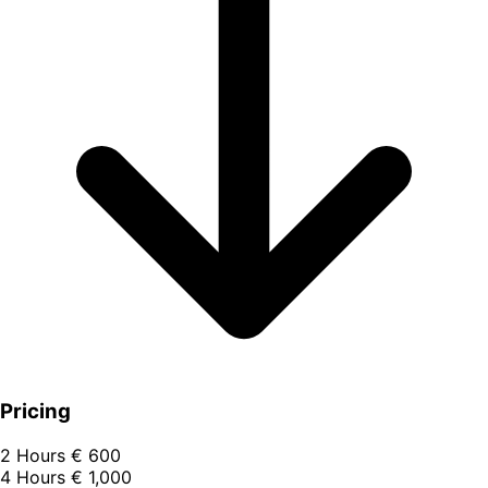
Pricing
2 Hours
€ 600
4 Hours
€ 1,000