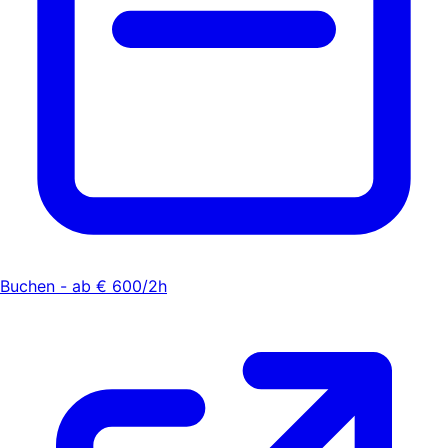
Buchen - ab € 600/2h