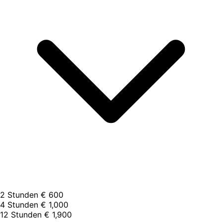
2 Stunden
€ 600
4 Stunden
€ 1,000
12 Stunden
€ 1,900