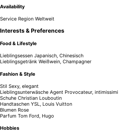
Availability
Service Region
Weltweit
Interests & Preferences
Food & Lifestyle
Lieblingsessen
Japanisch, Chinesisch
Lieblingsgetränk
Weißwein, Champagner
Fashion & Style
Stil
Sexy, elegant
Lieblingsunterwäsche
Agent Provocateur, intimissimi
Schuhe
Christian Louboutin
Handtaschen
YSL, Louis Vuitton
Blumen
Rose
Parfum
Tom Ford, Hugo
Hobbies