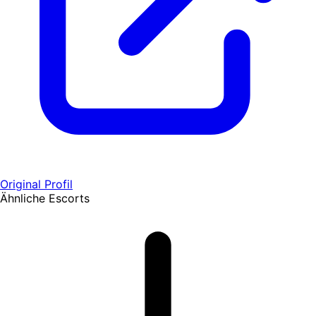
Original Profil
Ähnliche Escorts