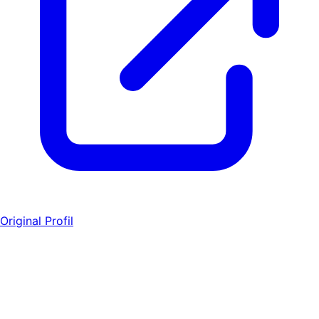
Original Profil