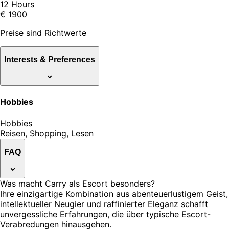
12 Hours
€ 1900
Preise sind Richtwerte
Interests & Preferences
Hobbies
Hobbies
Reisen, Shopping, Lesen
FAQ
Was macht Carry als Escort besonders?
Ihre einzigartige Kombination aus abenteuerlustigem Geist,
intellektueller Neugier und raffinierter Eleganz schafft
unvergessliche Erfahrungen, die über typische Escort-
Verabredungen hinausgehen.