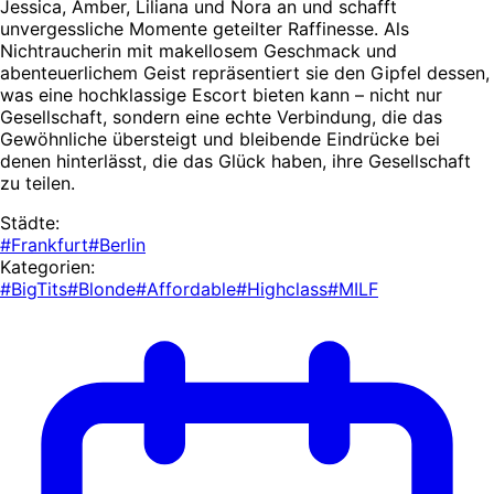
Jessica, Amber, Liliana und Nora an und schafft
unvergessliche Momente geteilter Raffinesse. Als
Nichtraucherin mit makellosem Geschmack und
abenteuerlichem Geist repräsentiert sie den Gipfel dessen,
was eine hochklassige Escort bieten kann – nicht nur
Gesellschaft, sondern eine echte Verbindung, die das
Gewöhnliche übersteigt und bleibende Eindrücke bei
denen hinterlässt, die das Glück haben, ihre Gesellschaft
zu teilen.
Städte:
#Frankfurt
#Berlin
Kategorien:
#BigTits
#Blonde
#Affordable
#Highclass
#MILF