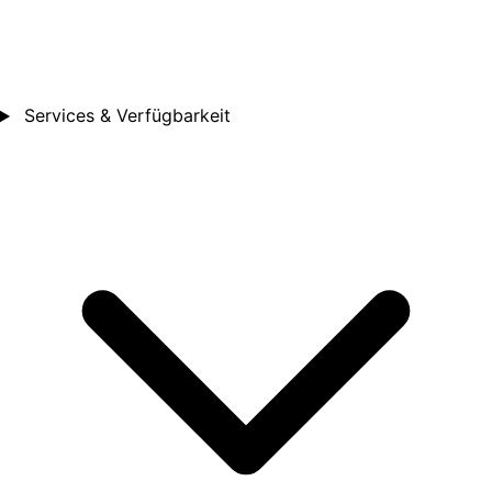
Services & Verfügbarkeit