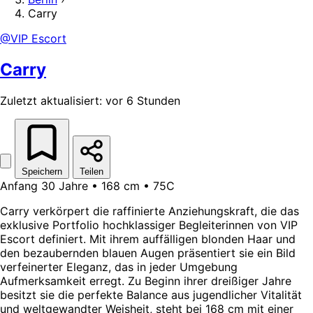
Carry
@VIP Escort
Carry
Zuletzt aktualisiert: vor 6 Stunden
Speichern
Teilen
Anfang 30 Jahre • 168 cm • 75C
Carry verkörpert die raffinierte Anziehungskraft, die das
exklusive Portfolio hochklassiger Begleiterinnen von VIP
Escort definiert. Mit ihrem auffälligen blonden Haar und
den bezaubernden blauen Augen präsentiert sie ein Bild
verfeinerter Eleganz, das in jeder Umgebung
Aufmerksamkeit erregt. Zu Beginn ihrer dreißiger Jahre
besitzt sie die perfekte Balance aus jugendlicher Vitalität
und weltgewandter Weisheit, steht bei 168 cm mit einer