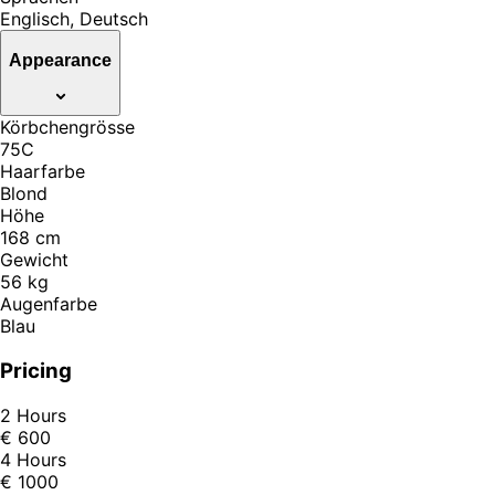
Englisch, Deutsch
Appearance
Körbchengrösse
75C
Haarfarbe
Blond
Höhe
168 cm
Gewicht
56 kg
Augenfarbe
Blau
Pricing
2 Hours
€ 600
4 Hours
€ 1000