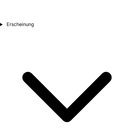
Erscheinung