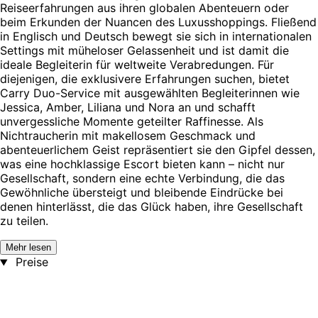
Reiseerfahrungen aus ihren globalen Abenteuern oder
beim Erkunden der Nuancen des Luxusshoppings. Fließend
in Englisch und Deutsch bewegt sie sich in internationalen
Settings mit müheloser Gelassenheit und ist damit die
ideale Begleiterin für weltweite Verabredungen. Für
diejenigen, die exklusivere Erfahrungen suchen, bietet
Carry Duo-Service mit ausgewählten Begleiterinnen wie
Jessica, Amber, Liliana und Nora an und schafft
unvergessliche Momente geteilter Raffinesse. Als
Nichtraucherin mit makellosem Geschmack und
abenteuerlichem Geist repräsentiert sie den Gipfel dessen,
was eine hochklassige Escort bieten kann – nicht nur
Gesellschaft, sondern eine echte Verbindung, die das
Gewöhnliche übersteigt und bleibende Eindrücke bei
denen hinterlässt, die das Glück haben, ihre Gesellschaft
zu teilen.
Mehr lesen
Preise