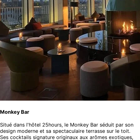
Monkey Bar
Situé dans l'hôtel 25hours, le Monkey Bar séduit par son
design moderne et sa spectaculaire terrasse sur le toit.
Ses cocktails signature originaux aux arômes exotiques,