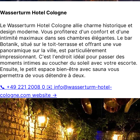
Wasserturm Hotel Cologne
Le Wasserturm Hotel Cologne allie charme historique et
design moderne. Vous profiterez d'un confort et d'une
intimité maximaux dans ses chambres élégantes. Le bar
Botanik, situé sur le toit-terrasse et offrant une vue
panoramique sur la ville, est particulièrement
impressionnant. C'est l'endroit idéal pour passer des
moments intimes au coucher du soleil avec votre escorte.
Ensuite, le petit espace bien-être avec sauna vous
permettra de vous détendre à deux.
📞 +49 221 2008 0
✉️
info@wasserturm-hotel-
cologne.com
website →