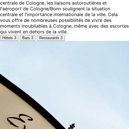
centrale de Cologne, les liaisons autoroutières et
l'aéroport de Cologne/Bonn soulignent la situation
centrale et l'importance internationale de la ville. Cela
vous offre de nombreuses possibilités de vivre des
moments inoubliables à Cologne, même avec des escortes
qui vivent en dehors de la ville.
Hôtels
3
Bars
3
Restaurants
3