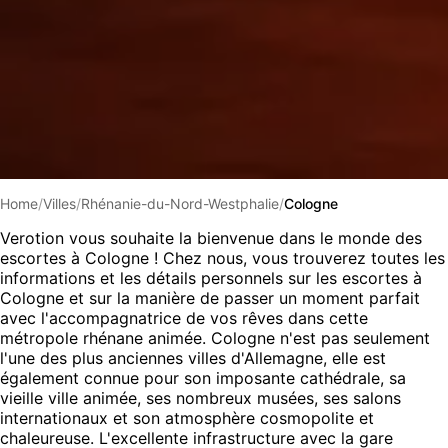
Home
/
Villes
/
Rhénanie-du-Nord-Westphalie
/
Cologne
Verotion vous souhaite la bienvenue dans le monde des
escortes à Cologne ! Chez nous, vous trouverez toutes les
informations et les détails personnels sur les escortes à
Cologne et sur la manière de passer un moment parfait
avec l'accompagnatrice de vos rêves dans cette
métropole rhénane animée. Cologne n'est pas seulement
l'une des plus anciennes villes d'Allemagne, elle est
également connue pour son imposante cathédrale, sa
vieille ville animée, ses nombreux musées, ses salons
internationaux et son atmosphère cosmopolite et
chaleureuse. L'excellente infrastructure avec la gare