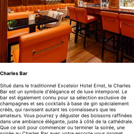
Charles Bar
Situé dans le traditionnel Excelsior Hotel Ernst, le Charles
Bar est un symbole d'élégance et de luxe intemporel. Le
bar est également connu pour sa sélection exclusive de
champagnes et ses cocktails à base de gin spécialement
créés, qui ravissent autant les connaisseurs que les
amateurs. Vous pourrez y déguster des boissons raffinées
dans une ambiance élégante, juste à côté de la cathédrale.
Que ce soit pour commencer ou terminer la soirée, une
soirée au Charles Bar avec votre escorte vous promet