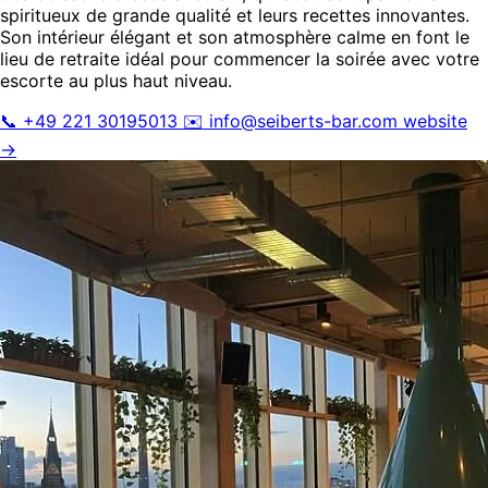
spiritueux de grande qualité et leurs recettes innovantes.
Son intérieur élégant et son atmosphère calme en font le
lieu de retraite idéal pour commencer la soirée avec votre
escorte au plus haut niveau.
📞 +49 221 30195013
✉️
info@seiberts-bar.com
website
→