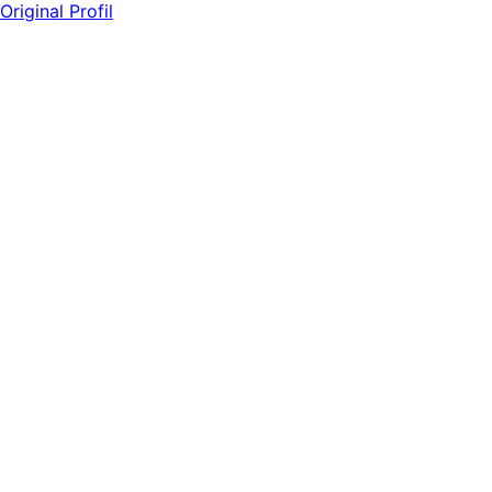
Original Profil