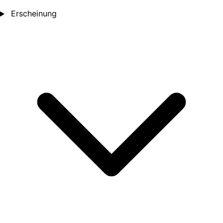
Erscheinung