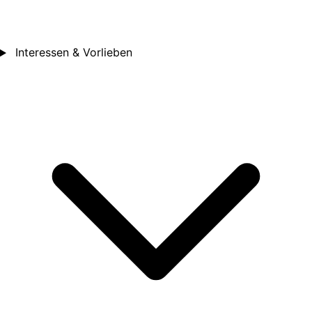
Interessen & Vorlieben