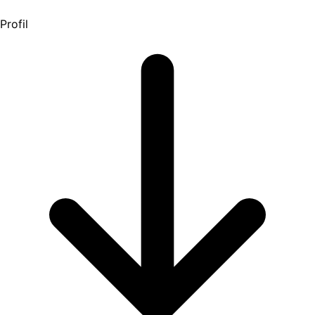
Profil