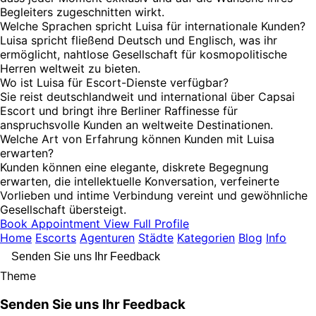
Begleiters zugeschnitten wirkt.
Welche Sprachen spricht Luisa für internationale Kunden?
Luisa spricht fließend Deutsch und Englisch, was ihr
ermöglicht, nahtlose Gesellschaft für kosmopolitische
Herren weltweit zu bieten.
Wo ist Luisa für Escort-Dienste verfügbar?
Sie reist deutschlandweit und international über Capsai
Escort und bringt ihre Berliner Raffinesse für
anspruchsvolle Kunden an weltweite Destinationen.
Welche Art von Erfahrung können Kunden mit Luisa
erwarten?
Kunden können eine elegante, diskrete Begegnung
erwarten, die intellektuelle Konversation, verfeinerte
Vorlieben und intime Verbindung vereint und gewöhnliche
Gesellschaft übersteigt.
Book Appointment
View Full Profile
Home
Escorts
Agenturen
Städte
Kategorien
Blog
Info
Senden Sie uns Ihr Feedback
Theme
Senden Sie uns Ihr Feedback