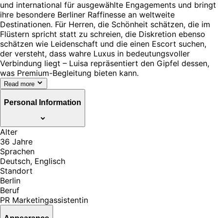
und international für ausgewählte Engagements und bringt
ihre besondere Berliner Raffinesse an weltweite
Destinationen. Für Herren, die Schönheit schätzen, die im
Flüstern spricht statt zu schreien, die Diskretion ebenso
schätzen wie Leidenschaft und die einen Escort suchen,
der versteht, dass wahre Luxus in bedeutungsvoller
Verbindung liegt – Luisa repräsentiert den Gipfel dessen,
was Premium-Begleitung bieten kann.
Read more
Personal Information
Alter
36 Jahre
Sprachen
Deutsch, Englisch
Standort
Berlin
Beruf
PR Marketingassistentin