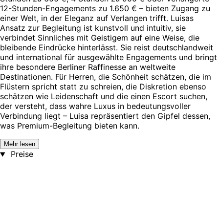
12-Stunden-Engagements zu 1.650 € – bieten Zugang zu
einer Welt, in der Eleganz auf Verlangen trifft. Luisas
Ansatz zur Begleitung ist kunstvoll und intuitiv, sie
verbindet Sinnliches mit Geistigem auf eine Weise, die
bleibende Eindrücke hinterlässt. Sie reist deutschlandweit
und international für ausgewählte Engagements und bringt
ihre besondere Berliner Raffinesse an weltweite
Destinationen. Für Herren, die Schönheit schätzen, die im
Flüstern spricht statt zu schreien, die Diskretion ebenso
schätzen wie Leidenschaft und die einen Escort suchen,
der versteht, dass wahre Luxus in bedeutungsvoller
Verbindung liegt – Luisa repräsentiert den Gipfel dessen,
was Premium-Begleitung bieten kann.
Mehr lesen
Preise