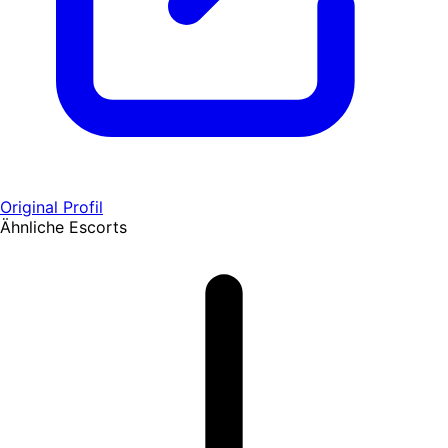
Original Profil
Ähnliche Escorts