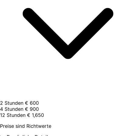
2 Stunden
€ 600
4 Stunden
€ 900
12 Stunden
€ 1,650
Preise sind Richtwerte