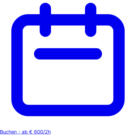
Buchen - ab € 600/2h