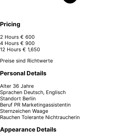
Pricing
2 Hours
€ 600
4 Hours
€ 900
12 Hours
€ 1,650
Preise sind Richtwerte
Personal Details
Alter
36 Jahre
Sprachen
Deutsch, Englisch
Standort
Berlin
Beruf
PR Marketingassistentin
Sternzeichen
Waage
Rauchen
Tolerante Nichtraucherin
Appearance Details