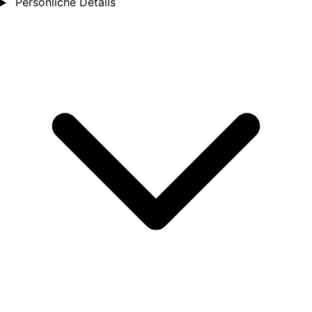
Persönliche Details