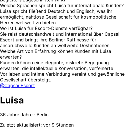
Welche Sprachen spricht Luisa für internationale Kunden?
Luisa spricht fließend Deutsch und Englisch, was ihr
ermöglicht, nahtlose Gesellschaft für kosmopolitische
Herren weltweit zu bieten.
Wo ist Luisa für Escort-Dienste verfügbar?
Sie reist deutschlandweit und international über Capsai
Escort und bringt ihre Berliner Raffinesse für
anspruchsvolle Kunden an weltweite Destinationen.
Welche Art von Erfahrung können Kunden mit Luisa
erwarten?
Kunden können eine elegante, diskrete Begegnung
erwarten, die intellektuelle Konversation, verfeinerte
Vorlieben und intime Verbindung vereint und gewöhnliche
Gesellschaft übersteigt.
@Capsai Escort
Luisa
36 Jahre Jahre · Berlin
Zuletzt aktualisiert: vor 9 Stunden