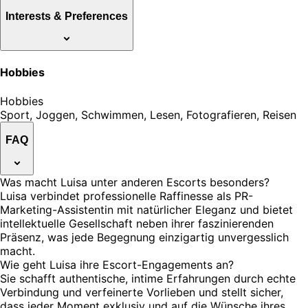
Interests & Preferences
Hobbies
Hobbies
Sport, Joggen, Schwimmen, Lesen, Fotografieren, Reisen
FAQ
Was macht Luisa unter anderen Escorts besonders?
Luisa verbindet professionelle Raffinesse als PR-
Marketing-Assistentin mit natürlicher Eleganz und bietet
intellektuelle Gesellschaft neben ihrer faszinierenden
Präsenz, was jede Begegnung einzigartig unvergesslich
macht.
Wie geht Luisa ihre Escort-Engagements an?
Sie schafft authentische, intime Erfahrungen durch echte
Verbindung und verfeinerte Vorlieben und stellt sicher,
dass jeder Moment exklusiv und auf die Wünsche ihres