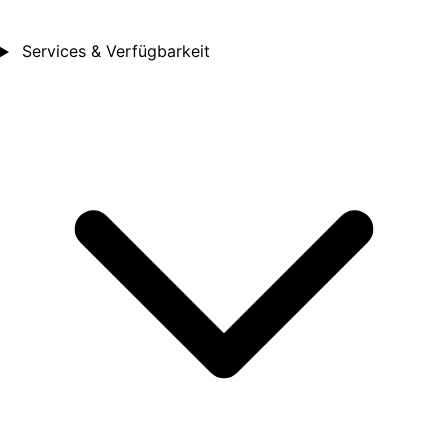
Services & Verfügbarkeit