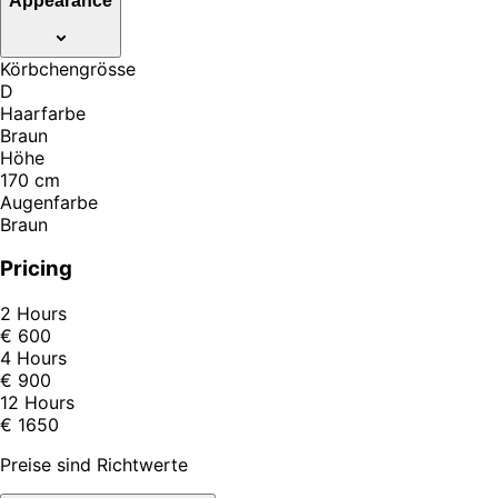
Appearance
Körbchengrösse
D
Haarfarbe
Braun
Höhe
170 cm
Augenfarbe
Braun
Pricing
2 Hours
€ 600
4 Hours
€ 900
12 Hours
€ 1650
Preise sind Richtwerte