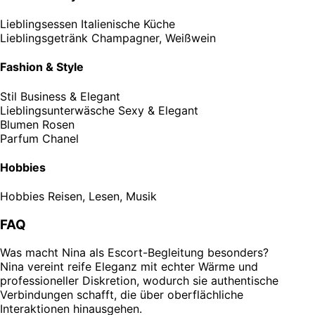
Lieblingsessen
Italienische Küche
Lieblingsgetränk
Champagner, Weißwein
Fashion & Style
Stil
Business & Elegant
Lieblingsunterwäsche
Sexy & Elegant
Blumen
Rosen
Parfum
Chanel
Hobbies
Hobbies
Reisen, Lesen, Musik
FAQ
Was macht Nina als Escort-Begleitung besonders?
Nina vereint reife Eleganz mit echter Wärme und
professioneller Diskretion, wodurch sie authentische
Verbindungen schafft, die über oberflächliche
Interaktionen hinausgehen.