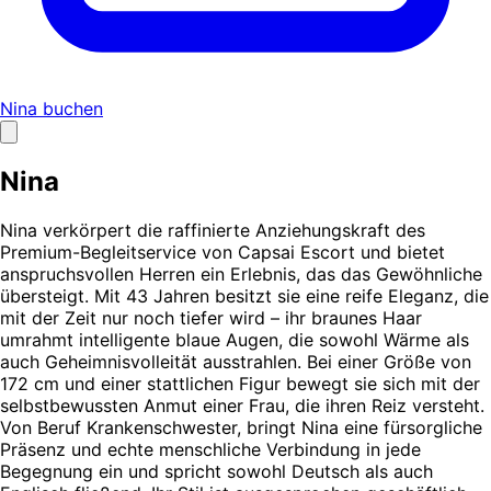
Nina buchen
Nina
Nina verkörpert die raffinierte Anziehungskraft des
Premium-Begleitservice von Capsai Escort und bietet
anspruchsvollen Herren ein Erlebnis, das das Gewöhnliche
übersteigt. Mit 43 Jahren besitzt sie eine reife Eleganz, die
mit der Zeit nur noch tiefer wird – ihr braunes Haar
umrahmt intelligente blaue Augen, die sowohl Wärme als
auch Geheimnisvolleität ausstrahlen. Bei einer Größe von
172 cm und einer stattlichen Figur bewegt sie sich mit der
selbstbewussten Anmut einer Frau, die ihren Reiz versteht.
Von Beruf Krankenschwester, bringt Nina eine fürsorgliche
Präsenz und echte menschliche Verbindung in jede
Begegnung ein und spricht sowohl Deutsch als auch