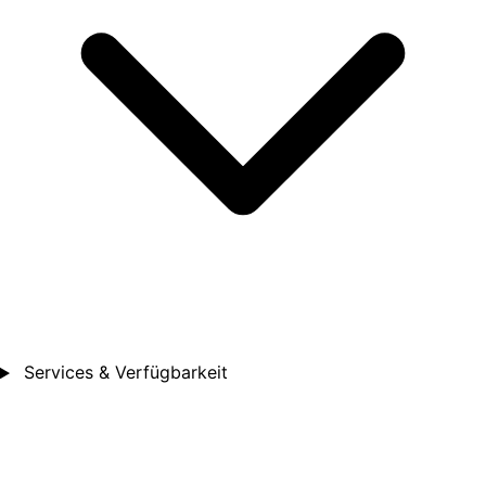
Services & Verfügbarkeit