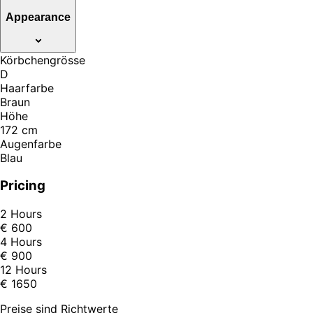
Appearance
Körbchengrösse
D
Haarfarbe
Braun
Höhe
172 cm
Augenfarbe
Blau
Pricing
2 Hours
€ 600
4 Hours
€ 900
12 Hours
€ 1650
Preise sind Richtwerte