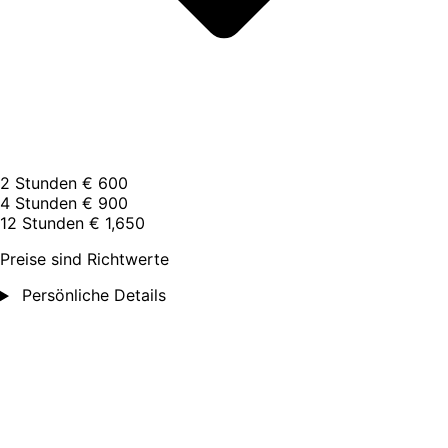
2 Stunden
€ 600
4 Stunden
€ 900
12 Stunden
€ 1,650
Preise sind Richtwerte
Persönliche Details