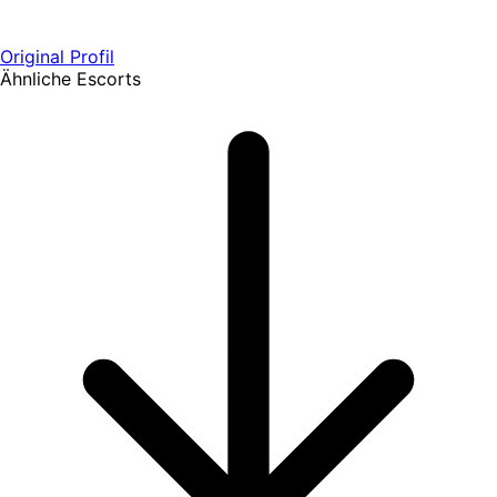
Original Profil
Ähnliche Escorts