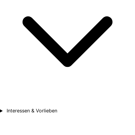
Interessen & Vorlieben