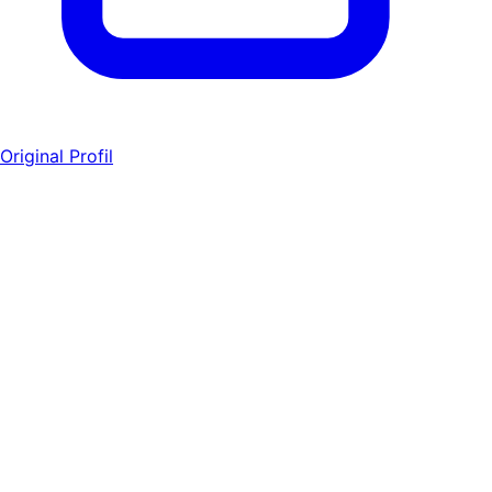
Original Profil