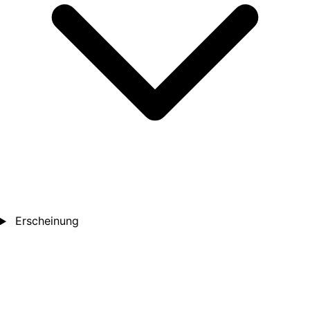
Erscheinung