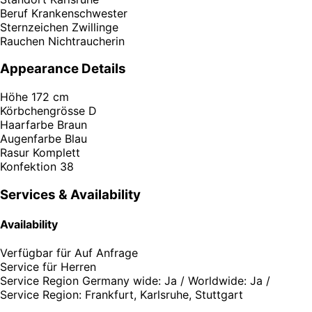
Beruf
Krankenschwester
Sternzeichen
Zwillinge
Rauchen
Nichtraucherin
Appearance Details
Höhe
172 cm
Körbchengrösse
D
Haarfarbe
Braun
Augenfarbe
Blau
Rasur
Komplett
Konfektion
38
Services & Availability
Availability
Verfügbar für
Auf Anfrage
Service für
Herren
Service Region
Germany wide: Ja / Worldwide: Ja /
Service Region: Frankfurt, Karlsruhe, Stuttgart