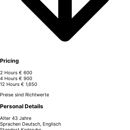
Pricing
2 Hours
€ 600
4 Hours
€ 900
12 Hours
€ 1,650
Preise sind Richtwerte
Personal Details
Alter
43 Jahre
Sprachen
Deutsch, Englisch
Standort
Karlsruhe