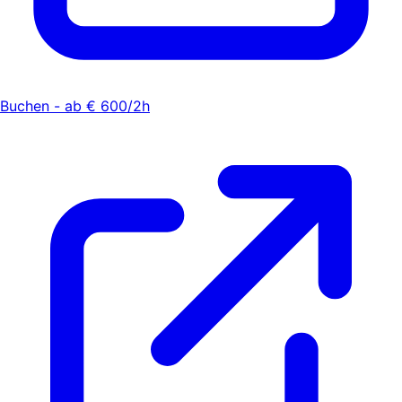
Buchen - ab € 600/2h