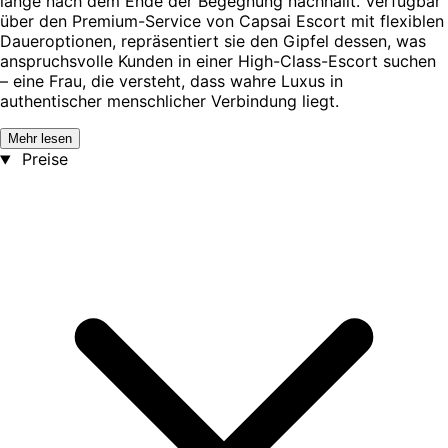
lange nach dem Ende der Begegnung nachhallt. Verfügbar
über den Premium-Service von Capsai Escort mit flexiblen
Daueroptionen, repräsentiert sie den Gipfel dessen, was
anspruchsvolle Kunden in einer High-Class-Escort suchen
– eine Frau, die versteht, dass wahre Luxus in
authentischer menschlicher Verbindung liegt.
Mehr lesen
Preise