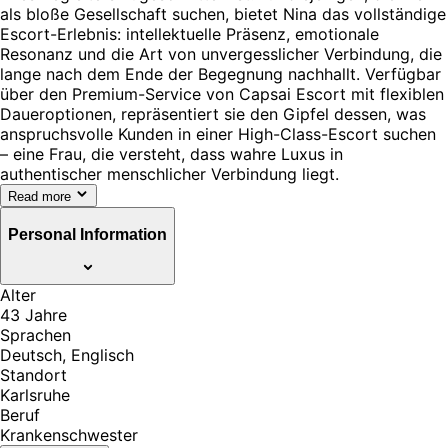
als bloße Gesellschaft suchen, bietet Nina das vollständige
Escort-Erlebnis: intellektuelle Präsenz, emotionale
Resonanz und die Art von unvergesslicher Verbindung, die
lange nach dem Ende der Begegnung nachhallt. Verfügbar
über den Premium-Service von Capsai Escort mit flexiblen
Daueroptionen, repräsentiert sie den Gipfel dessen, was
anspruchsvolle Kunden in einer High-Class-Escort suchen
– eine Frau, die versteht, dass wahre Luxus in
authentischer menschlicher Verbindung liegt.
Read more
Personal Information
Alter
43 Jahre
Sprachen
Deutsch, Englisch
Standort
Karlsruhe
Beruf
Krankenschwester