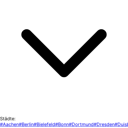
Städte:
#Aachen
#Berlin
#Bielefeld
#Bonn
#Dortmund
#Dresden
#Duis