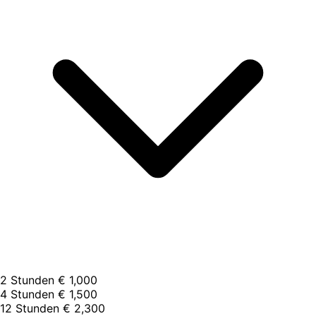
2 Stunden
€ 1,000
4 Stunden
€ 1,500
12 Stunden
€ 2,300