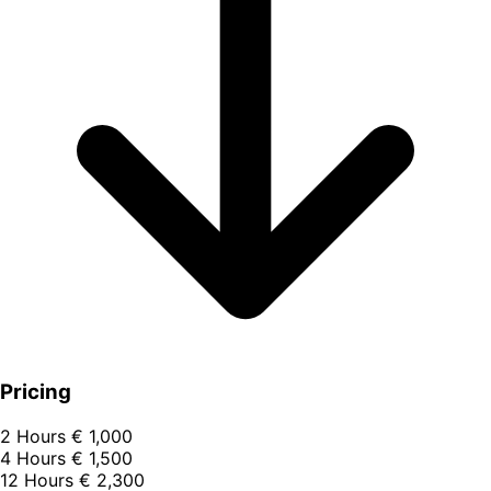
Pricing
2 Hours
€ 1,000
4 Hours
€ 1,500
12 Hours
€ 2,300