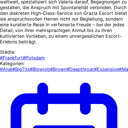
weltweit, spezialisiert sich Valeria darauf, Begegnungen zu
gestalten, die Anspruch mit Spontaneität verbinden. Durch
den diskreten High-Class-Service von Grazia Escort bietet
sie anspruchsvollen Herren nicht nur Begleitung, sondern
eine kuratierte Reise in verfeinerte Freude – bei der jedes
Detail, von ihrer mehrsprachigen Anmut bis zu ihren
kultivierten Vorlieben, zu einem unvergesslichen Escort-
Erlebnis beiträgt.
Städte:
#Frankfurt
#Potsdam
Kategorien:
#Anal
#BigTits
#Blowjob
#Brown
#Deepthroat
#Expensive
#Ma