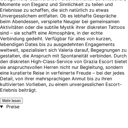
Momente von Eleganz und Sinnlichkeit zu teilen und
Erlebnisse zu schaffen, die sich natürlich zu etwas
Unvergesslichem entfalten. Ob es lebhafte Gespräche
beim Abendessen, verspielte Neugier bei gemeinsamen
Aktivitäten oder die subtile Mystik ihrer diskreten Tattoos
sind – sie schafft eine Atmosphäre, in der echte
Verbindung gedeiht. Verfügbar für alles von kurzen,
lebendigen Dates bis zu ausgedehnten Engagements
weltweit, spezialisiert sich Valeria darauf, Begegnungen zu
gestalten, die Anspruch mit Spontaneität verbinden. Durch
den diskreten High-Class-Service von Grazia Escort bietet
sie anspruchsvollen Herren nicht nur Begleitung, sondern
eine kuratierte Reise in verfeinerte Freude – bei der jedes
Detail, von ihrer mehrsprachigen Anmut bis zu ihren
kultivierten Vorlieben, zu einem unvergesslichen Escort-
Erlebnis beiträgt.
Mehr lesen
Preise