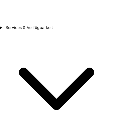
Services & Verfügbarkeit