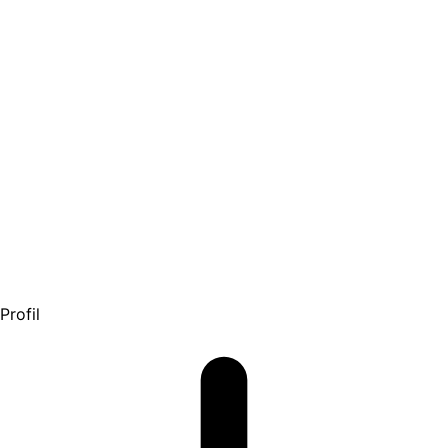
Profil