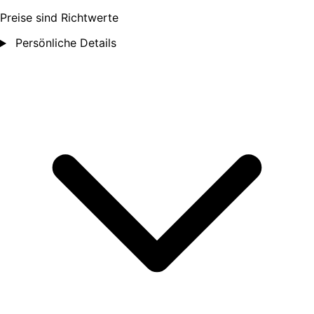
Preise sind Richtwerte
Persönliche Details