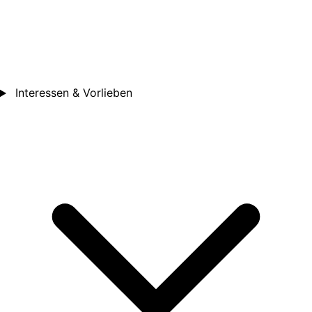
Interessen & Vorlieben