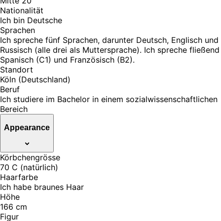
Mitte 20
Nationalität
Ich bin Deutsche
Sprachen
Ich spreche fünf Sprachen, darunter Deutsch, Englisch und
Russisch (alle drei als Muttersprache). Ich spreche fließend
Spanisch (C1) und Französisch (B2).
Standort
Köln (Deutschland)
Beruf
Ich studiere im Bachelor in einem sozialwissenschaftlichen
Bereich
Appearance
Körbchengrösse
70 C (natürlich)
Haarfarbe
Ich habe braunes Haar
Höhe
166 cm
Figur