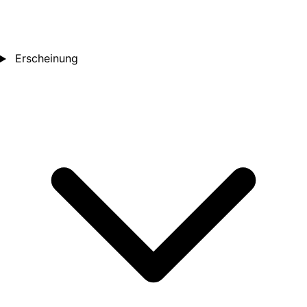
Erscheinung