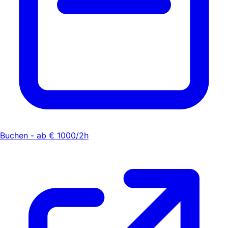
Buchen - ab € 1000/2h