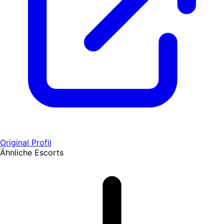
Original Profil
Ähnliche Escorts