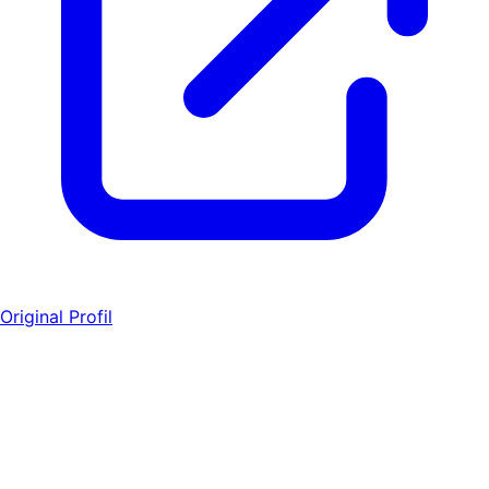
Original Profil